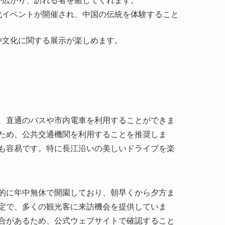
、直通のバスや市内電車を利用することができま
ため、公共交通機関を利用することを推奨しま
も容易です。特に長江沿いの美しいドライブを楽
的に年中無休で開園しており、朝早くから夕方ま
定で、多くの観光客に来訪機会を提供していま
合があるため、公式ウェブサイトで確認すること