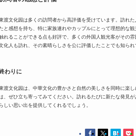
文化人も訪れ、その素晴らしさを公に評価したことでも知られ
終わりに
東渡文化园は、中華文化の豊かさと自然の美しさを同時に楽し
は、ぜひ立ち寄ってみてください。訪れるたびに新たな発見が
らしい思い出を提供してくれるでしょう。
張家港