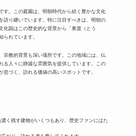
、宗教的背景も深い場所です。この地域には、仏
れる人々に静謐な雰囲気を提供しています。この
が息づく、訪れる価値の高いスポットです。
色濃く残す建物がいくつもあり、歴史ファンにはた
が広がり、訪れる者を癒してくれます。
化イベントが開催され、中国の伝統を体験すること
や文化に関する展示が楽しめます。