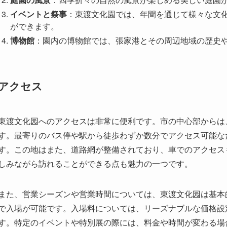
アクセス
東渡文化园へのアクセスは非常に便利です。市の中心部からは
す。最寄りのバス停や駅から徒歩わずか数分でアクセス可能な
す。この地はまた、道路網が整備されており、車でのアクセス
しみながら訪れることができる点も魅力の一つです。
また、営業シーズンや営業時間については、東渡文化园は基本
で入場が可能です。入場料については、リーズナブルな価格設
す。特定のイベントや特別展の際には、料金や時間が変わる場
をお勧めします。
周辺環境