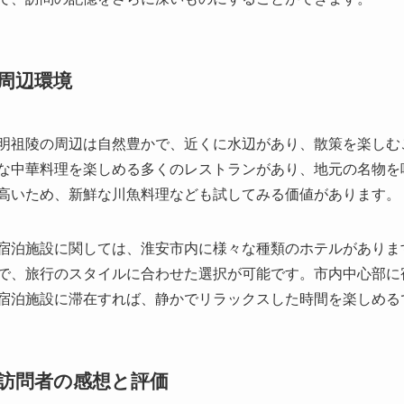
周辺環境
明祖陵の周辺は自然豊かで、近くに水辺があり、散策を楽しむ
な中華料理を楽しめる多くのレストランがあり、地元の名物を
高いため、新鮮な川魚料理なども試してみる価値があります。
宿泊施設に関しては、淮安市内に様々な種類のホテルがありま
で、旅行のスタイルに合わせた選択が可能です。市内中心部に
宿泊施設に滞在すれば、静かでリラックスした時間を楽しめる
訪問者の感想と評価