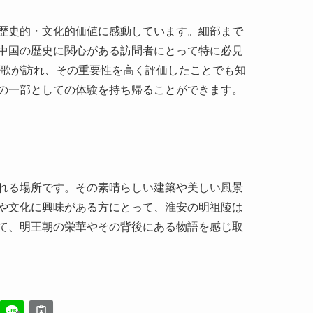
歴史的・文化的価値に感動しています。細部まで
中国の歴史に関心がある訪問者にとって特に必見
凱歌が訪れ、その重要性を高く評価したことでも知
の一部としての体験を持ち帰ることができます。
れる場所です。その素晴らしい建築や美しい風景
や文化に興味がある方にとって、淮安の明祖陵は
て、明王朝の栄華やその背後にある物語を感じ取