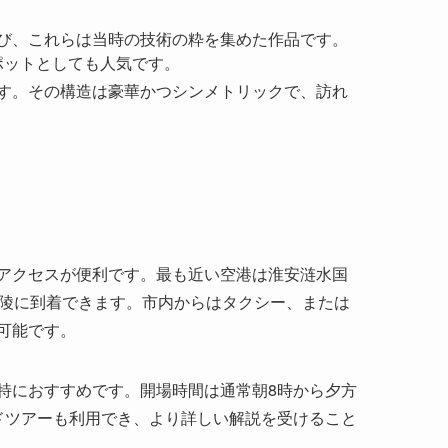
並び、これらは当時の技術の粋を集めた作品です。
ポットとしても人気です。
ます。その構造は豪華かつシンメトリックで、訪れ
アクセスが便利です。最も近い空港は淮安涟水国
祖陵に到着できます。市内からはタクシー、または
可能です。
特におすすめです。開場時間は通常朝8時から夕方
ドツアーも利用でき、より詳しい解説を受けること