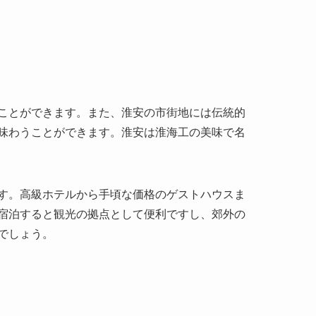
ことができます。また、淮安の市街地には伝統的
味わうことができます。淮安は淮海工の美味で名
す。高級ホテルから手頃な価格のゲストハウスま
宿泊すると観光の拠点として便利ですし、郊外の
でしょう。