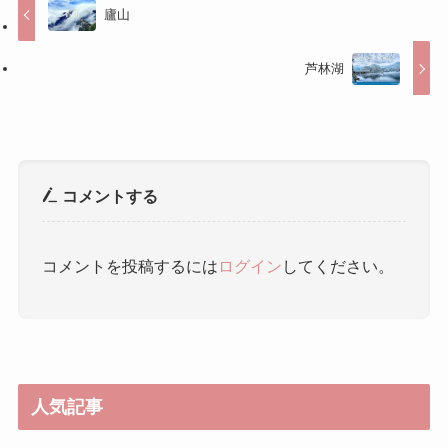
廬山
芦林湖
コメントする
コメントを投稿するには
ログイン
してください。
人気記事