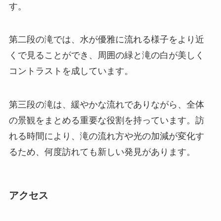
す。
第二段の滝では、水が優雅に流れる様子をより近
くで見ることができ、周囲の緑と滝の白が美しく
コントラストを成しています。
第三段の滝は、緩やかな流れでありながら、全体
の景観をまとめる重要な役割を持っています。訪
れる時間により、滝の流れ方や光の加減が変化す
るため、何度訪れても新しい発見があります。
アクセス