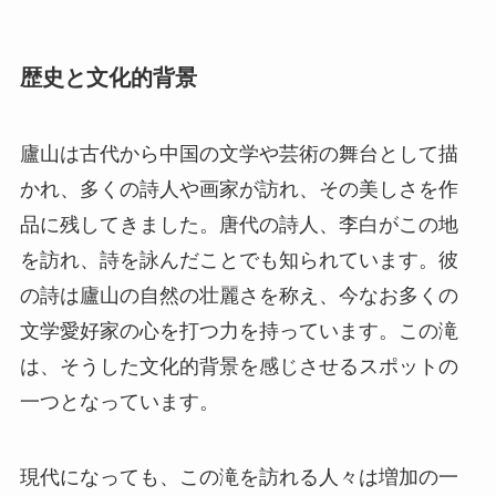
歴史と文化的背景
廬山は古代から中国の文学や芸術の舞台として描
かれ、多くの詩人や画家が訪れ、その美しさを作
品に残してきました。唐代の詩人、李白がこの地
を訪れ、詩を詠んだことでも知られています。彼
の詩は廬山の自然の壮麗さを称え、今なお多くの
文学愛好家の心を打つ力を持っています。この滝
は、そうした文化的背景を感じさせるスポットの
一つとなっています。
現代になっても、この滝を訪れる人々は増加の一