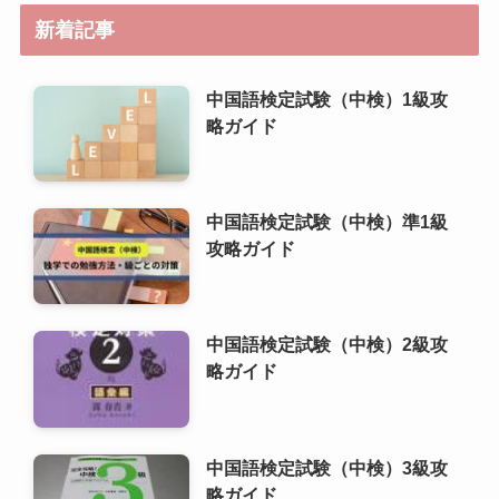
新着記事
中国語検定試験（中検）1級攻
略ガイド
中国語検定試験（中検）準1級
攻略ガイド
中国語検定試験（中検）2級攻
略ガイド
中国語検定試験（中検）3級攻
略ガイド