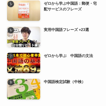
ゼロから学ぶ中国語：郵便・宅
配サービスのフレーズ
実用中国語フレーズ +23選
ゼロから学ぶ 中国語の文法
中国語検定試験（中検）