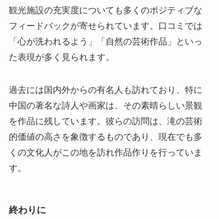
観光施設の充実度についても多くのポジティブな
フィードバックが寄せられています。口コミでは
「心が洗われるよう」「自然の芸術作品」といっ
た表現が多く見られます。
過去には国内外からの有名人も訪れており、特に
中国の著名な詩人や画家は、その素晴らしい景観
を作品に残しています。彼らの訪問は、滝の芸術
的価値の高さを象徴するものであり、現在でも多
くの文化人がこの地を訪れ作品作りを行っていま
す。
終わりに