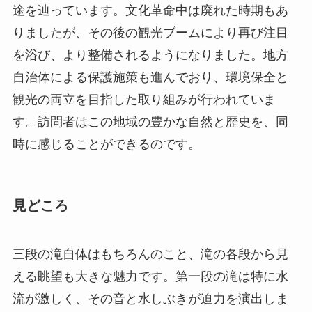
途を辿っています。文化革命中は廃れた時期もあ
りましたが、その後の観光ブームにより再び注目
を浴び、より整備されるようになりました。地方
自治体による保護施策も進んでおり、環境保全と
観光の両立を目指した取り組みが行われていま
す。訪問者はこの地域の豊かな自然と歴史を、同
時に感じることができるのです。
見どころ
三段の滝自体はもちろんのこと、滝の各段から見
える眺望も大きな魅力です。第一段の滝は特に水
流が激しく、その音と水しぶきが迫力を演出しま