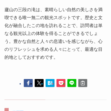
廬山の三段の滝は、素晴らしい自然の美しさを満
喫できる唯一無二の観光スポットです。歴史と文
化が融合したこの地を訪れることで、訪問者は単
なる観光以上の体験を得ることができるでしょ
う。豊かな自然と人々の息遣いを感じながら、心
のリフレッシュを求める人々にとって、最適な目
的地としておすすめです。