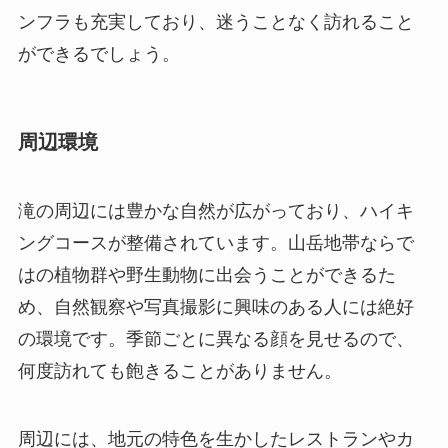
ンフラも充実しており、迷うことなく訪れること
ができるでしょう。
周辺環境
滝の周辺には豊かな自然が広がっており、ハイキ
ングコースが整備されています。山岳地帯ならで
はの植物群や野生動物に出会うことができるた
め、自然観察や写真撮影に興味のある人には絶好
の環境です。季節ごとに異なる顔を見せるので、
何度訪れても飽きることがありません。
周辺には、地元の特色を生かしたレストランやカ