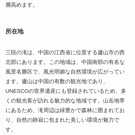
層高めます。
所在地
三段の滝は、中国の江西省に位置する廬山市の西
北部にあります。この地域は、中国南部の有名な
風景名勝区で、風光明媚な自然環境が広がってい
ます。廬山は中国の有数の観光地であり、
UNESCOの世界遺産にも登録されているため、多
くの観光客が訪れる魅力的な地域です。山岳地帯
にあるため、滝周辺は緑豊かで森林に囲まれてお
り、自然の静寂に包まれた美しい環境が魅力で
す。