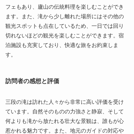
フェもあり、廬山の伝統料理を楽しむことができ
ます。また、滝から少し離れた場所にはその他の
観光スポットも点在しているため、一日では回り
切れないほどの観光を楽しむことができます。宿
泊施設も充実しており、快適な旅をお約束しま
す。
訪問者の感想と評価
三段の滝は訪れた人々から非常に高い評価を受け
ています。自然そのものの力強さと静寂、そして
何よりも滝から放たれる壮大な景観は、誰もが心
惹かれる魅力です。また、地元のガイドの対応や