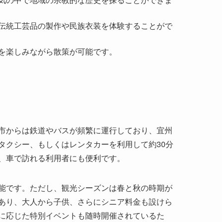
市からは鉄道やバスが頻繁に運行しており、宜州
タクシー、もしくはレンタカーを利用して約30分
、車で訪れる利用者にも便利です。
能です。ただし、観光シーズンは春と秋の時期が
あり、大人から子供、さらにシニア料金も設けら
に応じた特別イベントも随時開催されているた