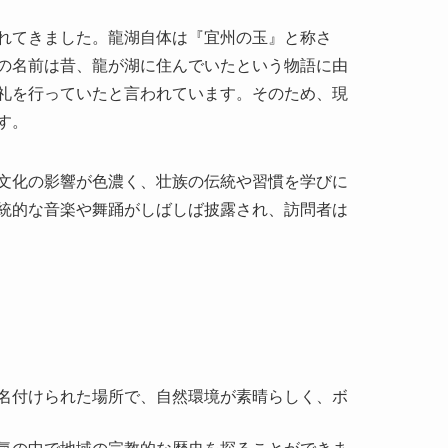
す。
文化の影響が色濃く、壮族の伝統や習慣を学びに
統的な音楽や舞踊がしばしば披露され、訪問者は
に名付けられた場所で、自然環境が素晴らしく、ボ
囲気の中で地域の宗教的な歴史を探ることができま
は伝統工芸品の製作や民族衣装を体験することがで
然を楽しみながら散策が可能です。