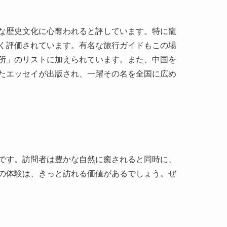
所」のリストに加えられています。また、中国を
たエッセイが出版され、一躍その名を全国に広め
です。訪問者は豊かな自然に癒されると同時に、
の体験は、きっと訪れる価値があるでしょう。ぜ