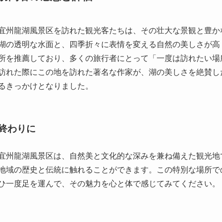
所を推薦しており、多くの旅行者にとって「一度は訪れたい場
訪れた際にこの地を訪れた著名な作家が、湖の美しさを絶賛し
るきっかけとなりました。
終わりに
宜州龍湖風景区は、自然美と文化的な深みを兼ね備えた観光地
地域の歴史と伝統に触れることができます。この特別な場所で
ひ一度足を運んで、その魅力を心と体で感じてみてください。