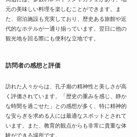
訪問者の感想と評価
訪れた人々からは、孔子廟の精神性と美しさが高
く評価されています。「歴史の重みを感じ、静か
な時間を過ごせた」との感想が多く、特に精神的
な安らぎを求める人には最適なスポットとされて
います。また、教育的観点からも非常に貴重な体
験ができる場所です。
過去には、著名な学者や文化人も訪れており、彼
らもまたこの場所の精神的な価値に感銘を受けた
そうです。特にその訪問は、地元の人々にとって