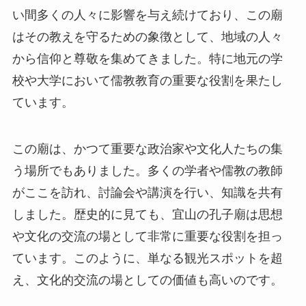
この廟は、かつて重要な政治家や文化人たちの集
う場所でもありました。多くの学者や儒教の教師
がここを訪れ、討論会や講演を行い、知識を共有
しました。歴史的に見ても、宜山の孔子廟は思想
や文化の交流の場として非常に重要な役割を担っ
ています。このように、単なる観光スポットを超
え、文化的交流の場としての価値も高いのです。
見どころ
孔子廟の主要な見どころの一つは、壮麗な大殿で
す。これは孔子の教えを象徴する空間で、美しく