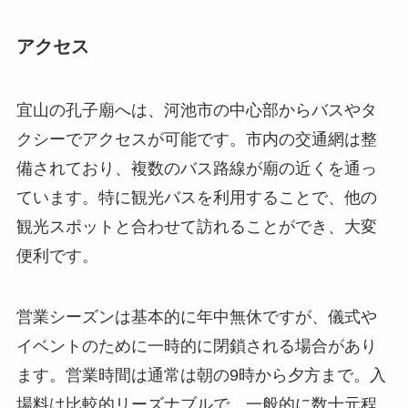
クシーでアクセスが可能です。市内の交通網は整
備されており、複数のバス路線が廟の近くを通っ
ています。特に観光バスを利用することで、他の
観光スポットと合わせて訪れることができ、大変
便利です。
営業シーズンは基本的に年中無休ですが、儀式や
イベントのために一時的に閉鎖される場合があり
ます。営業時間は通常は朝の9時から夕方まで。入
場料は比較的リーズナブルで、一般的に数十元程
度です。しかし、詳細な料金は年によって変動す
ることがあるため、事前に確認すると良いでしょ
う。