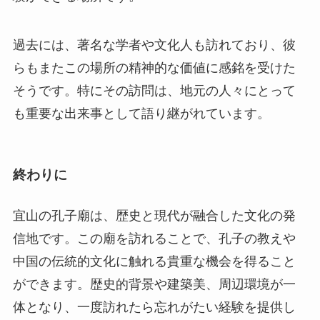
も重要な出来事として語り継がれています。
終わりに
宜山の孔子廟は、歴史と現代が融合した文化の発
信地です。この廟を訪れることで、孔子の教えや
中国の伝統的文化に触れる貴重な機会を得ること
ができます。歴史的背景や建築美、周辺環境が一
体となり、一度訪れたら忘れがたい経験を提供し
てくれるでしょう。旅のプランに取り入れる価値
のある、特別なスポットです。