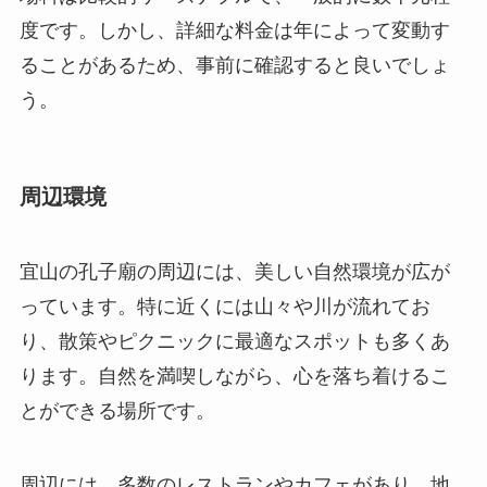
周辺環境
宜山の孔子廟の周辺には、美しい自然環境が広が
っています。特に近くには山々や川が流れてお
り、散策やピクニックに最適なスポットも多くあ
ります。自然を満喫しながら、心を落ち着けるこ
とができる場所です。
周辺には、多数のレストランやカフェがあり、地
元の美味しい料理を楽しむことができます。ま
た、宿泊施設も充実しており、歴史ある旅館や近
代的なホテルが一通り揃っています。翌日に他の
観光地を回る際にも便利な立地です。