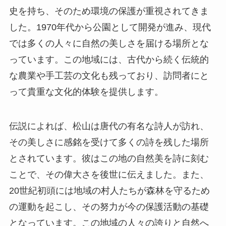
って貴重な文化的体験を提供します。
伝説によれば、松山は唐代の有名な詩人が訪れ、
その美しさに感銘を受けて多くの詩を残した場所
とされています。彼はこの地の自然美を詩に刻む
ことで、その偉大さを後世に伝えました。また、
20世紀初頭には地域の村人たちが森林を守るため
の運動を起こし、その努力が今の保護活動の基礎
となっています。この地域の人々の誇りと自然へ
の愛情が強く根付いていることが伝わります。
見どころ