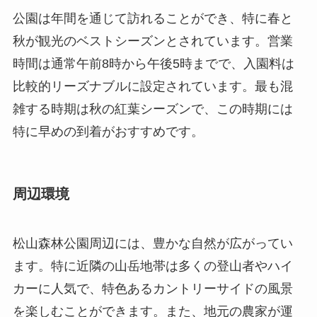
特に早めの到着がおすすめです。
周辺環境
松山森林公園周辺には、豊かな自然が広がってい
ます。特に近隣の山岳地帯は多くの登山者やハイ
カーに人気で、特色あるカントリーサイドの風景
を楽しむことができます。また、地元の農家が運
営するファームステイや、民宿が点在し、自然の
中での宿泊体験を提供しています。ケースによっ
ては地産地消の食材を用いた食事も楽しめます。
また、延慶区自体は観光地としての価値も高く、