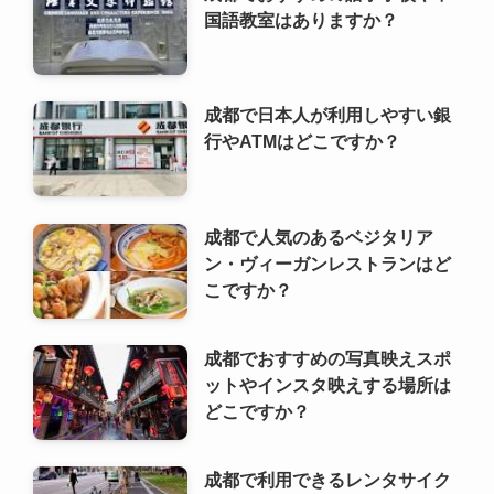
成都で人気のあるベジタリア
ン・ヴィーガンレストランはど
こですか？
成都でおすすめの写真映えスポ
ットやインスタ映えする場所は
どこですか？
成都で利用できるレンタサイク
ルやシェアサイクルサービスは
ありますか？
成都でおすすめのスポーツ観戦
やスポーツ施設はどこですか？