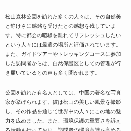
また、ガイドツアーやトレッキングコースに参加
した訪問者からは、自然保護区としての管理が行
き届いているとの声も多く聞かれます。
公園を訪れた有名人としては、中国の著名な写真
家が挙げられます。彼は松山の美しい風景を撮影
し、その作品を通じて世界中の人々にこの地の魅
力を広めました。また、環境保護の重要さを訴え
る活動も行っており、訪問者の環境意識を高める
一助となっています。
終わりに