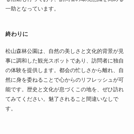
松山森林公園は、自然の美しさと文化的背景が見
事に調和した観光スポットであり、訪問者に独自
の体験を提供します。都会の忙しさから離れ、自
然に身を委ねることで心からのリフレッシュが可
能です。歴史と文化が息づくこの地を、ぜひ訪れ
てみてください。魅了されること間違いなしで
す。
延慶