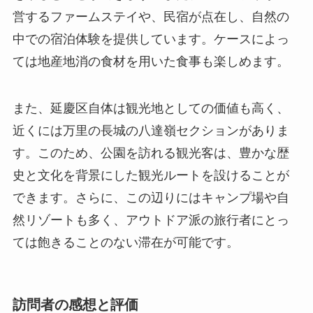
近くには万里の長城の八達嶺セクションがありま
す。このため、公園を訪れる観光客は、豊かな歴
史と文化を背景にした観光ルートを設けることが
できます。さらに、この辺りにはキャンプ場や自
然リゾートも多く、アウトドア派の旅行者にとっ
ては飽きることのない滞在が可能です。
訪問者の感想と評価
松山森林公園を訪れた多くの人々は、その自然美
と静けさに感銘を受けたとの感想を残していま
す。特に都会の喧騒を離れてリフレッシュしたい
という人々には最適の場所と評価されています。