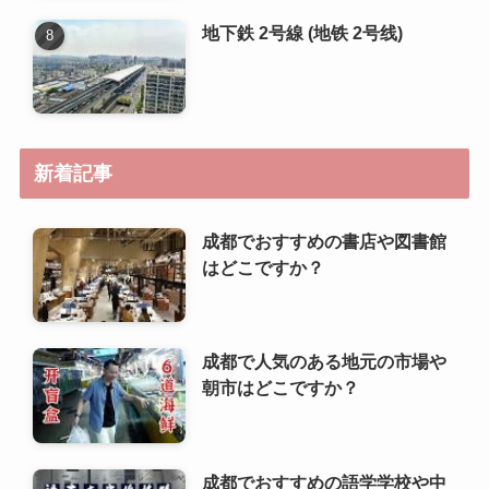
新着記事
成都でおすすめの書店や図書館
はどこですか？
成都で人気のある地元の市場や
朝市はどこですか？
成都でおすすめの語学学校や中
国語教室はありますか？
成都で日本人が利用しやすい銀
行やATMはどこですか？