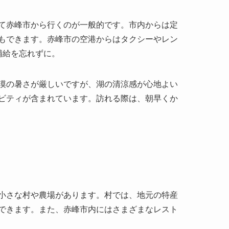
漠の暑さが厳しいですが、湖の清涼感が心地よい
ビティが含まれています。訪れる際は、朝早くか
小さな村や農場があります。村では、地元の特産
できます。また、赤峰市内にはさまざまなレスト
す。湖周囲には多様な生態系があり、特に渡り鳥
に多数のホテルやゲストハウスがあり、予算に応