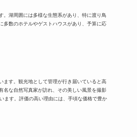
います。観光地として管理が行き届いていると高
有名な自然写真家が訪れ、その美しい風景を撮影
ています。評価の高い理由には、手頃な価格で豊か
クな体験を提供してくれるスポットです。忙しい
所と言えるでしょう。訪れた際には、豊かな自然
ださい。