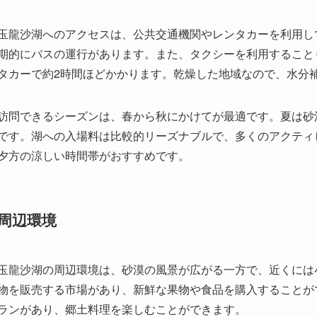
訪問できるシーズンは、春から秋にかけてが最適です。夏は砂
です。湖への入場料は比較的リーズナブルで、多くのアクティ
夕方の涼しい時間帯がおすすめです。
周辺環境
玉龍沙湖の周辺環境は、砂漠の風景が広がる一方で、近くには
物を販売する市場があり、新鮮な果物や食品を購入することが
ランがあり、郷土料理を楽しむことができます。
周囲の自然環境としては、湖の野生動物や植物観察が楽しめま
の観察スポットとして知られています。宿泊施設は、赤峰市内
じた選択が可能です。