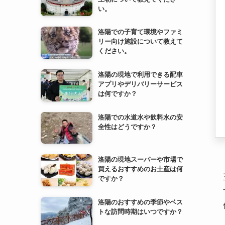
洛陽の現地で利用できる配車
アプリやデリバリーサービス
は何ですか？
洛陽での水道水や飲料水の安
全性はどうですか？
洛陽の現地スーパーや市場で
買えるおすすめのお土産は何
ですか？
洛陽のおすすめの季節やベス
トな訪問時期はいつですか？