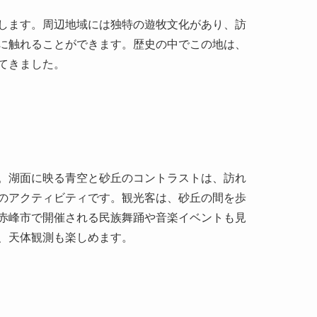
。湖面に映る青空と砂丘のコントラストは、訪れ
のアクティビティです。観光客は、砂丘の間を歩
赤峰市で開催される民族舞踊や音楽イベントも見
、天体観測も楽しめます。
て赤峰市から行くのが一般的です。市内からは定
もできます。赤峰市の空港からはタクシーやレン
補給を忘れずに。