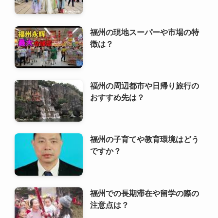
福州の周辺都市や日帰り旅行の
おすすめ先は？
福州の子育てや教育環境はどう
ですか？
福州での長期滞在や留学の際の
注意点は？
福州の気をつけるべきマナーや
習慣は？