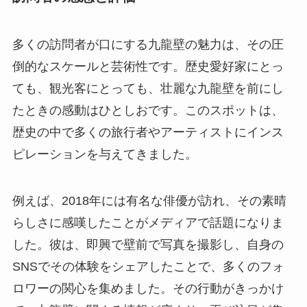
たときの感動はひとしおです。このスポットは、
歴史の中で多くの旅行者やアーティストにインス
ピレーションを与えてきました。
例えば、2018年には有名な俳優が訪れ、その素晴
らしさに感嘆したことがメディアで話題になりま
した。彼は、即興で壁前で写真を撮影し、自身の
SNSでその体験をシェアしたことで、多くのフォ
ロワーの関心を集めました。その行動がきっかけ
で、九龍壁に関する情報が広まり、再び注目が集
まることとなりました。
終わりに