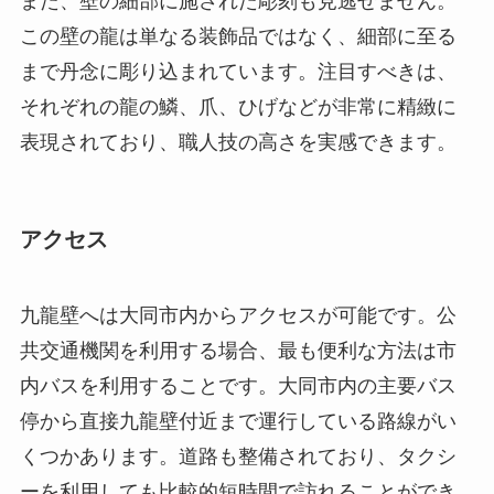
アクセス
九龍壁へは大同市内からアクセスが可能です。公
共交通機関を利用する場合、最も便利な方法は市
内バスを利用することです。大同市内の主要バス
停から直接九龍壁付近まで運行している路線がい
くつかあります。道路も整備されており、タクシ
ーを利用しても比較的短時間で訪れることができ
ます。
九龍壁は、一年を通じて訪れることができます
が、営業時間は通常8:00から17:00までです。入場