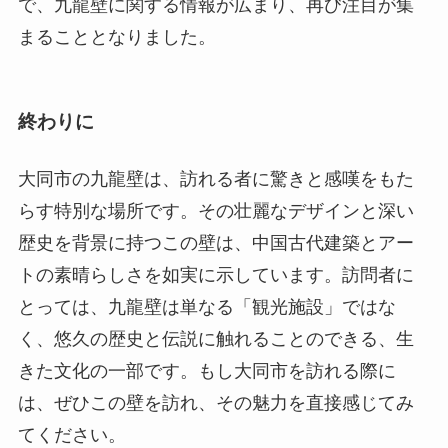
大同市の九龍壁は、訪れる者に驚きと感嘆をもた
らす特別な場所です。その壮麗なデザインと深い
歴史を背景に持つこの壁は、中国古代建築とアー
トの素晴らしさを如実に示しています。訪問者に
とっては、九龍壁は単なる「観光施設」ではな
く、悠久の歴史と伝説に触れることのできる、生
きた文化の一部です。もし大同市を訪れる際に
は、ぜひこの壁を訪れ、その魅力を直接感じてみ
てください。