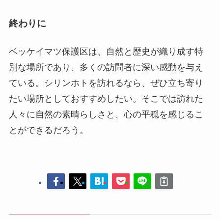
ている。シリンホトを訪れるなら、ぜひ立ち寄り
たい場所としておすすめしたい。そこでは訪れた
人々に自然の素晴らしさと、心の平穏を感じるこ
とができるだろう。
シリンホト
シリンホト草原