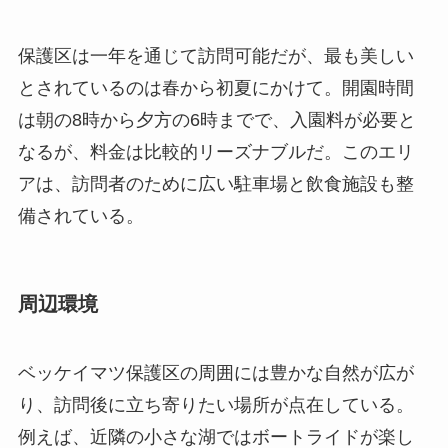
アは、訪問者のために広い駐車場と飲食施設も整
備されている。
周辺環境
ベッケイマツ保護区の周囲には豊かな自然が広が
り、訪問後に立ち寄りたい場所が点在している。
例えば、近隣の小さな湖ではボートライドが楽し
め、静かな時間を過ごすことができる。湖畔には
ピクニックエリアも整備されており、家族連れに
もおすすめだ。
また、周辺には地元料理を提供するレストランが