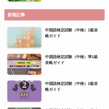
中国語検定試験（中検）準1級
攻略ガイド
中国語検定試験（中検）2級攻
略ガイド
中国語検定試験（中検）3級攻
略ガイド
中国語検定試験（中検）4級攻
略ガイド