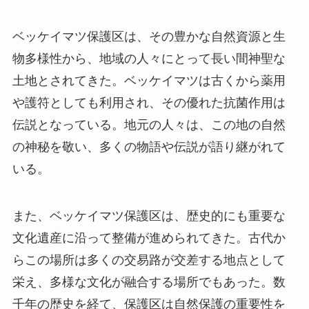
伝説となっている。地元の人々は、この地の自然
の神秘を敬い、多くの物語や伝説が語り継がれて
いる。
また、ベッケイマツ保護区は、歴史的にも重要な
文化遺産に沿って整備が進められてきた。古代か
らこの場所は多くの交易路が交差する地点として
栄え、多様な文化が融合する場所でもあった。数
千年の歴史を経て、保護区は自然保護の重要性を
象徴する場所となり、環境保護活動の拠点として
も知られている。
見どころ