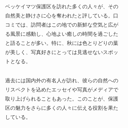
が美しく、写真好きにとっては見逃せないスポッ
トとなる。
過去には国内外の有名人が訪れ、彼らの自然への
リスペクトを込めたエッセイや写真がメディアで
取り上げられることもあった。このことが、保護
区の魅力をさらに多くの人々に伝える役割を果た
している。
終わりに
ベッケイマツ保護区は、自然と歴史が織り成す特
別な場所であり、多くの訪問者に深い感動を与え