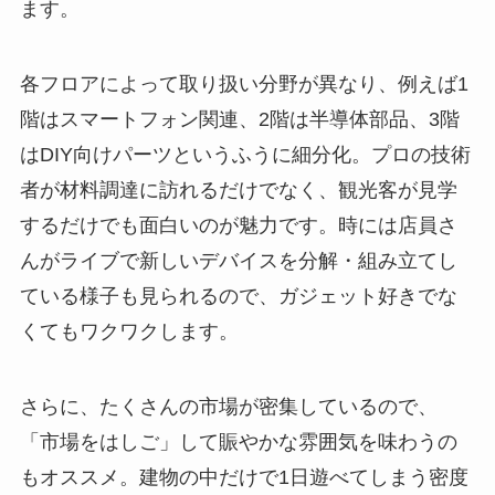
ます。
各フロアによって取り扱い分野が異なり、例えば1
階はスマートフォン関連、2階は半導体部品、3階
はDIY向けパーツというふうに細分化。プロの技術
者が材料調達に訪れるだけでなく、観光客が見学
するだけでも面白いのが魅力です。時には店員さ
んがライブで新しいデバイスを分解・組み立てし
ている様子も見られるので、ガジェット好きでな
くてもワクワクします。
さらに、たくさんの市場が密集しているので、
「市場をはしご」して賑やかな雰囲気を味わうの
もオススメ。建物の中だけで1日遊べてしまう密度