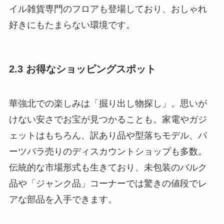
イル雑貨専門のフロアも登場しており、おしゃれ
好きにもたまらない環境です。
2.3 お得なショッピングスポット
華強北での楽しみは「掘り出し物探し」。思いが
けない安さでお宝が見つかることも。家電やガジ
ェットはもちろん、訳あり品や型落ちモデル、パ
ーツバラ売りのディスカウントショップも多数。
伝統的な市場形式も生きており、未包装のバルク
品や「ジャンク品」コーナーでは驚きの値段でレ
アな部品を入手できます。