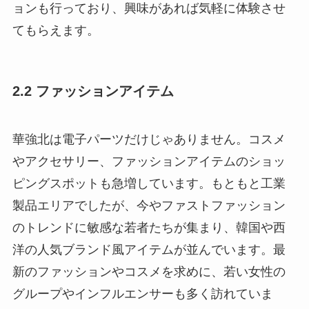
ョンも行っており、興味があれば気軽に体験させ
てもらえます。
2.2 ファッションアイテム
華強北は電子パーツだけじゃありません。コスメ
やアクセサリー、ファッションアイテムのショッ
ピングスポットも急増しています。もともと工業
製品エリアでしたが、今やファストファッション
のトレンドに敏感な若者たちが集まり、韓国や西
洋の人気ブランド風アイテムが並んでいます。最
新のファッションやコスメを求めに、若い女性の
グループやインフルエンサーも多く訪れていま