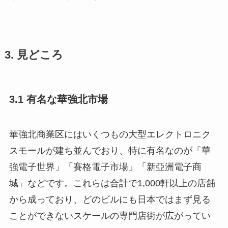
3. 見どころ
3.1 有名な華強北市場
華強北商業区にはいくつもの大型エレクトロニク
スモールが建ち並んでおり、特に有名なのが「華
強電子世界」「賽格電子市場」「新亞洲電子商
城」などです。これらは合計で1,000軒以上の店舗
から成っており、どのビルにも日本ではまず見る
ことができないスケールの専門店街が広がってい