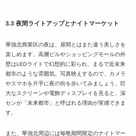
3.3 夜間ライトアップとナイトマーケット
華強北商業区の夜は、昼間とはまた違う美しさを
楽しめます。高層ビルやショッピングモールの外
壁はLEDライトで幻想的に彩られ、まるで近未来
都市のような雰囲気。写真映えするので、カメラ
やスマホを片手に夜の街を歩いてみましょう。巨
大なスクリーンや電飾ディスプレイを見ると、深
センが「未来都市」と呼ばれる理由が実感できま
す。
また、華強北周辺には毎晩期間限定のナイトマー