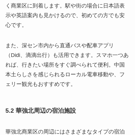
く商業区に到着します。駅や街の場合に日本語表
示や英語案内も見かけるので、初めての方でも安
心です。
また、深セン市内から直通バスや配車アプリ
（Didi、滴滴出行）も活用できます。スマホ一つあ
れば、行きたい場所をすぐ調べられて便利。中国
本土らしさを感じられるローカル電車移動や、フ
ェリー観光もおすすめです。
5.2 華強北周辺の宿泊施設
華強北商業区の周辺にはさまざまなタイプの宿泊