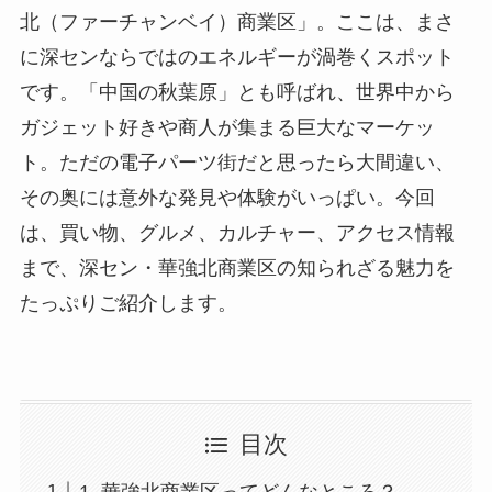
北（ファーチャンベイ）商業区」。ここは、まさ
に深センならではのエネルギーが渦巻くスポット
です。「中国の秋葉原」とも呼ばれ、世界中から
ガジェット好きや商人が集まる巨大なマーケッ
ト。ただの電子パーツ街だと思ったら大間違い、
その奥には意外な発見や体験がいっぱい。今回
は、買い物、グルメ、カルチャー、アクセス情報
まで、深セン・華強北商業区の知られざる魅力を
たっぷりご紹介します。
目次
1. 華強北商業区ってどんなところ？