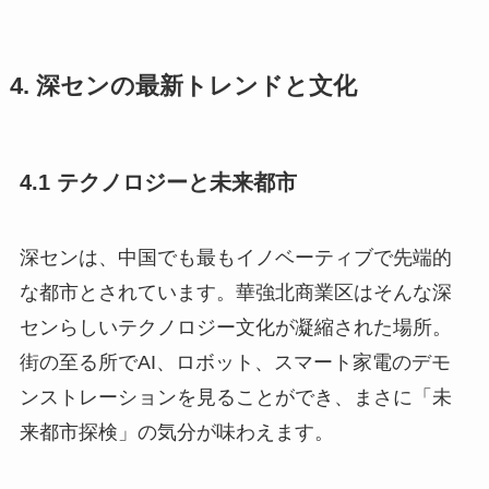
4. 深センの最新トレンドと文化
4.1 テクノロジーと未来都市
深センは、中国でも最もイノベーティブで先端的
な都市とされています。華強北商業区はそんな深
センらしいテクノロジー文化が凝縮された場所。
街の至る所でAI、ロボット、スマート家電のデモ
ンストレーションを見ることができ、まさに「未
来都市探検」の気分が味わえます。