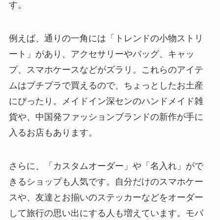
す。
例えば、通りの一角には「トレンドの小物ストリ
ート」があり、アクセサリーやバッグ、キャッ
プ、スマホケースなどがズラリ。これらのアイテ
ムはプチプラで買えるので、ちょっとしたお土産
にぴったり。メイドイン深センのハンドメイド雑
貨や、中国発ファッションブランドの新作が手に
入るお店もあります。
さらに、「カスタムオーダー」や「名入れ」がで
きるショップも人気です。自分だけのスマホケー
スや、友達とお揃いのステッカーなどをオーダー
して旅行の思い出にする人も増えています。モバ