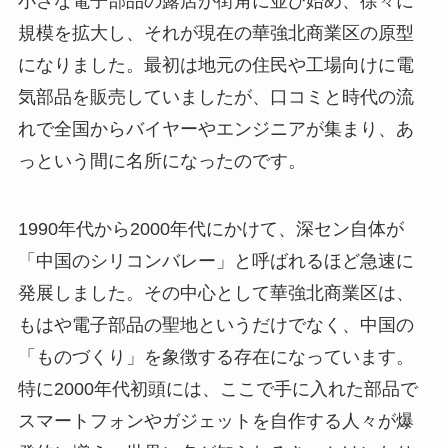
規模を拡大し、それが現在の華強北商業区の原型
になりました。最初は地元の住民や工場向けに電
気部品を販売していましたが、口コミと時代の流
れで全国からバイヤーやエンジニアが集まり、あ
っという間に名所になったのです。
1990年代から2000年代にかけて、深セン自体が
「中国のシリコンバレー」と呼ばれるほど急速に
発展しました。その中心として華強北商業区は、
もはや電子部品の聖地というだけでなく、中国の
「ものづくり」を象徴する存在になっています。
特に2000年代初頭には、ここで手に入れた部品で
スマートフォンやガジェットを自作する人々が爆