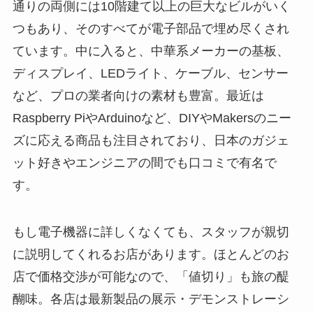
通りの両側には10階建て以上の巨大なビルがいく
つもあり、そのすべてが電子部品で埋め尽くされ
ています。中に入ると、中華系メーカーの基板、
ディスプレイ、LEDライト、ケーブル、センサー
など、プロの業者向けの素材も豊富。最近は
Raspberry PiやArduinoなど、DIYやMakersのニー
ズに応える商品も注目されており、日本のガジェ
ット好きやエンジニアの間でも口コミで有名で
す。
もし電子機器に詳しくなくても、スタッフが親切
に説明してくれるお店があります。ほとんどのお
店で価格交渉が可能なので、「値切り」も旅の醍
醐味。各店は最新製品の展示・デモンストレーシ