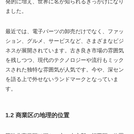
発的に増え、世界に名が知られるきっかけになり
ました。
最近では、電子パーツの卸売だけでなく、ファッ
ション、グルメ、サービスなど、さまざまなビジ
ネスが展開されています。古き良き市場の雰囲気
を残しつつ、現代のテクノロジーや流行もミック
スされた独特な雰囲気が人気です。今や、深セン
を語る上で外せないランドマークとなっていま
す。
1.2 商業区の地理的位置