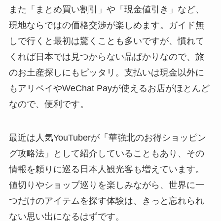
また「まとめ買い割引」や「現金値引き」など、
現地ならではの価格交渉が楽しめます。ガイド無
しで行くと最初は驚くことも多いですが、慣れて
くれば日本では見つからない品ばかりなので、旅
のお土産探しにもピッタリ。支払いは現金以外に
もアリペイやWeChat Payが使えるお店がほとんど
なので、便利です。
最近は人気YouTuberが「華強北のお得ショッピン
グ攻略法」として紹介していることもあり、その
情報を頼りに巡る日本人観光客も増えています。
値切りやショップ巡りを楽しみながら、世界に一
つだけのアイテムを探す体験は、きっと忘れられ
ない思い出になるはずです。