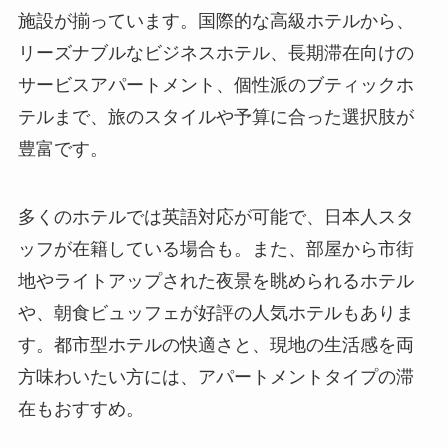
施設が揃っています。国際的な高級ホテルから、
リーズナブルなビジネスホテル、長期滞在向けの
サービスアパートメント、個性派のブティックホ
テルまで、旅のスタイルや予算に合った選択肢が
豊富です。
多くのホテルでは英語対応が可能で、日本人スタ
ッフが在籍している場合も。また、部屋から市街
地やライトアップされた夜景を眺められるホテル
や、朝食ビュッフェが好評の人気ホテルもありま
す。都市型ホテルの快適さと、現地の生活感を両
方味わいたい方には、アパートメントタイプの滞
在もおすすめ。