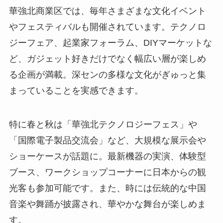
華強北商業区では、毎年さまざまな文化イベント
やフェスティバルも開催されています。テクノロ
ジーフェア、起業家フォーラム、DIYマーケットな
ど、ガジェット好きだけでなく幅広い層が楽しめ
る企画が満載。深センの多様な文化がぎゅっと集
まっていることを実感できます。
特に春と秋は「華強北テクノロジーフェス」や
「国際電子製品交流会」など、大規模な展示会や
ショーケースが話題に。最新機器の実演、体験型
ブース、ワークショップコーナーに日本からの観
光客も参加可能です。また、時には伝統的な中国
音楽や舞踊が披露され、華やかな舞台が楽しめま
す。