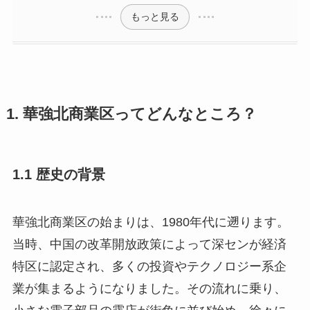
もっと見る
1. 華強北商業区ってどんなところ？
1.1 歴史の背景
華強北商業区の始まりは、1980年代に遡ります。
当時、中国の改革開放政策によって深センが経済
特区に認定され、多くの投資やテクノロジー系企
業が集まるようになりました。その流れに乗り、
小さな電子部品の露店が街角に並び始め、徐々に