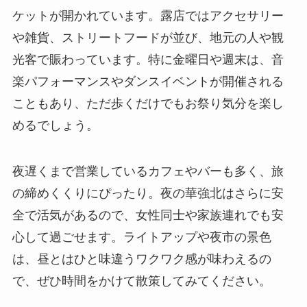
ケットが開かれています。露店ではアクセサリー
や雑貨、ストリートフードが並び、地元の人や観
光客で賑わっています。特に金曜日や週末は、音
楽パフォーマンスやダンスイベントが開催される
こともあり、ただ歩くだけでもお祭り気分を楽し
めるでしょう。
夜遅くまで営業しているカフェやバーも多く、旅
の締めくくりにぴったり。夜の華強北はさらに安
全で活気があるので、女性同士や家族連れでも安
心して過ごせます。ライトアップや夜市の景色
は、昼とはひと味違うワクワク感が味わえるの
で、ぜひ時間をかけて散策してみてください。