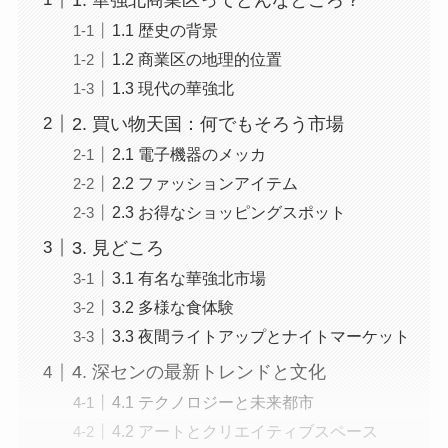
1.1 歴史の背景
1.2 商業区の地理的位置
1.3 現代の華強北
2. 買い物天国：何でもそろう市場
2.1 電子機器のメッカ
2.2 ファッションアイテム
2.3 お得なショッピングスポット
3. 見どころ
3.1 有名な華強北市場
3.2 多様な食体験
3.3 夜間ライトアップとナイトマーケット
4. 深センの最新トレンドと文化
4.1 テクノロジーと未来都市
4.2 アートとクリエイティブスペース