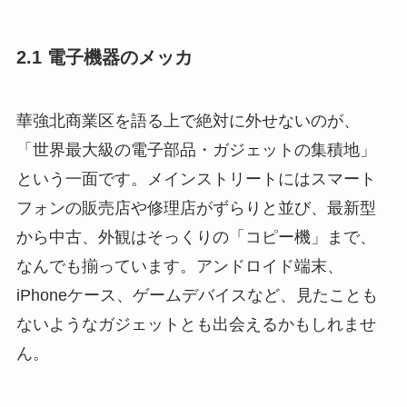
2.1 電子機器のメッカ
華強北商業区を語る上で絶対に外せないのが、
「世界最大級の電子部品・ガジェットの集積地」
という一面です。メインストリートにはスマート
フォンの販売店や修理店がずらりと並び、最新型
から中古、外観はそっくりの「コピー機」まで、
なんでも揃っています。アンドロイド端末、
iPhoneケース、ゲームデバイスなど、見たことも
ないようなガジェットとも出会えるかもしれませ
ん。