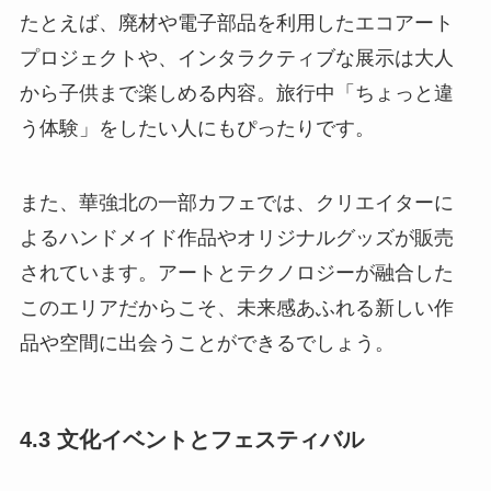
たとえば、廃材や電子部品を利用したエコアート
プロジェクトや、インタラクティブな展示は大人
から子供まで楽しめる内容。旅行中「ちょっと違
う体験」をしたい人にもぴったりです。
また、華強北の一部カフェでは、クリエイターに
よるハンドメイド作品やオリジナルグッズが販売
されています。アートとテクノロジーが融合した
このエリアだからこそ、未来感あふれる新しい作
品や空間に出会うことができるでしょう。
4.3 文化イベントとフェスティバル