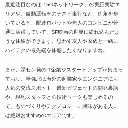
最近注目なのは「5Gネットワーク」の実証実験エ
リアや、自動運転車のテスト走行など。街角を歩
いていると、配達ロボットや無人のコンビニが普
通に活躍していて、SF映画の世界に紛れ込んだよ
うな体験ができます。思わず友人や家族と一緒に
ハイテクの最先端を体感したくなりますね。
また、深セン発のIT企業やスタートアップが集まっ
ており、華強北は海外の起業家やエンジニアにも
人気の交流スポット。最新ガジェットの開発裏話
や、現地スタッフとの技術トークも楽しめるの
で、ものづくりやテクノロジーに興味がある人に
は絶対おすすめのエリアです。