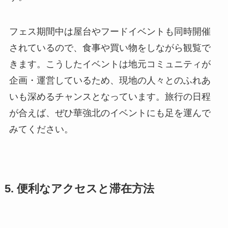
フェス期間中は屋台やフードイベントも同時開催
されているので、食事や買い物をしながら観覧で
きます。こうしたイベントは地元コミュニティが
企画・運営しているため、現地の人々とのふれあ
いも深めるチャンスとなっています。旅行の日程
が合えば、ぜひ華強北のイベントにも足を運んで
みてください。
5. 便利なアクセスと滞在方法