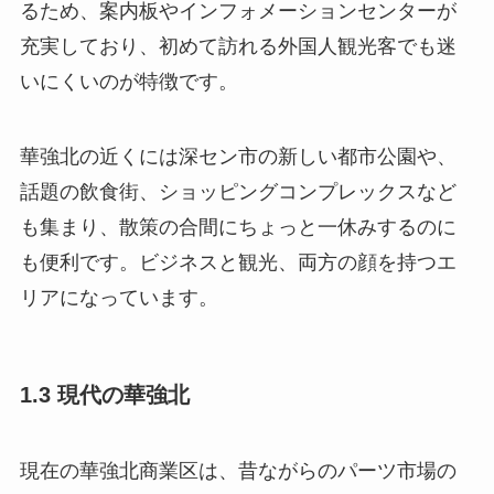
るため、案内板やインフォメーションセンターが
充実しており、初めて訪れる外国人観光客でも迷
いにくいのが特徴です。
華強北の近くには深セン市の新しい都市公園や、
話題の飲食街、ショッピングコンプレックスなど
も集まり、散策の合間にちょっと一休みするのに
も便利です。ビジネスと観光、両方の顔を持つエ
リアになっています。
1.3 現代の華強北
現在の華強北商業区は、昔ながらのパーツ市場の