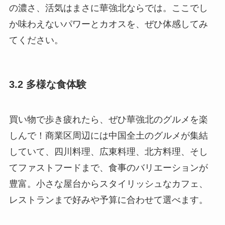
の濃さ、活気はまさに華強北ならでは。ここでし
か味わえないパワーとカオスを、ぜひ体感してみ
てください。
3.2 多様な食体験
買い物で歩き疲れたら、ぜひ華強北のグルメを楽
しんで！商業区周辺には中国全土のグルメが集結
していて、四川料理、広東料理、北方料理、そし
てファストフードまで、食事のバリエーションが
豊富。小さな屋台からスタイリッシュなカフェ、
レストランまで好みや予算に合わせて選べます。