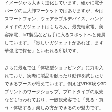
イメージから大きく進化しています。確かに電子
パーツの巨大卸マーケットではありますが、今は
スマートフォン、ウェアラブルデバイス、ハンド
メイドのガジェットはもちろん、最先端家電、美
容家電、IoT製品なども手に入るスポットへと発展
しています。「欲しいガジェットがあれば、まず
華強北で探せ」といわれる所以です。
さらに最近では「体験型ショッピング」に力を入
れており、実際に製品を触ったり動作を試したり
できるブースが増えています。例えばVR体験や3D
プリントのワークショップ、プロトタイプの販売
なども行われており、一般観光客でも「見る・買
う・体験する」楽しみ方ができるのが魅力です。