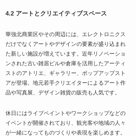
4.2 アートとクリエイティブスペース
華強北商業区やその周辺には、エレクトロニクス
だけでなくアートやデザインの要素が盛り込まれ
た新しい施設が増えています。近年リノベーショ
ンされた古い雑居ビルや倉庫を活用したアーティ
ストのアトリエ、ギャラリー、ポップアップスト
アが登場。地元若手クリエイターによるアート作
品や写真展、デザイン雑貨の販売も人気です。
休日にはライブペイントやワークショップなどの
イベントが開催されており、観光客や地域の人々
が一緒になってものづくりや表現を楽しめます。