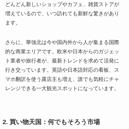
どんどん新しいショップやカフェ、雑貨ストアが
増えているので、いつ訪れても新鮮な驚きがあり
ます。
さらに、華強北は今や国内外から人が集まる国際
的な商業エリアです。欧米や日本からのガジェッ
ト業者や旅行者が、最新トレンドを求めて活発に
行き交っています。英語や日本語対応の看板、ス
マホ翻訳を使う露店主も増え、誰でも気軽にチャ
レンジできる一大観光スポットになっています。
2. 買い物天国：何でもそろう市場