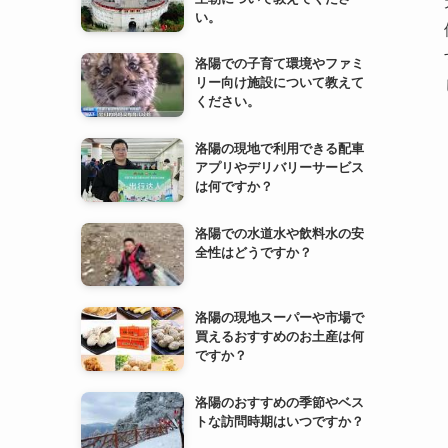
洛陽の現地で利用できる配車
アプリやデリバリーサービス
は何ですか？
洛陽での水道水や飲料水の安
全性はどうですか？
洛陽の現地スーパーや市場で
買えるおすすめのお土産は何
ですか？
洛陽のおすすめの季節やベス
トな訪問時期はいつですか？