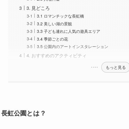
3.5 公園内のアートインスタレーション
4. おすすめのアクティビティ
もっと見る
. 長虹公園とは？
1.1 地理的位置
長虹公園は、天津市の市内中心部からやや離れた場所に位置し
感じられるスポットが多いため、都市の喧騒を離れて静かな時