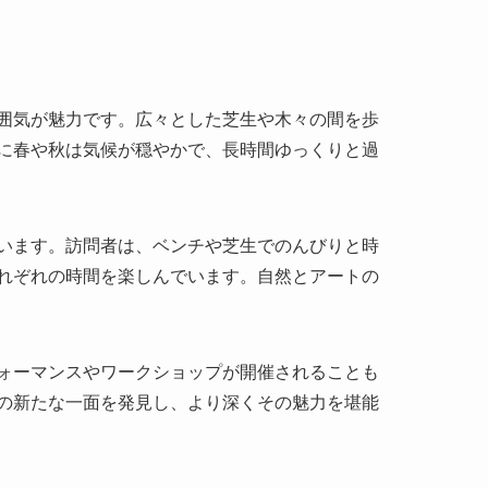
います。訪問者は、ベンチや芝生でのんびりと時
れぞれの時間を楽しんでいます。自然とアートの
ォーマンスやワークショップが開催されることも
の新たな一面を発見し、より深くその魅力を堪能