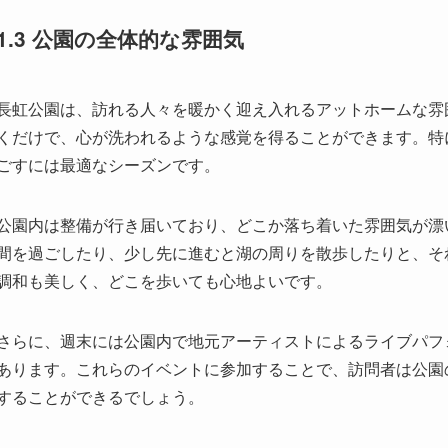
ごすには最適なシーズンです。
公園内は整備が行き届いており、どこか落ち着いた雰囲気が漂
間を過ごしたり、少し先に進むと湖の周りを散歩したりと、そ
調和も美しく、どこを歩いても心地よいです。
さらに、週末には公園内で地元アーティストによるライブパフ
あります。これらのイベントに参加することで、訪問者は公園
することができるでしょう。
. アクセスと基本情報