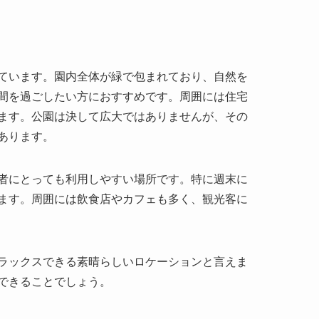
ます。公園は決して広大ではありませんが、その
あります。
者にとっても利用しやすい場所です。特に週末に
ます。周囲には飲食店やカフェも多く、観光客に
ラックスできる素晴らしいロケーションと言えま
できることでしょう。
の発展とともに多くのドラマがありました。もと
て整備され、現在のような美しい公園となりまし