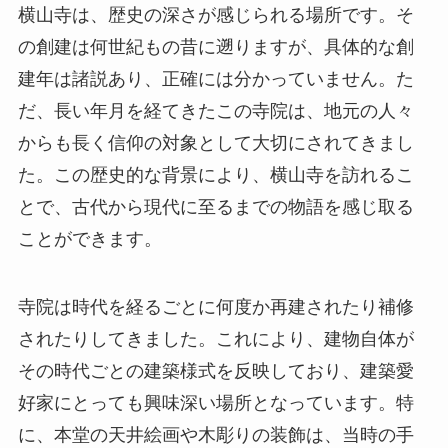
横山寺は、歴史の深さが感じられる場所です。そ
の創建は何世紀もの昔に遡りますが、具体的な創
建年は諸説あり、正確には分かっていません。た
だ、長い年月を経てきたこの寺院は、地元の人々
からも長く信仰の対象として大切にされてきまし
た。この歴史的な背景により、横山寺を訪れるこ
とで、古代から現代に至るまでの物語を感じ取る
ことができます。
寺院は時代を経るごとに何度か再建されたり補修
されたりしてきました。これにより、建物自体が
その時代ごとの建築様式を反映しており、建築愛
好家にとっても興味深い場所となっています。特
に、本堂の天井絵画や木彫りの装飾は、当時の手