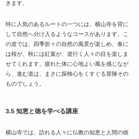
きます。
特に人気のあるルートの一つには、横山寺を背に
して自然へ分け入るようなコースがあります。こ
の道では、四季折々の自然の風景が楽しめ、春に
は桜が、秋には紅葉が、道行く人々の目を楽しま
せてくれます。疲れた体に心地よい風を感じなが
ら、進む道は、まさに探検心をくすぐる冒険その
ものでしょう。
3.5 知恵と徳を学べる講座
横山寺では、訪れる人々に仏教の知恵と人間の徳