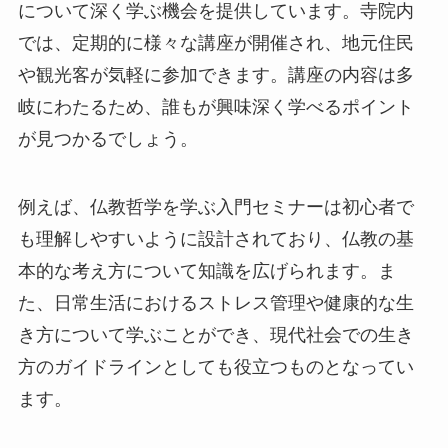
について深く学ぶ機会を提供しています。寺院内
では、定期的に様々な講座が開催され、地元住民
や観光客が気軽に参加できます。講座の内容は多
岐にわたるため、誰もが興味深く学べるポイント
が見つかるでしょう。
例えば、仏教哲学を学ぶ入門セミナーは初心者で
も理解しやすいように設計されており、仏教の基
本的な考え方について知識を広げられます。ま
た、日常生活におけるストレス管理や健康的な生
き方について学ぶことができ、現代社会での生き
方のガイドラインとしても役立つものとなってい
ます。