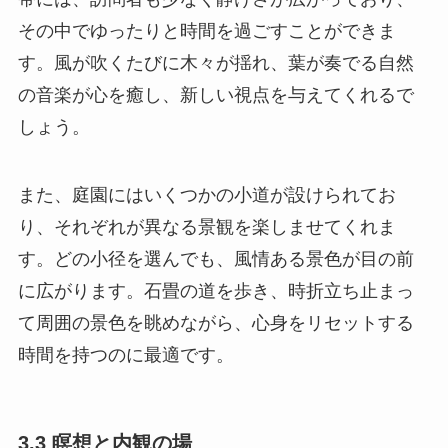
その中でゆったりと時間を過ごすことができま
す。風が吹くたびに木々が揺れ、葉が奏でる自然
の音楽が心を癒し、新しい視点を与えてくれるで
しょう。
また、庭園にはいくつかの小道が設けられてお
り、それぞれが異なる景観を楽しませてくれま
す。どの小径を選んでも、風情ある景色が目の前
に広がります。石畳の道を歩き、時折立ち止まっ
て周囲の景色を眺めながら、心身をリセットする
時間を持つのに最適です。
3.3 瞑想と内観の場