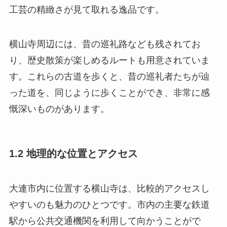
工芸の精緻さが見て取れる逸品です。
横山寺周辺には、昔の巡礼路なども残されてお
り、歴史散策が楽しめるルートも用意されていま
す。これらの古道を歩くと、昔の巡礼者たちが辿
った道を、同じように歩くことができ、非常に感
慨深いものがあります。
1.2 地理的な位置とアクセス
大連市内に位置する横山寺は、比較的アクセスし
やすいのも魅力のひとつです。市内の主要な鉄道
駅から公共交通機関を利用して向かうことがで