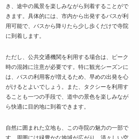
き、途中の風景を楽しみながら到着することがで
きます。具体的には、市内から出発するバスが利
用可能で、バスから降りたら少し歩くだけで寺院
に到着します。
ただし、公共交通機関を利用する場合は、ピーク
時の混雑に注意が必要です。特に観光シーズンに
は、バスの利用客が増えるため、早めの出発を心
がけるとよいでしょう。また、タクシーを利用す
ることも一つの手段で、道中の景色を楽しみなが
ら快適に目的地に到着できます。
自然に囲まれた立地も、この寺院の魅力の一部で
す。周囲には緑豊かな地域が広がり、清々しい空