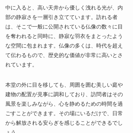
中に入ると、高い天井から優しく洩れる光が、内
部の静寂さを一層引き立てています。訪れる者
は、そこで一般に公開されている仏像の数々に目
を奪われると同時に、静寂な羽衣をまとったよう
な空間に包まれます。仏像の多くは、時代を超え
て伝わるもので、歴史的な価値が非常に高いとさ
れています。
本堂の外に目を移しても、周囲を囲む美しい庭や
建物の配置が見事に調和しており、訪問者はその
風景を楽しみながら、心を静めるための時間を過
ごすことができます。その場にいるだけで、日常
から解放される安らぎを感じることができるでし
ょう。