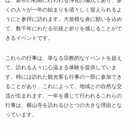
は、新年の初期に行われる浄化の儀式であり、多
くの人々が一年の始まりを清々しく迎えられるよ
うにと参拝に訪れます。大規模な炎に願いを込め
て、数千年にわたる伝統と祈りを感じることがで
きるイベントです。
これらの行事は、単なる宗教的なイベントを超え
て、訪れる人々に心温まる体験を提供していま
す。時には訪れた観光客も行事の一部に参加でき
ることがあり、これによって、地域との自然な交
流が生まれます。一年を通じて行われるこれらの
行事は、横山寺を訪れるひとつの大きな理由とな
っています。