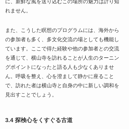
に、新鮮な風を送り込むこの場所の魅力は計り知
れません。
また、こうした瞑想のプログラムには、海外から
の参加者も多く、多文化交流の場としても機能し
ています。ここで得た経験や他の参加者との交流
を通じて、横山寺を訪れることが人生のターニン
グポイントになったと語る人も少なくありませ
ん。呼吸を整え、心を澄まして静かに座ること
で、訪れた者は横山寺と自身の中に新しい調和を
見出すことでしょう。
3.4 探検心をくすぐる古道