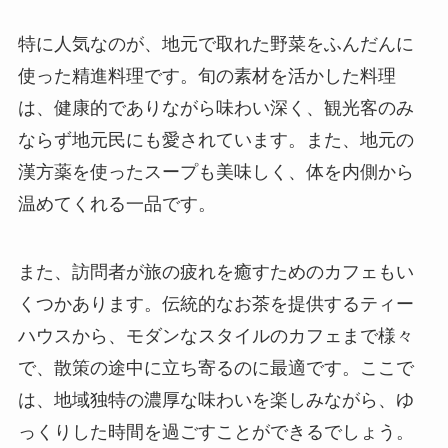
特に人気なのが、地元で取れた野菜をふんだんに
使った精進料理です。旬の素材を活かした料理
は、健康的でありながら味わい深く、観光客のみ
ならず地元民にも愛されています。また、地元の
漢方薬を使ったスープも美味しく、体を内側から
温めてくれる一品です。
また、訪問者が旅の疲れを癒すためのカフェもい
くつかあります。伝統的なお茶を提供するティー
ハウスから、モダンなスタイルのカフェまで様々
で、散策の途中に立ち寄るのに最適です。ここで
は、地域独特の濃厚な味わいを楽しみながら、ゆ
っくりした時間を過ごすことができるでしょう。