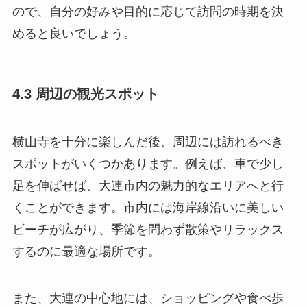
ので、自分の好みや目的に応じて訪問の時期を決
めると良いでしょう。
4.3 周辺の観光スポット
横山寺を十分に楽しんだ後、周辺には訪れるべき
スポットがいくつかあります。例えば、車で少し
足を伸ばせば、大連市内の魅力的なエリアへと行
くことができます。市内には海岸線沿いに美しい
ビーチが広がり、季節を問わず散策やリラックス
するのに最適な場所です。
また、大連の中心地には、ショッピングや食べ歩