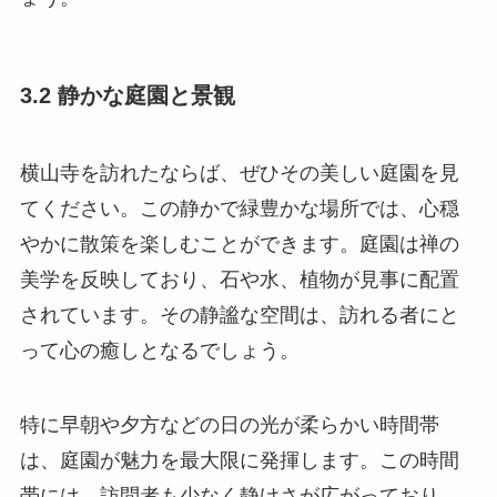
3.2 静かな庭園と景観
横山寺を訪れたならば、ぜひその美しい庭園を見
てください。この静かで緑豊かな場所では、心穏
やかに散策を楽しむことができます。庭園は禅の
美学を反映しており、石や水、植物が見事に配置
されています。その静謐な空間は、訪れる者にと
って心の癒しとなるでしょう。
特に早朝や夕方などの日の光が柔らかい時間帯
は、庭園が魅力を最大限に発揮します。この時間
帯には、訪問者も少なく静けさが広がっており、