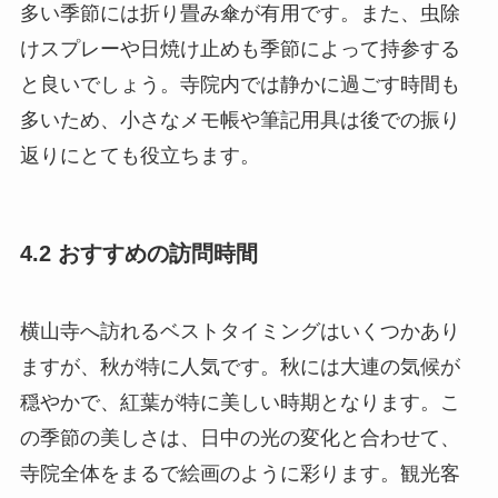
多い季節には折り畳み傘が有用です。また、虫除
けスプレーや日焼け止めも季節によって持参する
と良いでしょう。寺院内では静かに過ごす時間も
多いため、小さなメモ帳や筆記用具は後での振り
返りにとても役立ちます。
4.2 おすすめの訪問時間
横山寺へ訪れるベストタイミングはいくつかあり
ますが、秋が特に人気です。秋には大連の気候が
穏やかで、紅葉が特に美しい時期となります。こ
の季節の美しさは、日中の光の変化と合わせて、
寺院全体をまるで絵画のように彩ります。観光客