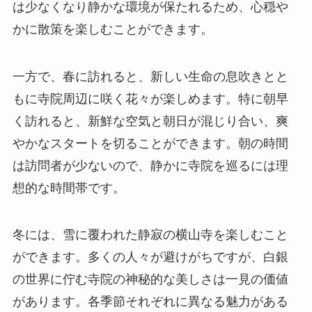
は少なくなり静かな環境が保たれるため、心穏や
かに散策を楽しむことができます。
一方で、春に訪れると、新しい生命の息吹きとと
もに寺院周辺に咲く花々が楽しめます。特に朝早
く訪れると、新鮮な空気と朝日が混じり合い、爽
やかなスタートを切ることができます。朝の時間
は訪問者が少ないので、静かに寺院を巡るには理
想的な時間帯です。
冬には、雪に覆われた静寂の横山寺を楽しむこと
ができます。多くの人々が避けがちですが、白銀
の世界に佇む寺院の神秘的な美しさは一見の価値
があります。各季節それぞれに異なる魅力がある