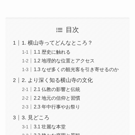
目次
1. 横山寺ってどんなところ？
1.1 歴史に触れる
1.2 地理的な位置とアクセス
1.3 なぜ多くの観光客を引き寄せるのか
2. より深く知る横山寺の文化
2.1 仏教の影響と伝統
2.2 地元の信仰と習慣
2.3 年中行事やお祭り
3. 見どころ
3.1 壮麗な本堂