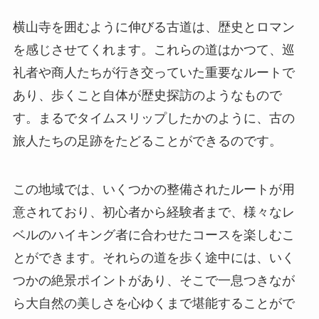
横山寺を囲むように伸びる古道は、歴史とロマン
を感じさせてくれます。これらの道はかつて、巡
礼者や商人たちが行き交っていた重要なルートで
あり、歩くこと自体が歴史探訪のようなもので
す。まるでタイムスリップしたかのように、古の
旅人たちの足跡をたどることができるのです。
この地域では、いくつかの整備されたルートが用
意されており、初心者から経験者まで、様々なレ
ベルのハイキング者に合わせたコースを楽しむこ
とができます。それらの道を歩く途中には、いく
つかの絶景ポイントがあり、そこで一息つきなが
ら大自然の美しさを心ゆくまで堪能することがで