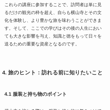
これらの講座に参加することで、訪問者は単に見
るだけの観光の枠を超え、自らも横山寺とその文
化を体験し、より豊かな旅を味わうことができま
す。そして、ここでの学びはその後の人生におい
ても大きな影響を与え、知識と徳をもって日々を
送るための重要な資産となるのです。
4. 旅のヒント：訪れる前に知りたいこと
4.1 服装と持ち物のポイント