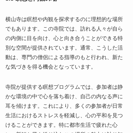
横山寺は瞑想や内観を探求するのに理想的な場所
でもあります。この寺院では、訪れる人々が自ら
の内側に目を向け、心と向き合うことができる特
別な空間が提供されています。通常、こうした活
動は、専門の僧侶による指導のもと行われ、新た
な気づきを得る機会となっています。
寺院が提供する瞑想プログラムでは、参加者は静
かな環境の中で心を落ち着け、自己の内なる声に
耳を傾けます。これにより、多くの参加者が日常
生活におけるストレスを軽減し、心の平和を見つ
けることができます。特に都市生活で疲れた心