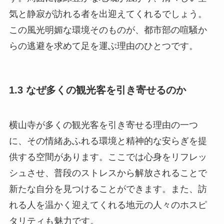
気と静寂が訪れる者を出迎えてくれるでしょう。
この風光明媚な環境そのものが、都市部の喧騒か
らの逃避を求めて足を運ぶ理由のひとつです。
1.3 なぜ多くの観光客を引き寄せるのか
横山寺が多くの観光客を引き寄せる理由の一つ
に、その情緒あふれる環境と精神的な安らぎを提
供する空間があります。ここでは心身をリフレッ
シュさせ、普段のストレスから解放されることで
新たな自分を見つけることができます。また、訪
れる人を温かく迎えてくれる地元の人々のホスピ
タリティも魅力です。