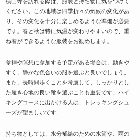
横山寺を訪れる際は、服装と持ち物に気をつけて
ください。この地域は四季折々の気候の変化があ
り、その変化を十分に楽しめるような準備が必要
です。春と秋は特に気温が変わりやすいので、重
ね着ができるような服装をお勧めします。
参拝や瞑想に参加する予定がある場合は、動きや
すく、静かな色合いの服を選ぶと良いでしょう。
また、長時間歩くことを考慮して、しっかりとし
た履き心地の良い靴を選ぶことも重要です。ハイ
キングコースに出かける人は、トレッキングシュ
ーズが望ましいです。
持ち物としては、水分補給のための水筒や、雨の