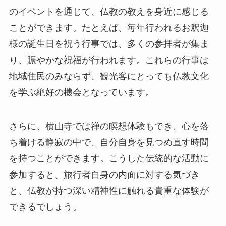
のイベントを通じて、仏教の教えを身近に感じる
ことができます。たとえば、毎年行われるお釈迦
様の誕生日を祝う行事では、多くの参拝者が集ま
り、賑やかな祝福が行われます。これらの行事は
地域住民のみならず、観光客にとっても仏教文化
を学ぶ絶好の機会となっています。
さらに、横山寺では禅の瞑想体験もでき、心を落
ち着ける静寂の中で、自分自身を見つめ直す時間
を持つことができます。こうした伝統的な活動に
参加すると、旅行者自身の内面に対する気づき
と、仏教が持つ深い精神性に触れる貴重な体験が
できるでしょう。