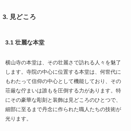
3. 見どころ
3.1 壮麗な本堂
横山寺の本堂は、その壮麗さで訪れる人々を魅了
します。寺院の中心に位置する本堂は、何世代に
もわたって信仰の中心として機能しており、その
荘厳な佇まいは誰もを圧倒する力があります。特
にその豪華な彫刻と装飾は見どころのひとつで、
細部に至るまで丹念に作られた職人たちの技術が
光ります。