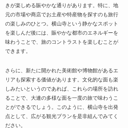
きが楽しめる賑やかな通りがあります。特に、地
元の市場や商店でお土産や特産物を探すのも旅行
の楽しみのひとつ。横山寺という静かなスポット
を楽しんだ後には、賑やかな都市のエネルギーを
味わうことで、旅のコントラストを楽しむことが
できます。
さらに、新たに開かれた美術館や博物館があるエ
リアも探索する価値があります。文化的な面も楽
しみたいというのであれば、これらの場所を訪れ
ることで、大連の多様な面を一度の旅で味わうこ
とができるでしょう。このように、横山寺を出発
点として、広がる観光プランを是非組んでみてく
ださい。