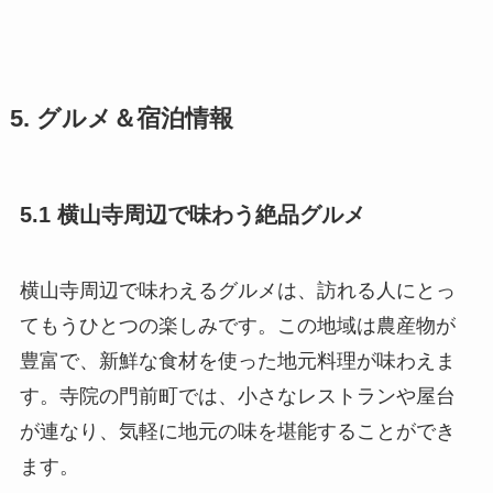
5. グルメ＆宿泊情報
5.1 横山寺周辺で味わう絶品グルメ
横山寺周辺で味わえるグルメは、訪れる人にとっ
てもうひとつの楽しみです。この地域は農産物が
豊富で、新鮮な食材を使った地元料理が味わえま
す。寺院の門前町では、小さなレストランや屋台
が連なり、気軽に地元の味を堪能することができ
ます。