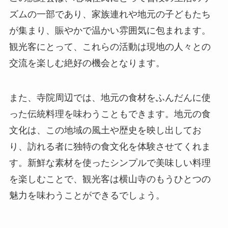
ズムの一部であり、家族連れや地元の子どもたち
が集まり、賑やかで温かい雰囲気に包まれます。
観光客にとって、これらの活動は現地の人々との
交流を楽しむ絶好の機会となります。
また、寺院周辺では、地元の食材をふんだんに使
った伝統料理を味わうこともできます。地元の食
文化は、この地域の風土や歴史を映し出してお
り、訪れる者に独特の食文化を体験させてくれま
す。新鮮な素材を使ったシンプルで美味しい料理
を楽しむことで、観光客は横山寺のもうひとつの
魅力を味わうことができるでしょう。