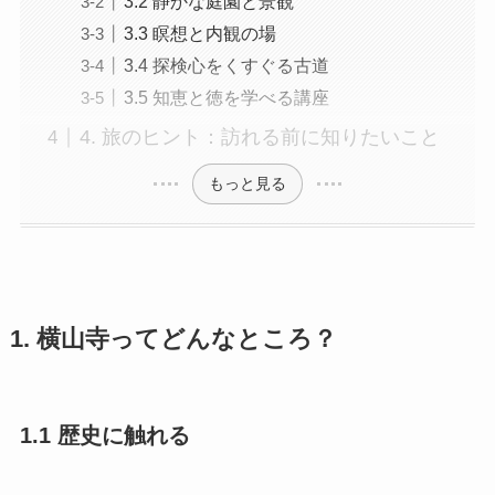
3.2 静かな庭園と景観
3.3 瞑想と内観の場
3.4 探検心をくすぐる古道
3.5 知恵と徳を学べる講座
4. 旅のヒント：訪れる前に知りたいこと
もっと見る
1. 横山寺ってどんなところ？
1.1 歴史に触れる