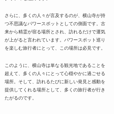
さらに、多くの人々が言及するのが、横山寺が持
つ不思議なパワースポットとしての側面です。古
来から精霊が宿る場所とされ、訪れるだけで運気
が上がると言われています。パワースポット巡り
を楽しむ旅行者にとって、この場所は必見です。
このように、横山寺は単なる観光地であることを
超えて、多くの人々にとって心穏やかに過ごせる
場所。そして、訪れるたびに新しい発見と感動を
提供してくれる場所として、多くの旅行者が行き
たがるのです。