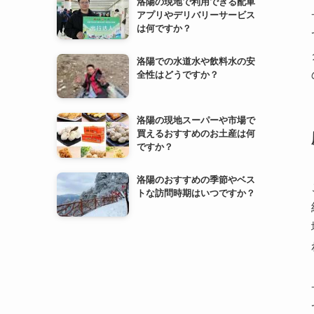
洛陽の現地で利用できる配車
アプリやデリバリーサービス
は何ですか？
洛陽での水道水や飲料水の安
全性はどうですか？
洛陽の現地スーパーや市場で
買えるおすすめのお土産は何
ですか？
洛陽のおすすめの季節やベス
トな訪問時期はいつですか？