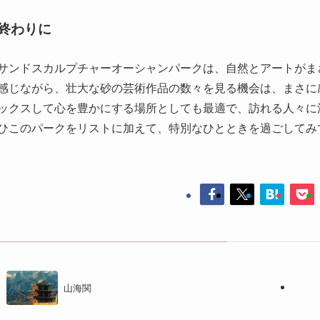
終わりに
サンドスカルプチャーオーシャンパークは、自然とアートがま
感じながら、壮大な砂の芸術作品の数々を見る機会は、まさに
ックスして心を豊かにする場所としても最適で、訪れる人々に
ひこのパークをリストに加えて、特別なひとときを過ごしてみ
山海関