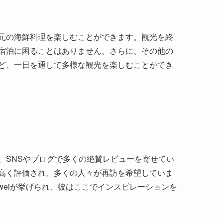
元の海鮮料理を楽しむことができます。観光を終
宿泊に困ることはありません。さらに、その他の
ど、一日を通して多様な観光を楽しむことができ
、SNSやブログで多くの絶賛レビューを寄せてい
高く評価され、多くの人々が再訪を希望していま
iweiが挙げられ、彼はここでインスピレーションを