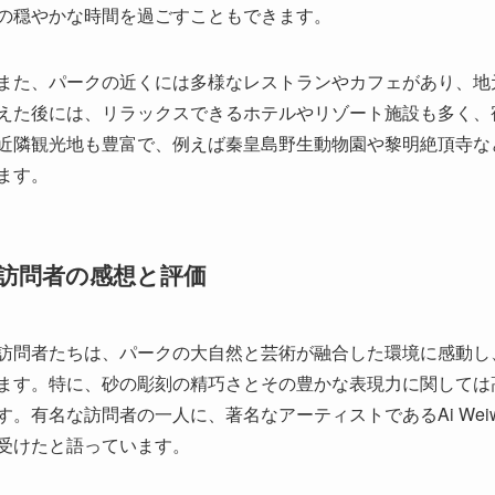
の穏やかな時間を過ごすこともできます。
また、パークの近くには多様なレストランやカフェがあり、地
えた後には、リラックスできるホテルやリゾート施設も多く、
近隣観光地も豊富で、例えば秦皇島野生動物園や黎明絶頂寺な
ます。
訪問者の感想と評価
訪問者たちは、パークの大自然と芸術が融合した環境に感動し
ます。特に、砂の彫刻の精巧さとその豊かな表現力に関しては
す。有名な訪問者の一人に、著名なアーティストであるAi We
受けたと語っています。