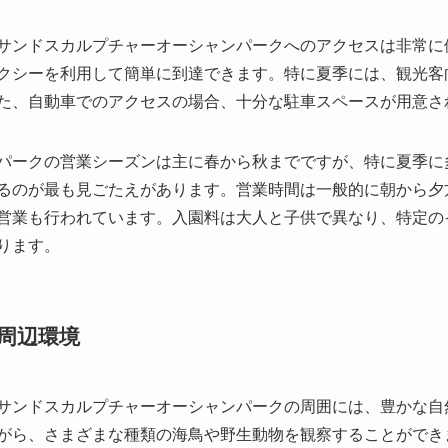
サンドスカルプチャーオーシャンパークへのアクセスは非常に
クシーを利用して簡単に到達できます。特に夏季には、観光客
た、自動車でのアクセスの場合、十分な駐車スペースが用意さ
パークの営業シーズンは主に春から秋までですが、特に夏季に
るのが最も見ごたえがあります。営業時間は一般的に朝から夕
営業も行われています。入園料は大人と子供で異なり、特定の
ります。
周辺環境
サンドスカルプチャーオーシャンパークの周囲には、豊かな自
がら、さまざまな種類の海鳥や野生動物を観察することができ