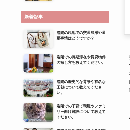
新着記事
洛陽の現地での交通渋滞や通
勤事情はどうですか？
洛陽での長期滞在や賃貸物件
の探し方を教えてください。
洛陽の歴史的な背景や有名な
王朝について教えてくださ
い。
洛陽での子育て環境やファミ
リー向け施設について教えて
ください。