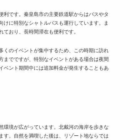
便利です。秦皇島市の主要鉄道駅からはバスやタ
向けに特別なシャトルバスも運行しています。ま
れており、長時間滞在も便利です。
多くのイベントが集中するため、この時期に訪れ
方までですが、特別なイベントがある場合は夜間
イベント期間中には追加料金が発生することもあ
然環境が広がっています。北戴河の海岸を歩きな
ます。自然を満喫した後は、リゾート地ならでは