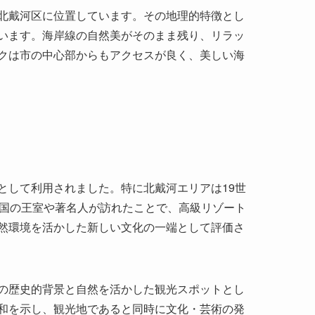
北戴河区に位置しています。その地理的特徴とし
います。海岸線の自然美がそのまま残り、リラッ
クは市の中心部からもアクセスが良く、美しい海
として利用されました。特に北戴河エリアは19世
外国の王室や著名人が訪れたことで、高級リゾート
然環境を活かした新しい文化の一端として評価さ
の歴史的背景と自然を活かした観光スポットとし
和を示し、観光地であると同時に文化・芸術の発