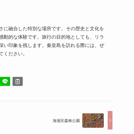
さに融合した特別な場所です。その歴史と文化を
感動的な体験です。旅行の目的地としても、リラ
深い印象を残します。秦皇島を訪れる際には、ぜ
てください。
海港区森林公園