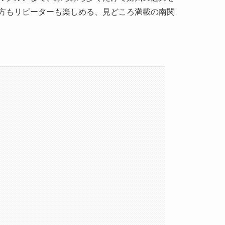
方もリピーターも楽しめる、見どころ満載の南関