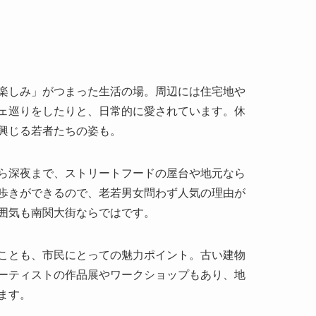
楽しみ」がつまった生活の場。周辺には住宅地や
ェ巡りをしたりと、日常的に愛されています。休
興じる若者たちの姿も。
ら深夜まで、ストリートフードの屋台や地元なら
歩きができるので、老若男女問わず人気の理由が
囲気も南関大街ならではです。
ことも、市民にとっての魅力ポイント。古い建物
ーティストの作品展やワークショップもあり、地
ます。