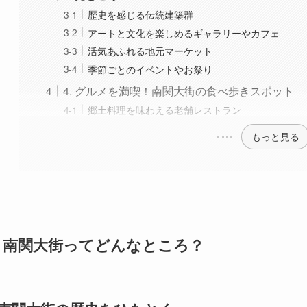
歴史を感じる伝統建築群
アートと文化を楽しめるギャラリーやカフェ
活気あふれる地元マーケット
季節ごとのイベントやお祭り
4. グルメを満喫！南関大街の食べ歩きスポット
郷土料理を味わえる老舗レストラン
もっと見る
. 南関大街ってどんなところ？