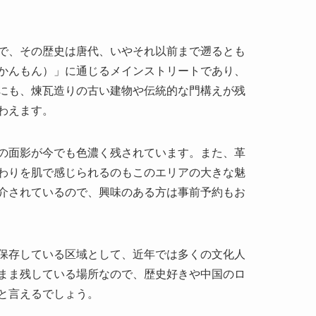
で、その歴史は唐代、いやそれ以前まで遡るとも
かんもん）」に通じるメインストリートであり、
にも、煉瓦造りの古い建物や伝統的な門構えが残
わえます。
の面影が今でも色濃く残されています。また、革
わりを肌で感じられるのもこのエリアの大きな魅
介されているので、興味のある方は事前予約もお
保存している区域として、近年では多くの文化人
まま残している場所なので、歴史好きや中国のロ
と言えるでしょう。