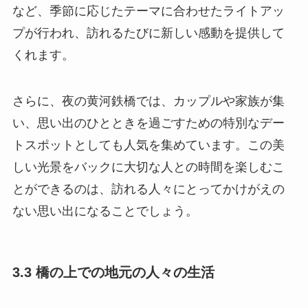
など、季節に応じたテーマに合わせたライトアッ
プが行われ、訪れるたびに新しい感動を提供して
くれます。
さらに、夜の黄河鉄橋では、カップルや家族が集
い、思い出のひとときを過ごすための特別なデー
トスポットとしても人気を集めています。この美
しい光景をバックに大切な人との時間を楽しむこ
とができるのは、訪れる人々にとってかけがえの
ない思い出になることでしょう。
3.3 橋の上での地元の人々の生活