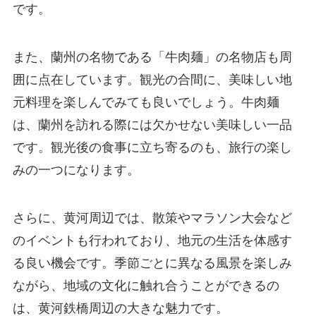
です。
また、蘭州の名物である「牛肉麺」の名物店も周
囲に点在しています。観光の合間に、美味しい地
元料理を楽しんでみても良いでしょう。牛肉麺
は、蘭州を訪れる際には欠かせない美味しい一品
です。観光後の食事に立ち寄るのも、旅行の楽し
みの一つになります。
さらに、黄河周辺では、散策やマラソン大会など
のイベントも行われており、地元の生活を体感す
る良い機会です。季節ごとに異なる風景を楽しみ
ながら、地域の文化に触れ合うことができるの
は、黄河鉄橋周辺の大きな魅力です。