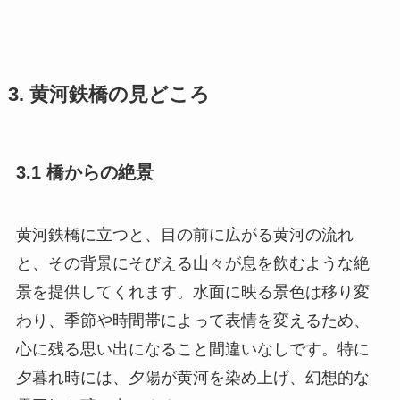
3. 黄河鉄橋の見どころ
3.1 橋からの絶景
黄河鉄橋に立つと、目の前に広がる黄河の流れ
と、その背景にそびえる山々が息を飲むような絶
景を提供してくれます。水面に映る景色は移り変
わり、季節や時間帯によって表情を変えるため、
心に残る思い出になること間違いなしです。特に
夕暮れ時には、夕陽が黄河を染め上げ、幻想的な