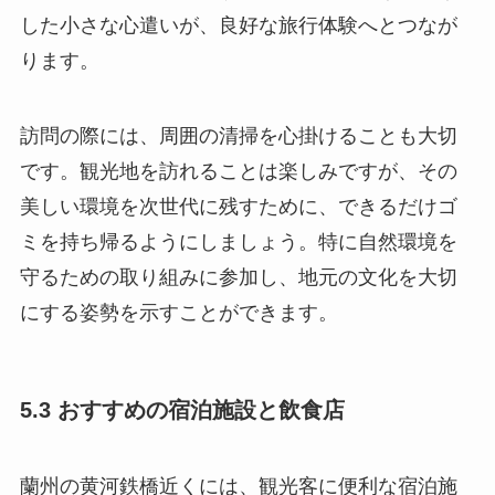
した小さな心遣いが、良好な旅行体験へとつなが
ります。
訪問の際には、周囲の清掃を心掛けることも大切
です。観光地を訪れることは楽しみですが、その
美しい環境を次世代に残すために、できるだけゴ
ミを持ち帰るようにしましょう。特に自然環境を
守るための取り組みに参加し、地元の文化を大切
にする姿勢を示すことができます。
5.3 おすすめの宿泊施設と飲食店
蘭州の黄河鉄橋近くには、観光客に便利な宿泊施