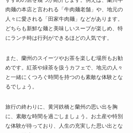
肉麺の本店と言われる「牛肉麺老舗」や、地元の
人々に愛される「田家牛肉麺」などがあります。
どちらも新鮮な麺と美味しいスープが楽しめ、特
にランチ時は行列ができるほどの人気です。
また、蘭州のスイーツやお茶を楽しむ場所もお勧
めです。紅茶や緑茶を扱うカフェで、地元の人々
と一緒にくつろぐ時間を持つのも素敵な体験とな
るでしょう。
旅行の終わりに、黄河鉄橋と蘭州の思い出を胸
に、素敵な時間を過ごしましょう。お土産や特別
な体験が待っており、人生の充実した思い出とな