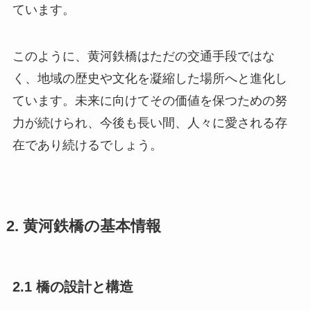
ています。
このように、黄河鉄橋はただの交通手段ではな
く、地域の歴史や文化を凝縮した場所へと進化し
ています。未来に向けてその価値を保つための努
力が続けられ、今後も長い間、人々に愛される存
在であり続けるでしょう。
2. 黄河鉄橋の基本情報
2.1 橋の設計と構造