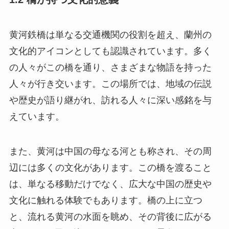
黄河鉄橋は単なる交通機関の役割を超え、蘭州の
文化的アイコンとしても認識されています。多く
の人々がこの橋を通り、さまざまな物語を持った
人々が行き交います。この場所では、地域の伝説
や歴史が語り継がれ、訪れる人々に深い感銘を与
えています。
また、黄河は中国の母なる河とも称され、その周
辺には多くの文化があります。この橋を渡ること
は、単なる移動だけでなく、広大な中国の歴史や
文化に触れる体験でもあります。橋の上に立つ
と、流れる黄河の水面を眺め、その背後に広がる