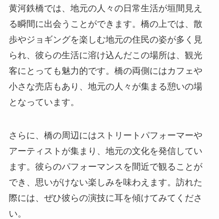
黄河鉄橋では、地元の人々の日常生活が垣間見え
る瞬間に出会うことができます。橋の上では、散
歩やジョギングを楽しむ地元の住民の姿が多く見
られ、彼らの生活に溶け込んだこの場所は、観光
客にとっても魅力的です。橋の両側にはカフェや
小さな売店もあり、地元の人々が集まる憩いの場
となっています。
さらに、橋の周辺にはストリートパフォーマーや
アーティストが集まり、地元の文化を発信してい
ます。彼らのパフォーマンスを間近で観ることが
でき、思いがけない楽しみを味わえます。訪れた
際には、ぜひ彼らの演技に耳を傾けてみてくださ
い。