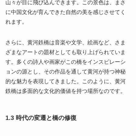
山々が目に飛び込んできます。この景色は、まさ
に中国文化が育んできた自然の美を感じさせてく
れます。
さらに、黄河鉄橋は音楽や文学、絵画など、さま
ざまなアートの題材としても取り上げられていま
す。多くの詩人や画家がこの橋をインスピレーシ
ョンの源とし、その作品を通して黄河が持つ神秘
的な魅力を表現してきました。このように、黄河
鉄橋は多面的な文化的価値を持つ場所なのです。
1.3 時代の変遷と橋の修復