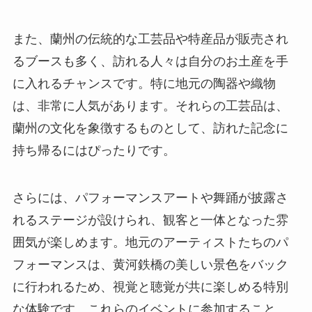
また、蘭州の伝統的な工芸品や特産品が販売され
るブースも多く、訪れる人々は自分のお土産を手
に入れるチャンスです。特に地元の陶器や織物
は、非常に人気があります。それらの工芸品は、
蘭州の文化を象徴するものとして、訪れた記念に
持ち帰るにはぴったりです。
さらには、パフォーマンスアートや舞踊が披露さ
れるステージが設けられ、観客と一体となった雰
囲気が楽しめます。地元のアーティストたちのパ
フォーマンスは、黄河鉄橋の美しい景色をバック
に行われるため、視覚と聴覚が共に楽しめる特別
な体験です。これらのイベントに参加すること