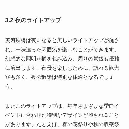
3.2 夜のライトアップ
黄河鉄橋は夜になると美しいライトアップが施さ
れ、一味違った雰囲気を楽しむことができます。
幻想的な照明が橋を包み込み、周りの景観も優雅
に演出します。夜景を楽しむために、訪れる観光
客も多く、夜の散策は特別な体験となるでしょ
う。
またこのライトアップは、毎年さまざまな季節イ
ベントに合わせた特別なデザインが施されること
があります。たとえば、春の花祭りや秋の収穫祭