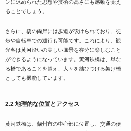
ンに込められた思想や技術の高さにも感動を覚え
ることでしょう。
さらに、橋の両岸には歩道が設けられており、徒
歩や自転車での通行も可能です。これにより、観
光客は黄河沿いの美しい風景を存分に楽しむこと
ができるようになっています。黄河鉄橋は、単な
る橋であることを超え、人々を結びつける架け橋
としても機能しています。
2.2 地理的な位置とアクセス
黄河鉄橋は、蘭州市の中心部に位置し、交通の便