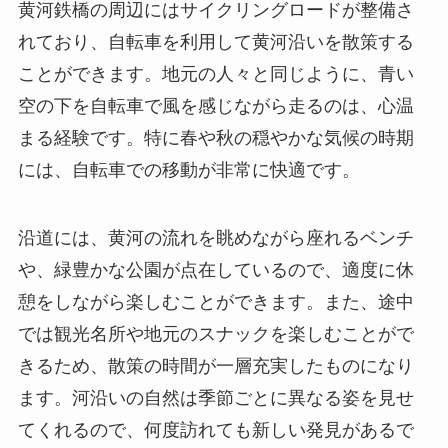
黄河鉄橋の周辺にはサイクリングロードが整備さ
れており、自転車を利用して黄河沿いを散策する
ことができます。地元の人々と同じように、青い
空の下を自転車で風を感じながら走るのは、心温
まる経験です。特に春や秋の穏やかな気候の時期
には、自転車での移動が非常に快適です。
沿道には、黄河の流れを眺めながら座れるベンチ
や、緑豊かな公園が点在しているので、適度に休
憩をしながら楽しむことができます。また、途中
では観光名所や地元のスナックを楽しむことがで
きるため、散策の時間が一層充実したものになり
ます。河沿いの自然は季節ごとに異なる姿を見せ
てくれるので、何度訪れても新しい発見があるで