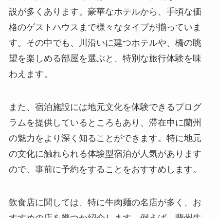
設が多くあります。豪華なホテルから、手頃な価
格のゲストハウスまで様々なタイプが揃っていま
す。その中でも、川沿いに建つホテルや、橋の眺
望を楽しめる部屋を選ぶと、特別な旅行体験を味
わえます。
また、宿泊施設には地元文化を体験できるプログ
ラムを提供しているところもあり、滞在中に蘭州
の魅力をより深く知ることができます。特に地元
の文化に触れられる体験型宿泊が人気があります
ので、事前に予約をすることをおすすめします。
飲食店に関しては、特に牛肉麺の名店が多く、お
すすめの店を幾つか紹介します。例えば、蘭州牛