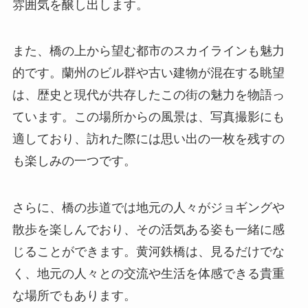
雰囲気を醸し出します。
また、橋の上から望む都市のスカイラインも魅力
的です。蘭州のビル群や古い建物が混在する眺望
は、歴史と現代が共存したこの街の魅力を物語っ
ています。この場所からの風景は、写真撮影にも
適しており、訪れた際には思い出の一枚を残すの
も楽しみの一つです。
さらに、橋の歩道では地元の人々がジョギングや
散歩を楽しんでおり、その活気ある姿も一緒に感
じることができます。黄河鉄橋は、見るだけでな
く、地元の人々との交流や生活を体感できる貴重
な場所でもあります。