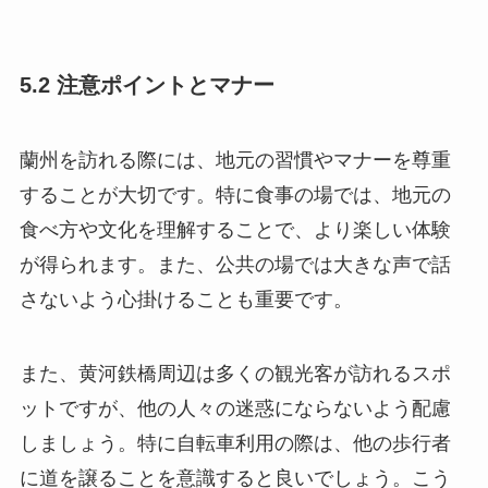
5.2 注意ポイントとマナー
蘭州を訪れる際には、地元の習慣やマナーを尊重
することが大切です。特に食事の場では、地元の
食べ方や文化を理解することで、より楽しい体験
が得られます。また、公共の場では大きな声で話
さないよう心掛けることも重要です。
また、黄河鉄橋周辺は多くの観光客が訪れるスポ
ットですが、他の人々の迷惑にならないよう配慮
しましょう。特に自転車利用の際は、他の歩行者
に道を譲ることを意識すると良いでしょう。こう