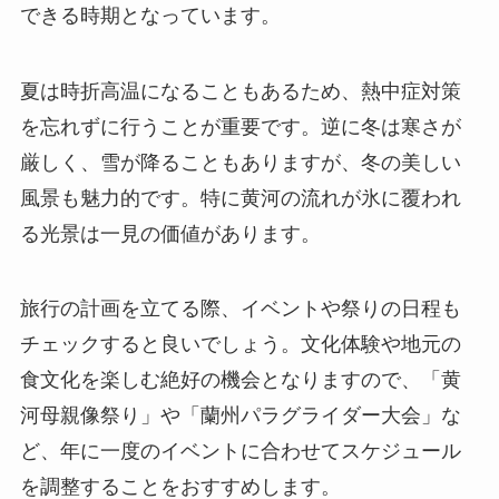
できる時期となっています。
夏は時折高温になることもあるため、熱中症対策
を忘れずに行うことが重要です。逆に冬は寒さが
厳しく、雪が降ることもありますが、冬の美しい
風景も魅力的です。特に黄河の流れが氷に覆われ
る光景は一見の価値があります。
旅行の計画を立てる際、イベントや祭りの日程も
チェックすると良いでしょう。文化体験や地元の
食文化を楽しむ絶好の機会となりますので、「黄
河母親像祭り」や「蘭州パラグライダー大会」な
ど、年に一度のイベントに合わせてスケジュール
を調整することをおすすめします。