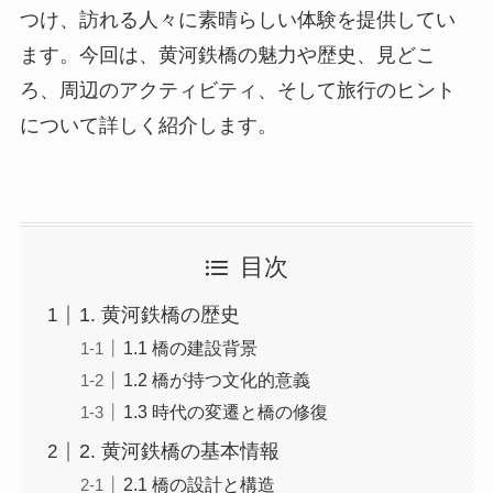
つけ、訪れる人々に素晴らしい体験を提供してい
ます。今回は、黄河鉄橋の魅力や歴史、見どこ
ろ、周辺のアクティビティ、そして旅行のヒント
について詳しく紹介します。
目次
1. 黄河鉄橋の歴史
1.1 橋の建設背景
1.2 橋が持つ文化的意義
1.3 時代の変遷と橋の修復
2. 黄河鉄橋の基本情報
2.1 橋の設計と構造