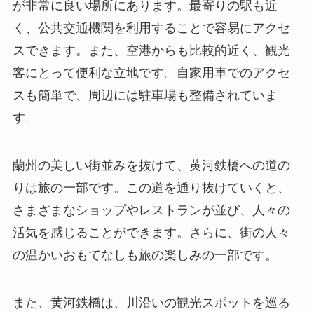
が非常に良い場所にあります。最寄りの駅も近
く、公共交通機関を利用することで容易にアクセ
スできます。また、空港からも比較的近く、観光
客にとって便利な立地です。自家用車でのアクセ
スも簡単で、周辺には駐車場も整備されていま
す。
蘭州の美しい街並みを抜けて、黄河鉄橋への道の
りは旅の一部です。この道を通り抜けていくと、
さまざまなショップやレストランが並び、人々の
活気を感じることができます。さらに、街の人々
の温かいおもてなしも旅の楽しみの一部です。
また、黄河鉄橋は、川沿いの観光スポットを巡る