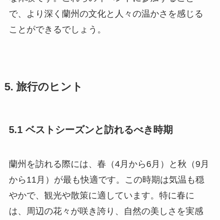
で、より深く蘭州の文化と人々の温かさを感じる
ことができるでしょう。
5. 旅行のヒント
5.1 ベストシーズンと訪れるべき時期
蘭州を訪れる際には、春（4月から6月）と秋（9月
から11月）が最も快適です。この時期は気温も穏
やかで、観光や散策に適しています。特に春に
は、周辺の花々が咲き誇り、自然の美しさを実感