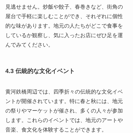
見逃せません。炒飯や餃子、春巻きなど、街角の
屋台で手軽に楽しむことができ、それぞれに個性
的な味があります。地元の人たちがどこで食事を
しているか観察し、気に入ったお店にぜひ足を運
んでみてください。
4.3 伝統的な文化イベント
黄河鉄橋周辺では、四季折々の伝統的な文化イベ
ントが開催されています。特に春と秋には、地元
の祭りやマーケットが催され、多くの人々が参加
します。これらのイベントでは、地元のアートや
音楽、食文化を体験することができます。