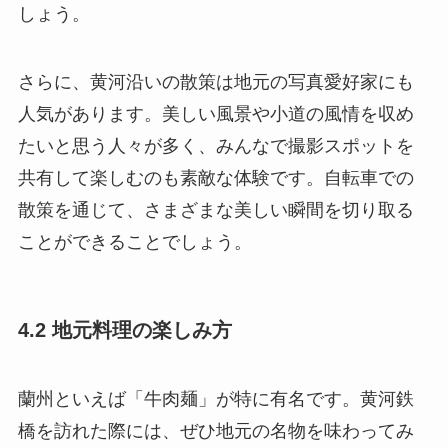
しょう。
さらに、黄河沿いの散策は地元の写真愛好家にも
人気があります。美しい風景や小道の風情を収め
たいと思う人々が多く、みんなで撮影スポットを
共有して楽しむのも素敵な体験です。自転車での
散策を通じて、さまざまな美しい瞬間を切り取る
ことができることでしょう。
4.2 地元料理の楽しみ方
蘭州といえば「牛肉麺」が特に有名です。黄河鉄
橋を訪れた際には、ぜひ地元の名物を味わってみ