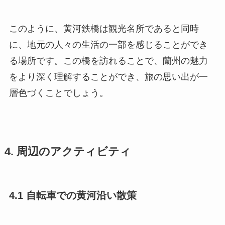
このように、黄河鉄橋は観光名所であると同時
に、地元の人々の生活の一部を感じることができ
る場所です。この橋を訪れることで、蘭州の魅力
をより深く理解することができ、旅の思い出が一
層色づくことでしょう。
4. 周辺のアクティビティ
4.1 自転車での黄河沿い散策