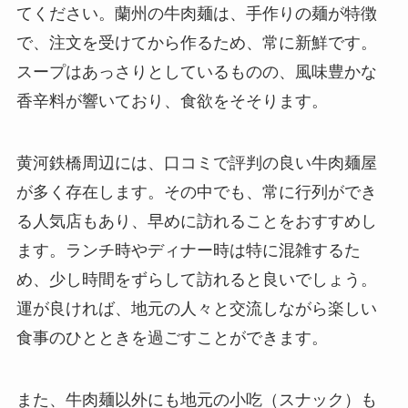
てください。蘭州の牛肉麺は、手作りの麺が特徴
で、注文を受けてから作るため、常に新鮮です。
スープはあっさりとしているものの、風味豊かな
香辛料が響いており、食欲をそそります。
黄河鉄橋周辺には、口コミで評判の良い牛肉麺屋
が多く存在します。その中でも、常に行列ができ
る人気店もあり、早めに訪れることをおすすめし
ます。ランチ時やディナー時は特に混雑するた
め、少し時間をずらして訪れると良いでしょう。
運が良ければ、地元の人々と交流しながら楽しい
食事のひとときを過ごすことができます。
また、牛肉麺以外にも地元の小吃（スナック）も