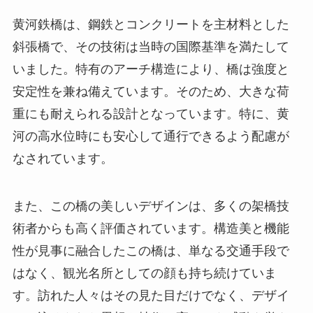
黄河鉄橋は、鋼鉄とコンクリートを主材料とした
斜張橋で、その技術は当時の国際基準を満たして
いました。特有のアーチ構造により、橋は強度と
安定性を兼ね備えています。そのため、大きな荷
重にも耐えられる設計となっています。特に、黄
河の高水位時にも安心して通行できるよう配慮が
なされています。
また、この橋の美しいデザインは、多くの架橋技
術者からも高く評価されています。構造美と機能
性が見事に融合したこの橋は、単なる交通手段で
はなく、観光名所としての顔も持ち続けていま
す。訪れた人々はその見た目だけでなく、デザイ