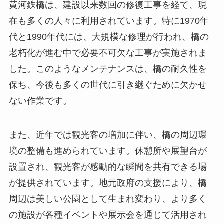
黄河鉄橋は、建設以来数回の修復工事を経て、現
在も多くの人々に利用されています。特に1970年
代と1990年代には、大規模な修理が行われ、橋の
老朽化が進む中で必要不可欠な工事が実施されま
した。このようなメンテナンスは、橋の耐久性を
保ち、今後も多くの世代に引き継ぐために欠かせ
ない作業です。
また、近年では観光客の増加に伴い、橋の周辺環
境の整備も進められています。休憩所や展望台が
設置され、観光客が感動的な瞬間を共有できる場
が提供されています。地元政府の支援により、橋
周辺は美しい公園として生まれ変わり、より多く
の施設が各種イベントや展示会を通じて活用され