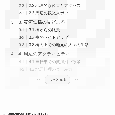
2.2 地理的な位置とアクセス
2.3 周辺の観光スポット
3. 黄河鉄橋の見どころ
3.1 橋からの絶景
3.2 夜のライトアップ
3.3 橋の上での地元の人々の生活
4. 周辺のアクティビティ
4.1 自転車での黄河沿い散策
4.2 地元料理の楽しみ方
もっと見る