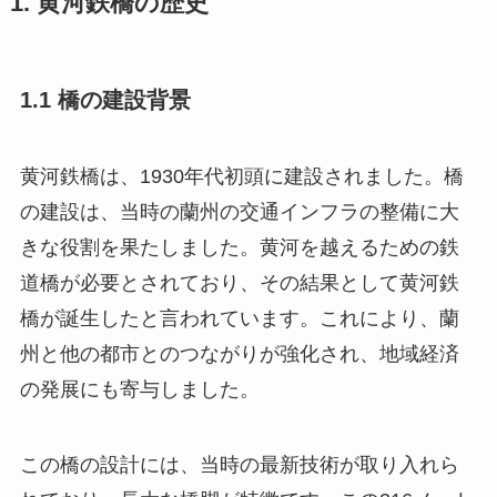
1. 黄河鉄橋の歴史
1.1 橋の建設背景
黄河鉄橋は、1930年代初頭に建設されました。橋
の建設は、当時の蘭州の交通インフラの整備に大
きな役割を果たしました。黄河を越えるための鉄
道橋が必要とされており、その結果として黄河鉄
橋が誕生したと言われています。これにより、蘭
州と他の都市とのつながりが強化され、地域経済
の発展にも寄与しました。
この橋の設計には、当時の最新技術が取り入れら