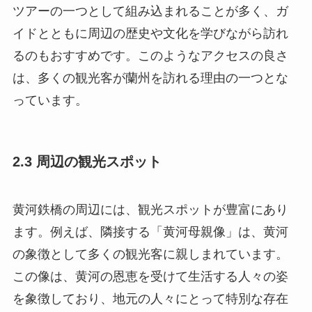
ツアーの一つとして組み込まれることが多く、ガ
イドとともに周辺の歴史や文化を学びながら訪れ
るのもおすすめです。このようなアクセスの良さ
は、多くの観光客が蘭州を訪れる理由の一つとな
っています。
2.3 周辺の観光スポット
黄河鉄橋の周辺には、観光スポットが豊富にあり
ます。例えば、隣接する「黄河母親像」は、黄河
の象徴として多くの観光客に親しまれています。
この像は、黄河の恩恵を受けて生活する人々の姿
を象徴しており、地元の人々にとって特別な存在