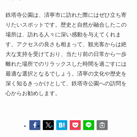
大な支持を受けており、当たり前の日常から一歩
離れた場所でのリラックスした時間を過ごすには
最適な選択となるでしょう。済寧の文化や歴史を
深く知るきっかけとして、鉄塔寺公園への訪問を
心からお勧めします。
曲阜孔廟
済寧古運河を探る：歴史と現代の交差