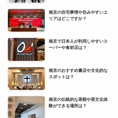
ーパーや食材店は？
南京のおすすめ書店や文化的な
スポットは？
南京の伝統的な茶館や茶文化体
験ができる場所は？
南京で人気のあるライブハウス
や音楽イベントは？