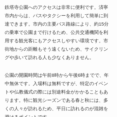
街地からの距離もそう遠くないため、サイクリン
グや歩いて訪れる人も少なくありません。
公園の開園時間は午前8時から午後6時までで、年
中無休です。入場料は無料ですが、特定のイベン
トや仏教儀式の際には別途料金がかかることもあ
ります。特に観光シーズンである春と秋には、多
くの人々が訪れるため、平日に訪れるのが混雑を
避けるポイントです。
周辺環境
鉄塔寺公園の周辺には、緑豊かな公園が広がって