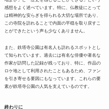
また、鉄塔寺公園は有名人も訪れるスポットとし
て知られています。過去には有名な俳優や著名な
作家が訪問した記録が残っており、特に、作品の
ロケ地として利用されたこともあるため、ファン
を引き寄せる要因にもなっています。これらの要
素が鉄塔寺公園の人気を支えているのです。
終わりに
鉄塔寺公園は、済寧市に訪れた際にはぜひ立ち寄
りたいスポットです。歴史と自然が融合したこの
場所は、訪れる人々に深い感動を与えてくれま
す。アクセスの良さも相まって、観光客からは絶