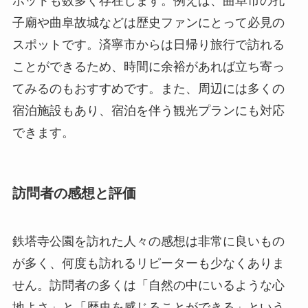
宿泊施設もあり、宿泊を伴う観光プランにも対応
できます。
訪問者の感想と評価
鉄塔寺公園を訪れた人々の感想は非常に良いもの
が多く、何度も訪れるリピーターも少なくありま
せん。訪問者の多くは「自然の中にいるような心
地よさ」と「歴史を感じることができる」という
感想をよく述べています。特に、仏教徒にとって
は精神的な安らぎを得られる大切な場所であり、
この寺院を訪れることで内面の平穏を取り戻すこ
とができたという声も少なくありません。