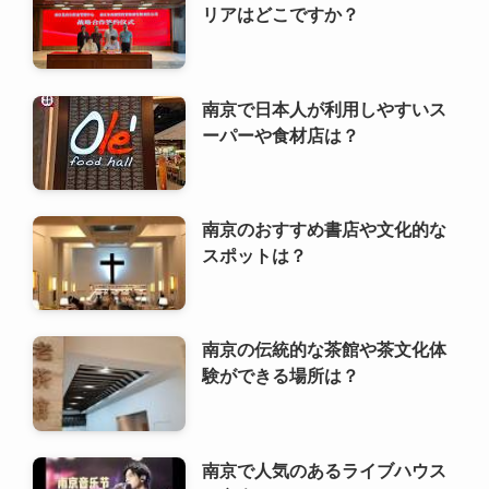
南京のおすすめ書店や文化的な
スポットは？
南京の伝統的な茶館や茶文化体
験ができる場所は？
南京で人気のあるライブハウス
や音楽イベントは？