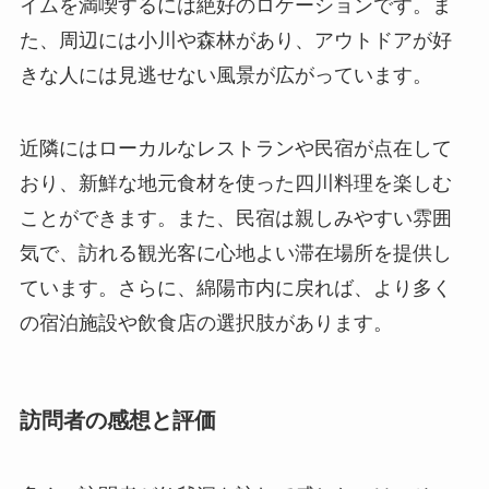
おり、新鮮な地元食材を使った四川料理を楽しむ
ことができます。また、民宿は親しみやすい雰囲
気で、訪れる観光客に心地よい滞在場所を提供し
ています。さらに、綿陽市内に戻れば、より多く
の宿泊施設や飲食店の選択肢があります。
訪問者の感想と評価
多くの訪問者が仏爺洞を訪れて感じたのは、その
静けさと神秘的な雰囲気です。「まるで別世界に
いるようだ」との声が多数寄せられており、心の
平安を求めて訪れる人々に愛されています。特に
夜間のライトアップイベントでは、鍾乳石が一段