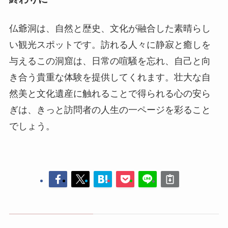
然美と文化遺産に触れることで得られる心の安ら
ぎは、きっと訪問者の人生の一ページを彩ること
でしょう。
西山公園
綿陽科技館