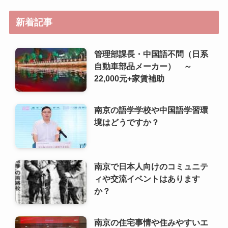
南京の語学学校や中国語学習環
境はどうですか？
南京で日本人向けのコミュニテ
ィや交流イベントはあります
か？
南京の住宅事情や住みやすいエ
リアはどこですか？
南京で日本人が利用しやすいス
ーパーや食材店は？