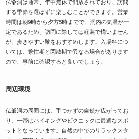
いては、繁忙期と閑散期で異なる場合があります
ので、事前に確認すると良いでしょう。
周辺環境
仏爺洞の周囲には、手つかずの自然が広がってお
り、一帯はハイキングやピクニックに最適なスポ
ットとなっています。自然の中でのリラックスタ
イムを満喫するには絶好のロケーションです。ま
た、周辺には小川や森林があり、アウトドアが好
きな人には見逃せない風景が広がっています。
近隣にはローカルなレストランや民宿が点在して