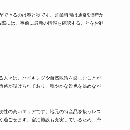
る人々は、ハイキングや自然散策を楽しむことが
策路が設けられており、穏やかな景色を眺めなが
便性の高いエリアです。地元の特産品を扱うレス
く過ごせます。宿泊施設も充実しているため、滞