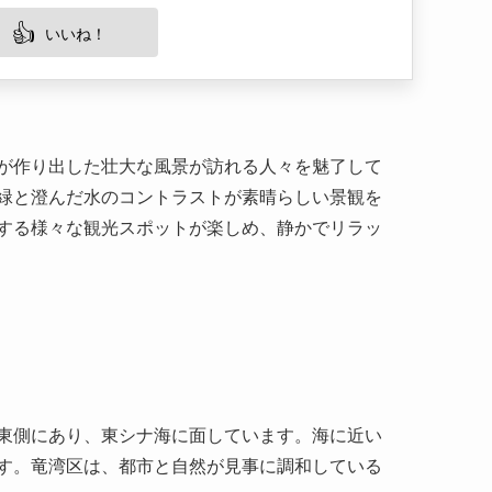
が作り出した壮大な風景が訪れる人々を魅了して
緑と澄んだ水のコントラストが素晴らしい景観を
する様々な観光スポットが楽しめ、静かでリラッ
東側にあり、東シナ海に面しています。海に近い
す。竜湾区は、都市と自然が見事に調和している