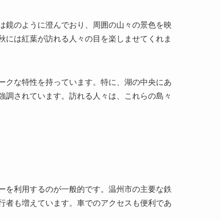
ークな特性を持っています。特に、湖の中央にあ
強調されています。訪れる人々は、これらの島々
ーを利用するのが一般的です。温州市の主要な鉄
行者も増えています。車でのアクセスも便利であ
ができるのは春と秋です。営業時間は通常朝8時か
る際には、事前に最新の情報を確認することをお勧