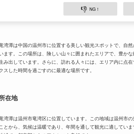
竜湾潭は中国の温州市に位置する美しい観光スポットで、自然
います。この場所は、険しい山々に囲まれたエリアで、豊かな
生み出しています。さらに、訪れる人々には、エリア内に点在
クスした時間を過ごすのに最適な場所です。
所在地
竜湾潭は温州市竜湾区に位置しています。この地域は温州市の
ことから、気候は温暖であり、年間を通して観光に適していま
地域で、都市部からのアクセスも良好です。
歴史と文化的背景