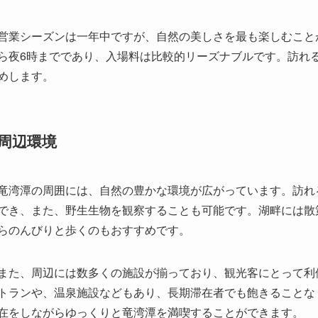
周辺環境
竜湾潭の周囲には、自然の豊かな環境が広がっています。訪れ
でき、また、野生生物を観察することも可能です。湖畔には散
らのんびりと歩くのもおすすめです。
また、周辺には数多くの施設が揃っており、観光客にとって利
トランや、温泉施設などもあり、長期滞在者でも飽きることな
在をしながらゆっくりと竜湾潭を満喫することができます。
訪問者の感想と評価