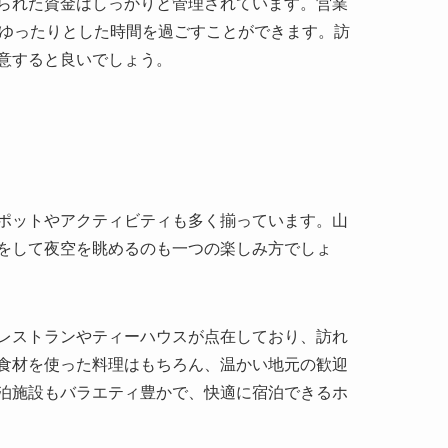
ポットやアクティビティも多く揃っています。山
をして夜空を眺めるのも一つの楽しみ方でしょ
レストランやティーハウスが点在しており、訪れ
食材を使った料理はもちろん、温かい地元の歓迎
泊施設もバラエティ豊かで、快適に宿泊できるホ