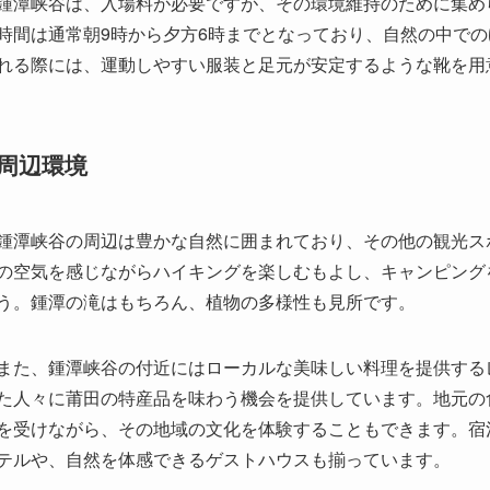
周辺環境
鍾潭峡谷の周辺は豊かな自然に囲まれており、その他の観光ス
の空気を感じながらハイキングを楽しむもよし、キャンピング
う。鍾潭の滝はもちろん、植物の多様性も見所です。
また、鍾潭峡谷の付近にはローカルな美味しい料理を提供する
た人々に莆田の特産品を味わう機会を提供しています。地元の
を受けながら、その地域の文化を体験することもできます。宿
テルや、自然を体感できるゲストハウスも揃っています。
訪問者の感想と評価