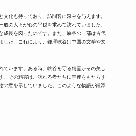
ました。これにより、鍾潭峡谷は中国の文学や文
れています。ある時、峡谷を守る精霊がその美し
す。その精霊は、訪れる者たちに幸運をもたらす
謝の意を示していました。このような物語が鍾潭
する美しさです。滝のそばでリフレッシュできるポ
に囲まれたその湖面は静寂な空間を提供していま