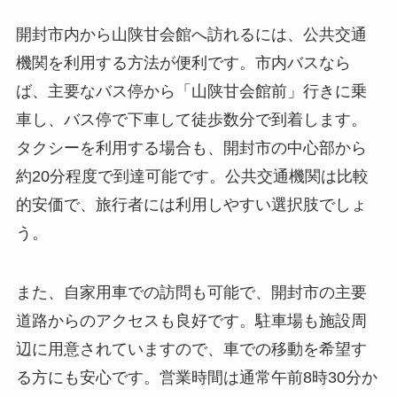
タクシーを利用する場合も、開封市の中心部から
約20分程度で到達可能です。公共交通機関は比較
的安価で、旅行者には利用しやすい選択肢でしょ
う。
また、自家用車での訪問も可能で、開封市の主要
道路からのアクセスも良好です。駐車場も施設周
辺に用意されていますので、車での移動を希望す
る方にも安心です。営業時間は通常午前8時30分か
ら午後5時までですが、季節によって変動すること
がありますので、訪問前に確認することをお勧め
します。
周辺環境