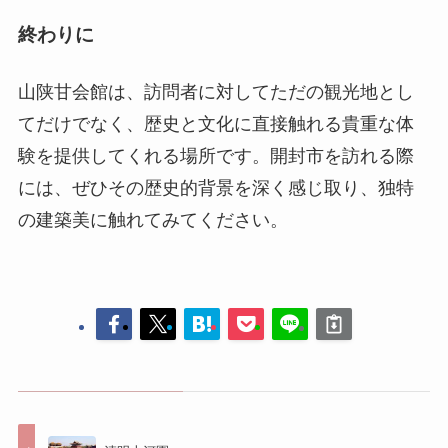
には、ぜひその歴史的背景を深く感じ取り、独特
の建築美に触れてみてください。
清明上河園
陳家大院