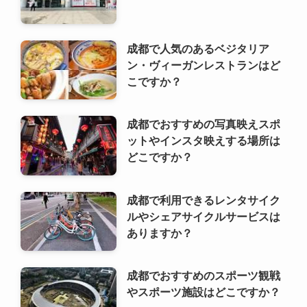
成都でおすすめの写真映えスポ
ットやインスタ映えする場所は
どこですか？
成都で利用できるレンタサイク
ルやシェアサイクルサービスは
ありますか？
成都でおすすめのスポーツ観戦
やスポーツ施設はどこですか？