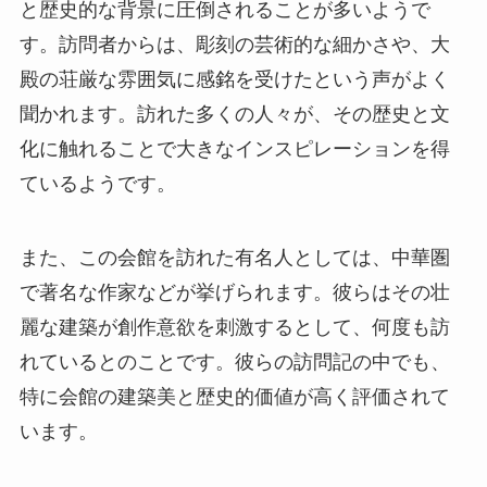
ているようです。
また、この会館を訪れた有名人としては、中華圏
で著名な作家などが挙げられます。彼らはその壮
麗な建築が創作意欲を刺激するとして、何度も訪
れているとのことです。彼らの訪問記の中でも、
特に会館の建築美と歴史的価値が高く評価されて
います。
終わりに
山陕甘会館は、訪問者に対してただの観光地とし
てだけでなく、歴史と文化に直接触れる貴重な体
験を提供してくれる場所です。開封市を訪れる際