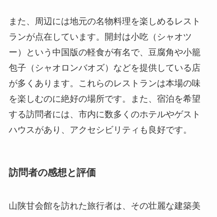
が多くあります。これらのレストランは本場の味
を楽しむのに絶好の場所です。また、宿泊を希望
する訪問者には、市内に数多くのホテルやゲスト
ハウスがあり、アクセシビリティも良好です。
訪問者の感想と評価
山陕甘会館を訪れた旅行者は、その壮麗な建築美
と歴史的な背景に圧倒されることが多いようで
す。訪問者からは、彫刻の芸術的な細かさや、大
殿の荘厳な雰囲気に感銘を受けたという声がよく
聞かれます。訪れた多くの人々が、その歴史と文
化に触れることで大きなインスピレーションを得