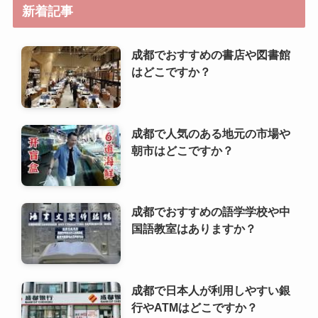
成都で人気のある地元の市場や
朝市はどこですか？
成都でおすすめの語学学校や中
国語教室はありますか？
成都で日本人が利用しやすい銀
行やATMはどこですか？
成都で人気のあるベジタリア
ン・ヴィーガンレストランはど
こですか？