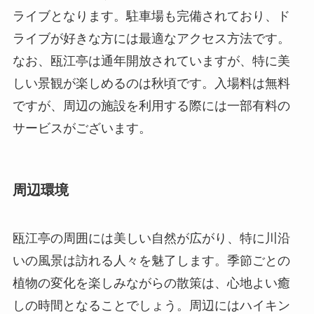
サービスがございます。
周辺環境
瓯江亭の周囲には美しい自然が広がり、特に川沿
いの風景は訪れる人々を魅了します。季節ごとの
植物の変化を楽しみながらの散策は、心地よい癒
しの時間となることでしょう。周辺にはハイキン
グコースも整備されており、アウトドア好きの方
にもおすすめです。
近隣には地元のレストランやカフェも点在してお
り、訪問者は地元の特色ある料理を楽しむことが