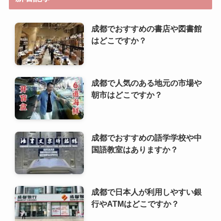
成都で人気のある地元の市場や
朝市はどこですか？
成都でおすすめの語学学校や中
国語教室はありますか？
成都で日本人が利用しやすい銀
行やATMはどこですか？
成都で人気のあるベジタリア
ン・ヴィーガンレストランはど
こですか？