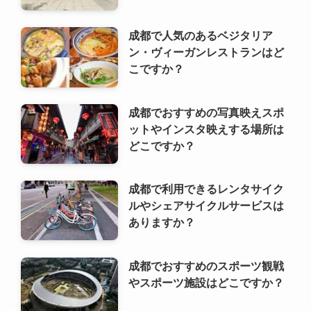
成都でおすすめの写真映えスポ
ットやインスタ映えする場所は
どこですか？
成都で利用できるレンタサイク
ルやシェアサイクルサービスは
ありますか？
成都でおすすめのスポーツ観戦
やスポーツ施設はどこですか？