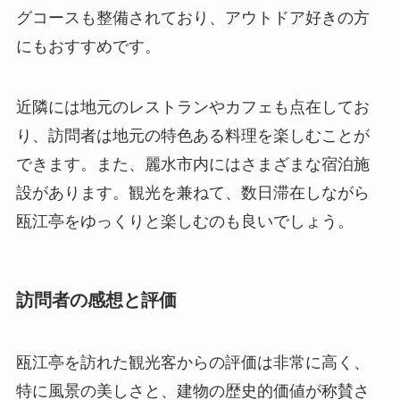
できます。また、麗水市内にはさまざまな宿泊施
設があります。観光を兼ねて、数日滞在しながら
瓯江亭をゆっくりと楽しむのも良いでしょう。
訪問者の感想と評価
瓯江亭を訪れた観光客からの評価は非常に高く、
特に風景の美しさと、建物の歴史的価値が称賛さ
れています。多くの訪問者が「心が洗われるよう
な体験だった」と感想を述べており、そうした口
コミが新たな訪問者を呼び込んでいます。
瓯江亭を訪れた有名人の中には、映画監督や作家