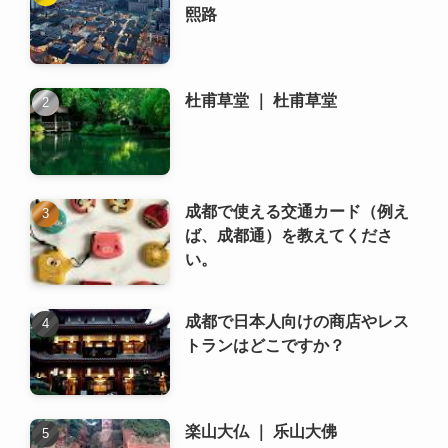
成都で使える交通カード（例え
ば、成都通）を教えてくださ
い。
成都で日本人向けの商店やレス
トランはどこですか？
楽山大仏 ｜ 乐山大佛
成都の地下鉄の乗り方は？