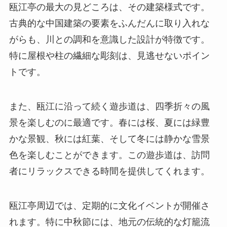
また、瓯江に沿って続く遊歩道は、四季折々の風
景を楽しむのに最適です。春には桜、夏には緑豊
かな景観、秋には紅葉、そして冬には静かな雪景
色を楽しむことができます。この遊歩道は、訪問
者にリラックスできる時間を提供してくれます。
瓯江亭周辺では、定期的に文化イベントが開催さ
れます。特に中秋節には、地元の伝統的な灯籠流
しが行われ、美しい夜景とともに訪問者を楽しま
せます。
アクセス