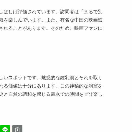
しいスポットです。魅惑的な鍾乳洞とそれを取り
れる価値は十分にあります。この神秘的な洞窟を
史と自然の調和を感じる麗水での時間をぜひ楽し