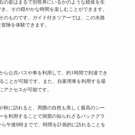
から公共バスや車を利用して、約1時間で到達でき
することが可能です。また、自家用車を利用する場
にアクセスが可能です。
や秋に訪れると、周囲の自然も美しく最高のシー
ーを利用することで洞窟の知られざるバックグラ
から午後5時までで、時間を計画的に訪れることを