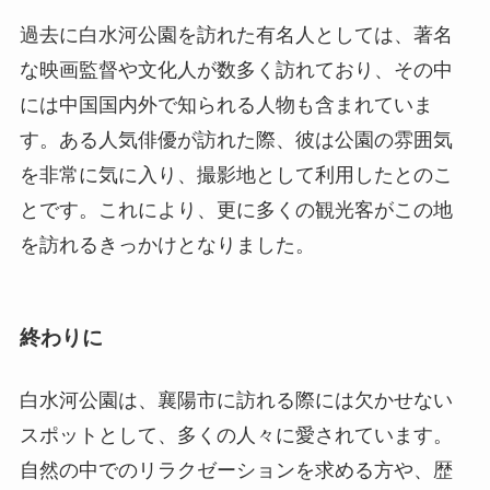
とです。これにより、更に多くの観光客がこの地
を訪れるきっかけとなりました。
終わりに
白水河公園は、襄陽市に訪れる際には欠かせない
スポットとして、多くの人々に愛されています。
自然の中でのリラクゼーションを求める方や、歴
史的な背景に興味を持っている方、そして地元文
化に触れたい方にとって、理想的な目的地です。
これを機に、ぜひ一度白水河公園を訪れ、その魅
力を体感してください。