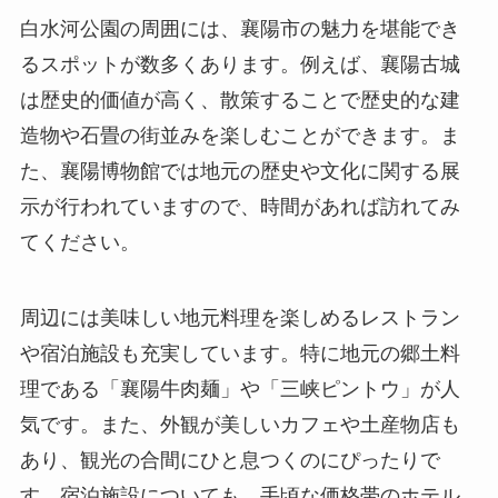
示が行われていますので、時間があれば訪れてみ
てください。
周辺には美味しい地元料理を楽しめるレストラン
や宿泊施設も充実しています。特に地元の郷土料
理である「襄陽牛肉麺」や「三峡ピントウ」が人
気です。また、外観が美しいカフェや土産物店も
あり、観光の合間にひと息つくのにぴったりで
す。宿泊施設についても、手頃な価格帯のホテル
から高級ホテルまで多様な選択肢が揃っていま
す。
訪問者の感想と評価