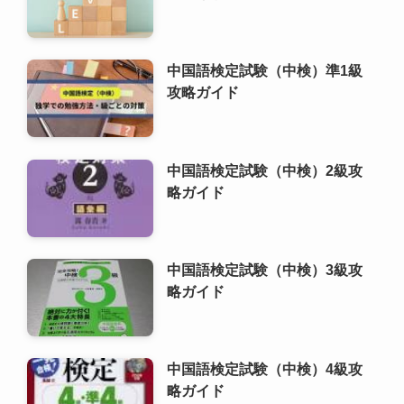
中国語検定試験（中検）2級攻
略ガイド
中国語検定試験（中検）3級攻
略ガイド
中国語検定試験（中検）4級攻
略ガイド
中国語検定試験（中検）