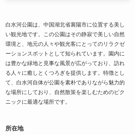
ーションスポットとして知られています。園内に
は豊かな緑地と見事な風景が広がっており、訪れ
る人々に癒しとくつろぎを提供します。特徴とし
て、白水河自体が公園を素朴でありながら魅力的
な場所にしており、自然散策を楽しむためのピク
ニックに最適な場所です。
所在地
白水河公園は湖北省襄陽市の中心部からほど近い
場所にあり、市内からのアクセスが非常に便利で
す。具体的な住所としては、襄阳市樊城区白水路
付近に位置しています。このため、地元の住民だ