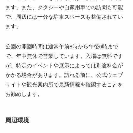
で、年中無休で営業しています。入場は無料です
が、特定のイベントや展示によっては別途料金が
かかる場合があります。訪れる前に、公式ウェブ
サイトや観光案内所で最新情報を確認することを
お勧めします。
周辺環境
白水河公園の周囲には、襄陽市の魅力を堪能でき
るスポットが数多くあります。例えば、襄陽古城
は歴史的価値が高く、散策することで歴史的な建
造物や石畳の街並みを楽しむことができます。ま
た、襄陽博物館では地元の歴史や文化に関する展