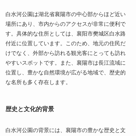
けでなく、外部から訪れる観光客にとっても訪れ
やすいスポットです。また、襄陽市は長江流域に
位置し、豊かな自然環境が広がる地域で、歴史的
な名所も多く存在します。
歴史と文化的背景
白水河公園の背景には、襄陽市の豊かな歴史と文
化があります。襄陽は、古代中国の重要な軍事拠
点として知られ、三国時代には戦略的重要性を持
っていました。この地域の自然環境が美しく、心
地よい気候が作り出しています。特に白水河は、
古代から地元の住民にとって生活の一部であり、