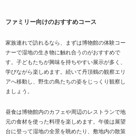
ファミリー向けのおすすめコース
家族連れで訪れるなら、まずは博物館の体験コー
ナーで湿地の生き物に触れ合うのがおすすめで
す。子どもたちが興味を持ちやすい展示が多く、
学びながら楽しめます。続いて丹頂鶴の観察エリ
アへ移動し、野生の鳥たちの姿をじっくり観察し
ましょう。
昼食は博物館内のカフェや周辺のレストランで地
元の食材を使った料理を楽しめます。午後は展望
台に登って湿地の全景を眺めたり、敷地内の散策