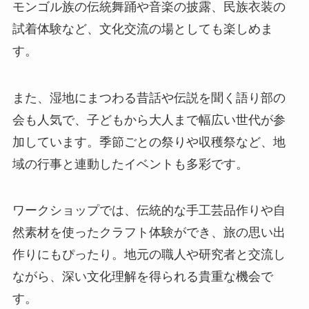
モンゴル族の伝統舞踊や音楽の披露、民族衣装の
試着体験など、文化交流の場としても楽しめま
す。
また、湿地にまつわる昔話や伝説を聞く語り部の
会も人気で、子どもから大人まで幅広い世代が参
加しています。季節ごとの祭りや収穫祭など、地
域の行事と連動したイベントも多彩です。
ワークショップでは、伝統的な手工芸品作りや自
然素材を使ったクラフト体験ができ、旅の思い出
作りにもぴったり。地元の職人や研究者と交流し
ながら、深い文化理解を得られる貴重な機会で
す。