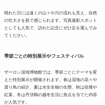
晴れた日には遠くの山々や川の流れも見え、自然
の壮大さを肌で感じられます。写真撮影スポット
としても人気で、訪れた記念にぜひ足を運んでみ
てください。
季節ごとの特別展示やフェスティバル
ザーロン湿地博物館では、季節ごとにテーマを変
えた特別展示が開催されます。春は湿地の花々や
渡り鳥の紹介、夏は水生生物の生態、秋は収穫や
紅葉、冬は丹頂鶴の越冬生活に焦点を当てた内容
が人気です。