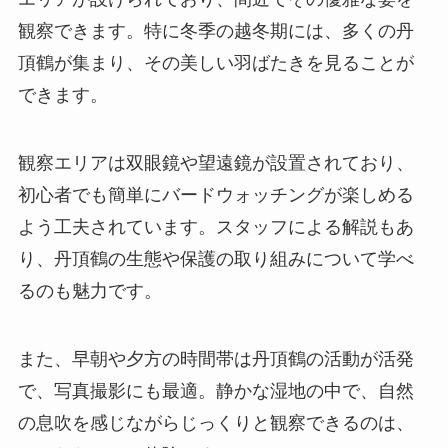
観察できます。特に冬季の越冬期には、多くの丹
頂鶴が集まり、その美しい羽ばたきを見ることが
できます。
観察エリアは双眼鏡や望遠鏡が設置されており、
初心者でも簡単にバードウォッチングが楽しめる
よう工夫されています。スタッフによる解説もあ
り、丹頂鶴の生態や保護の取り組みについて学べ
るのも魅力です。
また、早朝や夕方の時間帯は丹頂鶴の活動が活発
で、写真撮影にも最適。静かな湿地の中で、自然
の息吹を感じながらじっくりと観察できるのは、