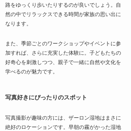
路をゆっくり歩いたりするのが良いでしょう。自
然の中でリラックスできる時間が家族の思い出に
なります。
また、季節ごとのワークショップやイベントに参
加すれば、さらに充実した体験に。子どもたちの
好奇心を刺激しつつ、親子で一緒に自然や文化を
学べるのが魅力です。
写真好きにぴったりのスポット
写真撮影が趣味の方には、ザーロン湿地はまさに
絶好のロケーションです。早朝の霧がかった湿地