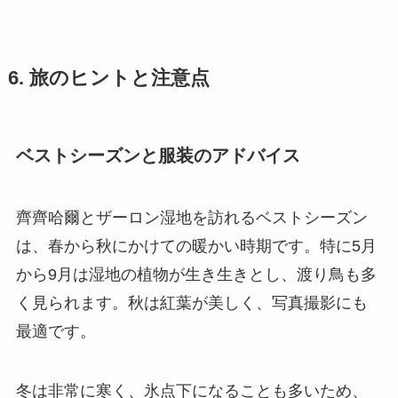
6. 旅のヒントと注意点
ベストシーズンと服装のアドバイス
齊齊哈爾とザーロン湿地を訪れるベストシーズン
は、春から秋にかけての暖かい時期です。特に5月
から9月は湿地の植物が生き生きとし、渡り鳥も多
く見られます。秋は紅葉が美しく、写真撮影にも
最適です。
冬は非常に寒く、氷点下になることも多いため、