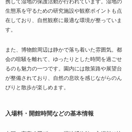
携して湿地の保護活動が行われています。湿地の
生態系を守るための研究施設や観察ポイントも点
在しており、自然観察に最適な環境が整っていま
す。
また、博物館周辺は静かで落ち着いた雰囲気。都
会の喧騒を離れて、ゆったりとした時間を過ごせ
るのも魅力の一つです。園内には散策路や展望台
が整備されており、自然の息吹を感じながらのん
びりと散歩が楽しめます。
入場料・開館時間などの基本情報