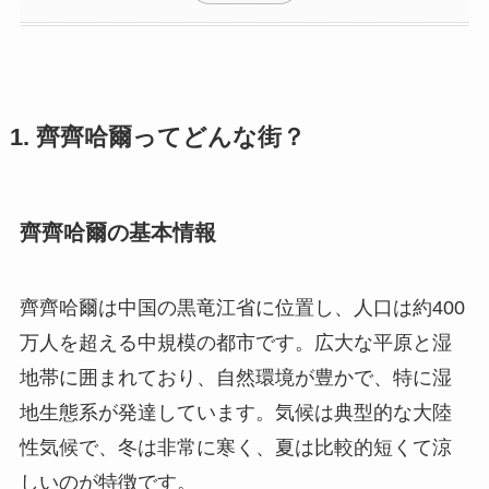
1. 齊齊哈爾ってどんな街？
齊齊哈爾の基本情報
齊齊哈爾は中国の黒竜江省に位置し、人口は約400
万人を超える中規模の都市です。広大な平原と湿
地帯に囲まれており、自然環境が豊かで、特に湿
地生態系が発達しています。気候は典型的な大陸
性気候で、冬は非常に寒く、夏は比較的短くて涼
しいのが特徴です。