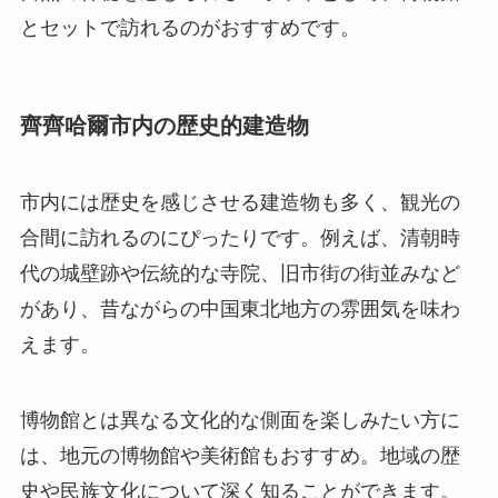
とセットで訪れるのがおすすめです。
齊齊哈爾市内の歴史的建造物
市内には歴史を感じさせる建造物も多く、観光の
合間に訪れるのにぴったりです。例えば、清朝時
代の城壁跡や伝統的な寺院、旧市街の街並みなど
があり、昔ながらの中国東北地方の雰囲気を味わ
えます。
博物館とは異なる文化的な側面を楽しみたい方に
は、地元の博物館や美術館もおすすめ。地域の歴
史や民族文化について深く知ることができます。