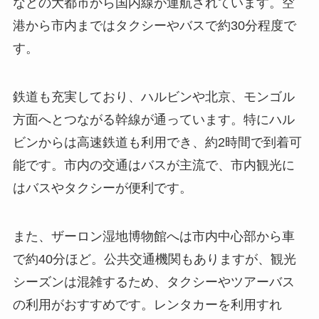
などの大都市から国内線が運航されています。空
港から市内まではタクシーやバスで約30分程度で
す。
鉄道も充実しており、ハルビンや北京、モンゴル
方面へとつながる幹線が通っています。特にハル
ビンからは高速鉄道も利用でき、約2時間で到着可
能です。市内の交通はバスが主流で、市内観光に
はバスやタクシーが便利です。
また、ザーロン湿地博物館へは市内中心部から車
で約40分ほど。公共交通機関もありますが、観光
シーズンは混雑するため、タクシーやツアーバス
の利用がおすすめです。レンタカーを利用すれ