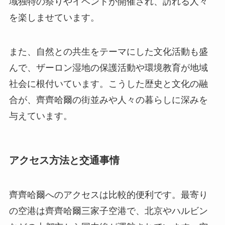
域独特の祭りやイベントが開催され、訪れる人々
を楽しませています。
また、自然との共生をテーマにした文化活動も盛
んで、ザーロン湿地の保護活動や環境教育が地域
社会に根付いています。こうした歴史と文化の融
合が、齊齊哈爾の街並みや人々の暮らしに深みを
与えています。
アクセス方法と交通事情
齊齊哈爾へのアクセスは比較的便利です。最寄り
の空港は齊齊哈爾三家子空港で、北京やハルビン