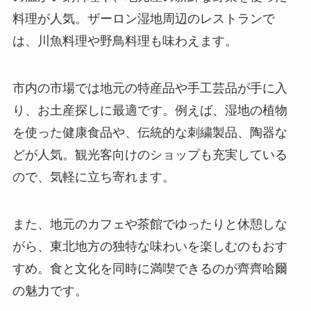
料理が人気。ザーロン湿地周辺のレストランで
は、川魚料理や野鳥料理も味わえます。
市内の市場では地元の特産品や手工芸品が手に入
り、お土産探しに最適です。例えば、湿地の植物
を使った健康食品や、伝統的な刺繍製品、陶器な
どが人気。観光客向けのショップも充実している
ので、気軽に立ち寄れます。
また、地元のカフェや茶館でゆったりと休憩しな
がら、東北地方の独特な味わいを楽しむのもおす
すめ。食と文化を同時に満喫できるのが齊齊哈爾
の魅力です。