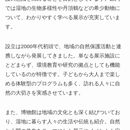
では湿地の生物多様性や丹頂鶴などの希少動物に
ついて、わかりやすく学べる展示が充実していま
す。
設立は2000年代初頭で、地域の自然保護活動と連
携しながら発展してきました。単なる展示施設に
とどまらず、環境教育や研究の拠点としても機能
しているのが特徴です。子どもから大人まで楽し
める体験型のプログラムも多く、訪れる人々に自
然の大切さを実感させています。
また、博物館は地域の文化とも深く結びついてお
り、湿地に暮らす人々の生活や伝統も紹介。自然