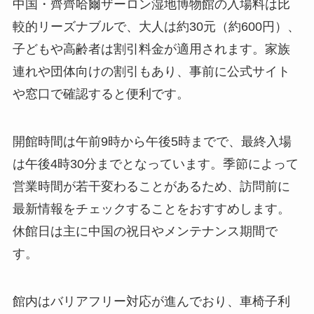
中国・齊齊哈爾ザーロン湿地博物館の入場料は比
較的リーズナブルで、大人は約30元（約600円）、
子どもや高齢者は割引料金が適用されます。家族
連れや団体向けの割引もあり、事前に公式サイト
や窓口で確認すると便利です。
開館時間は午前9時から午後5時までで、最終入場
は午後4時30分までとなっています。季節によって
営業時間が若干変わることがあるため、訪問前に
最新情報をチェックすることをおすすめします。
休館日は主に中国の祝日やメンテナンス期間で
す。
館内はバリアフリー対応が進んでおり、車椅子利