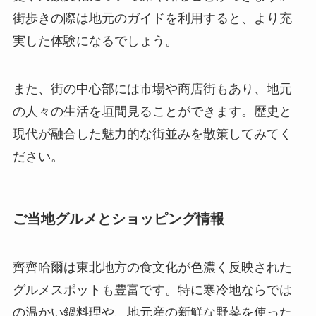
街歩きの際は地元のガイドを利用すると、より充
実した体験になるでしょう。
また、街の中心部には市場や商店街もあり、地元
の人々の生活を垣間見ることができます。歴史と
現代が融合した魅力的な街並みを散策してみてく
ださい。
ご当地グルメとショッピング情報
齊齊哈爾は東北地方の食文化が色濃く反映された
グルメスポットも豊富です。特に寒冷地ならでは
の温かい鍋料理や、地元産の新鮮な野菜を使った