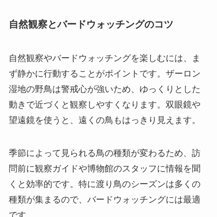
自然観察とバードウォッチングのコツ
自然観察やバードウォッチングを楽しむには、ま
ず静かに行動することがポイントです。ザーロン
湿地の野鳥は警戒心が強いため、ゆっくりとした
動きで近づくと観察しやすくなります。双眼鏡や
望遠鏡を使うと、遠くの鳥もはっきり見えます。
季節によって見られる鳥の種類が変わるため、訪
問前に観察ガイドや博物館のスタッフに情報を聞
くと効率的です。特に渡り鳥のシーズンは多くの
種類が集まるので、バードウォッチングには最適
です。