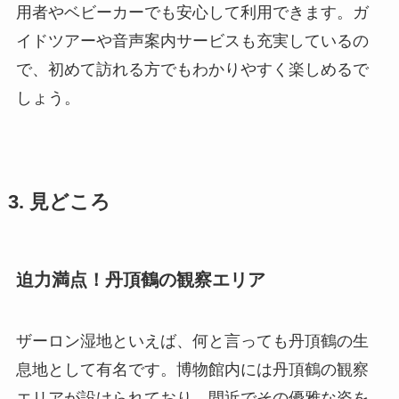
用者やベビーカーでも安心して利用できます。ガ
イドツアーや音声案内サービスも充実しているの
で、初めて訪れる方でもわかりやすく楽しめるで
しょう。
3. 見どころ
迫力満点！丹頂鶴の観察エリア
ザーロン湿地といえば、何と言っても丹頂鶴の生
息地として有名です。博物館内には丹頂鶴の観察
エリアが設けられており、間近でその優雅な姿を