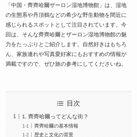
「中国・齊齊哈爾ザーロン湿地博物館」は、湿地
の生態系や丹頂鶴などの希少な野生動物を間近に
感じられるスポットとして注目されています。今
回は、そんな齊齊哈爾とザーロン湿地博物館の魅
力をたっぷりとご紹介します。自然好きはもちろ
ん、家族連れや写真愛好家にもおすすめの情報が
満載ですので、ぜひ旅の参考にしてくださいね。
目次
1. 齊齊哈爾ってどんな街？
齊齊哈爾の基本情報
歴史と文化の背景