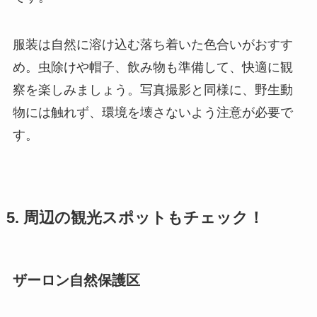
服装は自然に溶け込む落ち着いた色合いがおすす
め。虫除けや帽子、飲み物も準備して、快適に観
察を楽しみましょう。写真撮影と同様に、野生動
物には触れず、環境を壊さないよう注意が必要で
す。
5. 周辺の観光スポットもチェック！
ザーロン自然保護区