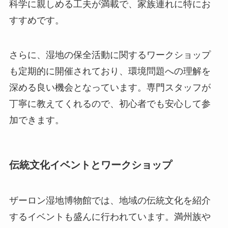
科学に親しめる工夫が満載で、家族連れに特にお
すすめです。
さらに、湿地の保全活動に関するワークショップ
も定期的に開催されており、環境問題への理解を
深める良い機会となっています。専門スタッフが
丁寧に教えてくれるので、初心者でも安心して参
加できます。
伝統文化イベントとワークショップ
ザーロン湿地博物館では、地域の伝統文化を紹介
するイベントも盛んに行われています。満州族や