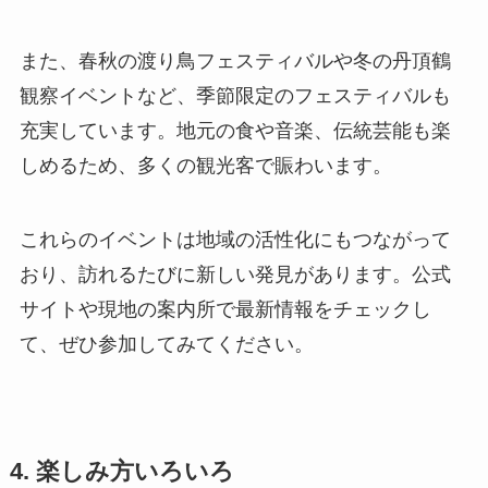
また、春秋の渡り鳥フェスティバルや冬の丹頂鶴
観察イベントなど、季節限定のフェスティバルも
充実しています。地元の食や音楽、伝統芸能も楽
しめるため、多くの観光客で賑わいます。
これらのイベントは地域の活性化にもつながって
おり、訪れるたびに新しい発見があります。公式
サイトや現地の案内所で最新情報をチェックし
て、ぜひ参加してみてください。
4. 楽しみ方いろいろ