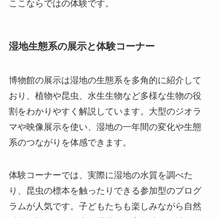
ここならではの体験です。
湿地生態系の展示と体験コーナー
博物館の展示は湿地の生態系を多角的に紹介して
おり、植物や昆虫、水生生物など多様な生物の役
割をわかりやすく解説しています。大型のジオラ
マや映像展示を使い、湿地の一年間の変化や生態
系のつながりを体感できます。
体験コーナーでは、実際に湿地の水質を調べた
り、昆虫の標本を触ったりできる参加型のプログ
ラムが人気です。子どもたちも楽しみながら自然