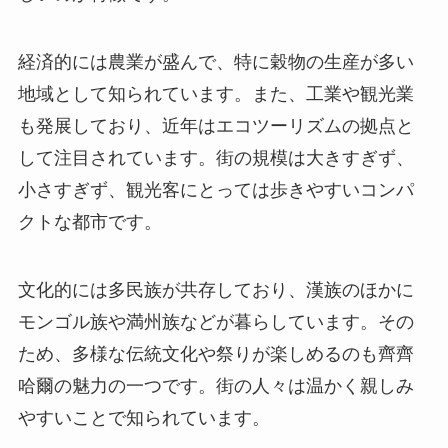
経済的には農業が盛んで、特に穀物の生産が多い
地域として知られています。また、工業や観光業
も発展しており、近年はエコツーリズムの拠点と
して注目されています。街の規模は大きすぎず、
小さすぎず、観光客にとっては歩きやすいコンパ
クトな都市です。
文化的には多民族が共存しており、漢族のほかに
モンゴル族や満州族などが暮らしています。その
ため、多様な伝統文化や祭りが楽しめるのも齊齊
哈爾の魅力の一つです。街の人々は温かく親しみ
やすいことで知られています。