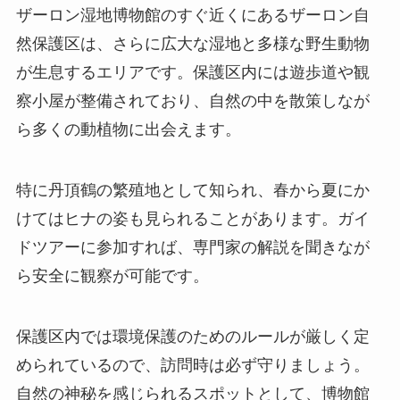
ザーロン湿地博物館のすぐ近くにあるザーロン自
然保護区は、さらに広大な湿地と多様な野生動物
が生息するエリアです。保護区内には遊歩道や観
察小屋が整備されており、自然の中を散策しなが
ら多くの動植物に出会えます。
特に丹頂鶴の繁殖地として知られ、春から夏にか
けてはヒナの姿も見られることがあります。ガイ
ドツアーに参加すれば、専門家の解説を聞きなが
ら安全に観察が可能です。
保護区内では環境保護のためのルールが厳しく定
められているので、訪問時は必ず守りましょう。
自然の神秘を感じられるスポットとして、博物館