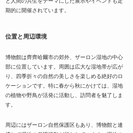
と人間の共生をテーマにした展示やイベントも定
期的に開催されています。
位置と周辺環境
博物館は齊齊哈爾市の郊外、ザーロン湿地の中心
部に位置しています。周囲は広大な湿地帯が広が
り、四季折々の自然の美しさを楽しめる絶好のロ
ケーションです。特に春から秋にかけては、湿地
の植物や野鳥が活発に活動し、訪問者を魅了しま
す。
周辺にはザーロン自然保護区もあり、博物館と連