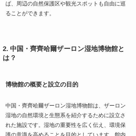
ば、周辺の自然保護区や観光スポットも自由に巡
ることができます。
2. 中国・齊齊哈爾ザーロン湿地博物館と
は？
博物館の概要と設立の目的
中国・齊齊哈爾ザーロン湿地博物館は、ザーロン
湿地の自然環境と生態系を紹介するために設立さ
れた施設です。湿地の重要性を広く伝え、環境保
護の意識を高めることを目的としています。館内