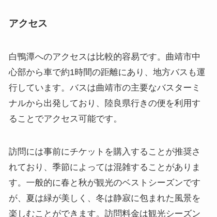
心部から車で約1時間の距離にあり、地方バスも運
行しています。バスは曲靖市の主要なバスターミ
ナルから出発しており、陸良県行きの便を利用す
ることでアクセス可能です。
訪問には事前にチケットを購入することが推奨さ
れており、季節によっては混雑することがありま
す。一般的に春と秋が観光のベストシーズンです
が、夏は緑が美しく、冬は静寂に包まれた風景を
楽しむことができます。訪問料金は観光シーズン
により変動しますが、一般的な料金は30元から50
元程度です。