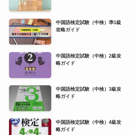
中国語検定試験（中検）2級攻
略ガイド
中国語検定試験（中検）3級攻
略ガイド
中国語検定試験（中検）4級攻
略ガイド
中国語検定試験（中検）