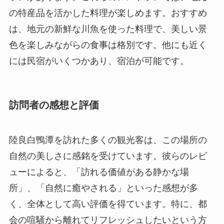
訪問者の感想と評価
陸良白鴨潭を訪れた多くの観光客は、この場所の
自然の美しさに感銘を受けています。彼らのレビ
ューによると、「訪れる価値がある静かな場
所」、「自然に癒やされる」といった感想が多
く、全体として高い評価を得ています。特に、都
会の喧騒から離れてリフレッシュしたいという方
に人気です。
また、最近では国内外の有名人もこの地を訪れ、
美しい景観を称賛しています。例えば、著名な写