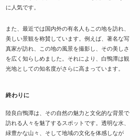
真家が訪れ、この地の風景を撮影し、その美しさ
を広く知らしめました。それにより、白鴨潭は観
光地としての知名度がさらに高まっています。
終わりに
陸良白鴨潭は、その自然の魅力と文化的な背景で
訪れる人々を魅了するスポットです。透明な水、
緑豊かな山々、そして地域の文化を体感しなが
ら、心からのリフレッシュを求める旅行者に最適
な場所です。日常から離れ、自然の中でゆったり
とした時間を過ごしたい方に、是非訪れて欲しい
場所です。