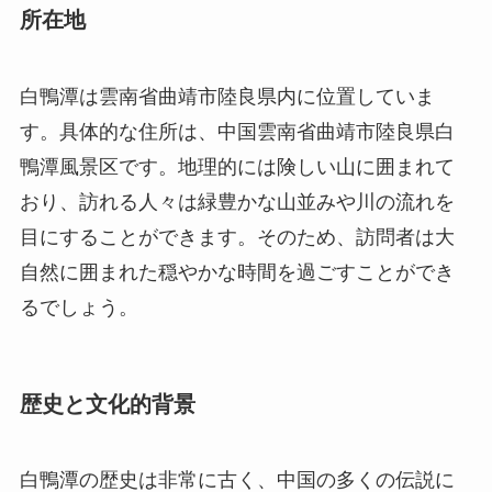
鴨潭風景区です。地理的には険しい山に囲まれて
おり、訪れる人々は緑豊かな山並みや川の流れを
目にすることができます。そのため、訪問者は大
自然に囲まれた穏やかな時間を過ごすことができ
るでしょう。
歴史と文化的背景
白鴨潭の歴史は非常に古く、中国の多くの伝説に
関連しています。この地はかつて、神話上の鳥で
ある白鴨が住んでいたとされています。白鴨は美
しい鳴き声で知られ、その声に誘われて訪れる
人々を魅了したと言われています。そのため、こ