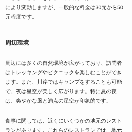
周辺環境
周辺には多くの自然環境が広がっており、訪問者
はトレッキングやピクニックを楽しむことができ
ます。また、川岸ではキャンプをすることも可能
で、夜は星空が美しく広がります。特に夏の夜
は、爽やかな風と満点の星空が印象的です。
食事に関しては、近くにいくつかの地元のレスト
ランがあります。これらのレストランでは、地元
の特産品を活かした料理が楽しめます。おすすめ
は、地元の新鮮な川魚を使った料理で、美しい景
色を楽しみながらの食事は格別です。他にも近く
には民宿がいくつかあり、宿泊が可能です。