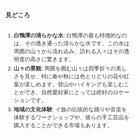
周囲の山々から流れ込み、訪れる人々はその透
明度の高さに驚きます。
山々の景観
: 周囲を囲む山々は四季折々の美し
さを見せ、特に春や秋には色とりどりの花や紅
葉が楽しめます。登山やハイキングも楽しむこ
とができ、自然愛好家にとっては絶好のロケー
ションです。
地域の文化体験
: イ族の伝統的な踊りや音楽を
体験するワークショップや、彼らの手工芸品を
購入することができる市場もあります。
アクセス
白鴨潭へのアクセスは比較的容易です。曲靖市中