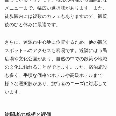
さらに、遼源市中心地に位置するため、他の観光
スポットへのアクセスも容易です。近隣には市民
広場や文化公園があり、自然の中での散策や地域
の文化に触れることができます。また、宿泊施設
も多く、手頃な価格のホテルや高級ホテルまで
様々な選択肢があり、旅行者のニーズに対応して
います。
訪問者の感想と評価
遼源市城市规划館は訪問者から高い評価を受けて
おり、「想像以上の体験ができる」との声が多く
聞かれます。特に、インタラクティブな展示や未