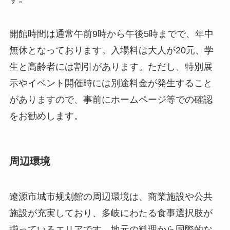
示やイベント開催時には別途料金が発生すること
がありますので、事前にホームページ等での確認
をお勧めします。
周辺環境
遼源市城市规划館の周辺環境は、商業施設や公共
施設が充実しており、多岐にわたる食事選択肢が
揃っているエリアです。地元の料理から国際的な
メニューまで、幅広い選択肢があります。また、
徒歩圏内には複数のカフェもありますので、観覧
後のひと休みに最適です。