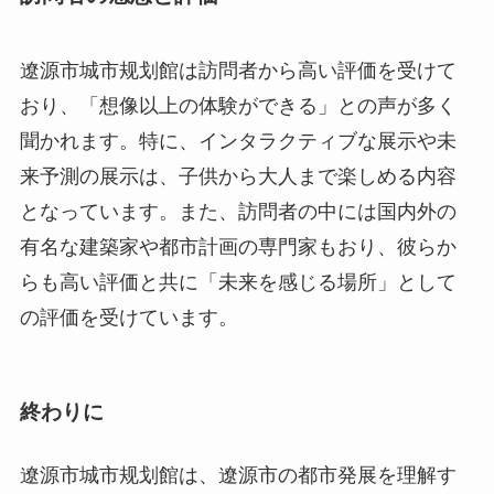
来予測の展示は、子供から大人まで楽しめる内容
となっています。また、訪問者の中には国内外の
有名な建築家や都市計画の専門家もおり、彼らか
らも高い評価と共に「未来を感じる場所」として
の評価を受けています。
終わりに
遼源市城市规划館は、遼源市の都市発展を理解す
るとともに、その未来へのビジョンを現実に感じ
る素晴らしい施設です。過去の歴史に基づいた都
市計画の展示や、最新技術を駆使した未来の予測
展示は、訪問者に豊かな学びと発見をもたらしま
す。アクセスの良さや周辺環境の充実度も大きな