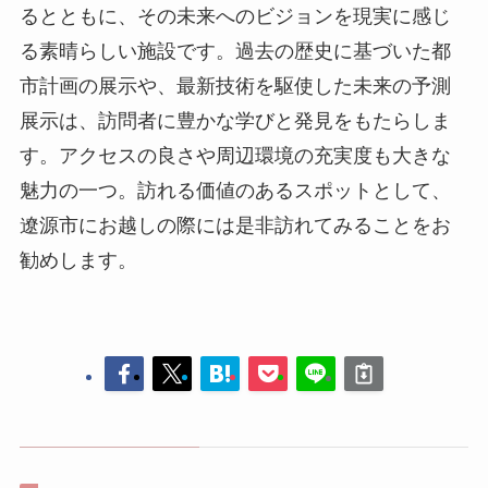
魅力の一つ。訪れる価値のあるスポットとして、
遼源市にお越しの際には是非訪れてみることをお
勧めします。
灯塔山公園
遼源を探る：この都市の歴史と文化の宝物