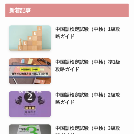
中国語検定試験（中検）準1級
攻略ガイド
中国語検定試験（中検）2級攻
略ガイド
中国語検定試験（中検）3級攻
略ガイド
中国語検定試験（中検）4級攻
略ガイド