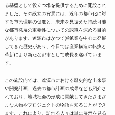
してきた歴史があり、今日では産業構造の転換と
革新により新たな都市として成長を遂げていま
す。
この施設内では、遼源市における歴史的な出来事
や開発計画、過去の都市計画の成果なども紹介さ
れており、地域社会の形成に貢献してきたさまざ
まな人物やプロジェクトの物語を知ることができ
ます。これにより、訪れる人々は単に展示を見る
だけでなく、遼源市がどのようにして現在の姿に
至ったのかという歴史の一端をリアルに感じるこ
とができるのです。