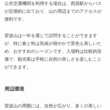
公共交通機関を利用する場合は、西昌駅からバス
が定期的に出ており、山の周辺までのアクセスが
便利です。
雷波山は一年を通じて訪問することができます
が、特に春と秋は気候が穏やかで景色も美しいた
め、おすすめのシーズンです。入場料は比較的安
価で、観光客は手軽に自然の美しさを楽しむこと
ができます。
周辺環境
雷波山の周囲には、自然が広がり、多くの美しい