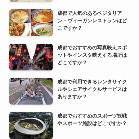
成都で人気のあるベジタリア
ン・ヴィーガンレストランはど
こですか？
成都でおすすめの写真映えスポ
ットやインスタ映えする場所は
どこですか？
成都で利用できるレンタサイク
ルやシェアサイクルサービスは
ありますか？
成都でおすすめのスポーツ観戦
やスポーツ施設はどこですか？