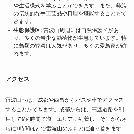
や生活様式を学ぶことができます。また、彝族
の伝統的な手工芸品や料理を堪能することもで
きます。
生態保護区
: 雷波山周辺には自然保護区があ
り、多くの希少な動植物が生息しています。特
に鳥類の観察は人気があり、多くの愛鳥家が訪
れます。
アクセス
雷波山へは、成都や西昌からバスや車でアクセス
することができます。成都からは、高速道路を利
用して約4時間で凉山エリアに到着し、そこからさ
らに1時間ほどで雷波山のふもとに辿り着きます。