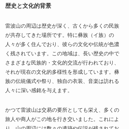
歴史と文化的背景
雷波山の周辺は歴史が深く、古くから多くの民族
が共存してきた場所です。特に彝族（イ族）の
人々が多く住んでおり、彼らの文化や伝統が色濃
く残されています。この地域は、長い歴史の中で
さまざまな民族的・文化的交流が行われており、
それが現在の文化的多様性を形成しています。彝
族の伝統儀式や祭り、独自の衣装、音楽は訪れる
人々に深い感銘を与えます。
かつて雷波山は交易の要所としても栄え、多くの
旅人や商人がこの地を行き交いました。これによ
り、山の周辺には数々の遺跡や伝説が残されてお