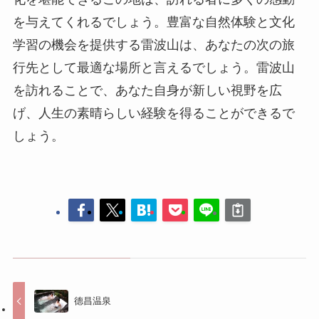
を与えてくれるでしょう。豊富な自然体験と文化
学習の機会を提供する雷波山は、あなたの次の旅
行先として最適な場所と言えるでしょう。雷波山
を訪れることで、あなた自身が新しい視野を広
げ、人生の素晴らしい経験を得ることができるで
しょう。
德昌温泉