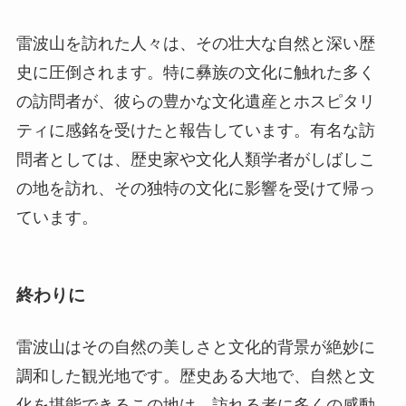
雷波山を訪れた人々は、その壮大な自然と深い歴
史に圧倒されます。特に彝族の文化に触れた多く
の訪問者が、彼らの豊かな文化遺産とホスピタリ
ティに感銘を受けたと報告しています。有名な訪
問者としては、歴史家や文化人類学者がしばしこ
の地を訪れ、その独特の文化に影響を受けて帰っ
ています。
終わりに
雷波山はその自然の美しさと文化的背景が絶妙に
調和した観光地です。歴史ある大地で、自然と文
化を堪能できるこの地は、訪れる者に多くの感動