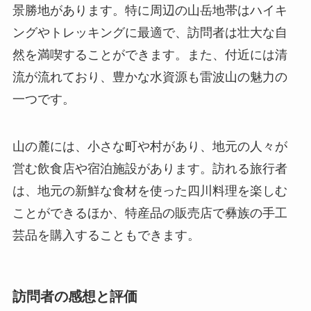
景勝地があります。特に周辺の山岳地帯はハイキ
ングやトレッキングに最適で、訪問者は壮大な自
然を満喫することができます。また、付近には清
流が流れており、豊かな水資源も雷波山の魅力の
一つです。
山の麓には、小さな町や村があり、地元の人々が
営む飲食店や宿泊施設があります。訪れる旅行者
は、地元の新鮮な食材を使った四川料理を楽しむ
ことができるほか、特産品の販売店で彝族の手工
芸品を購入することもできます。
訪問者の感想と評価