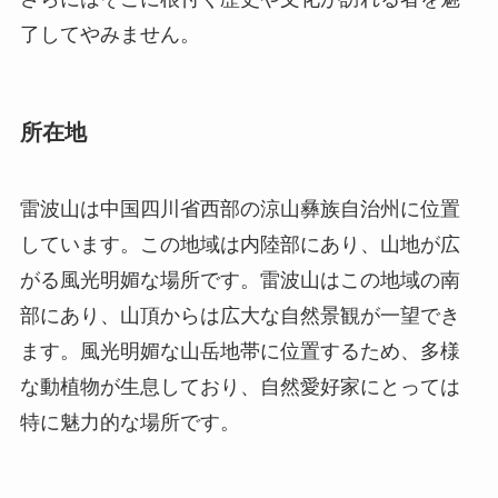
了してやみません。
所在地
雷波山は中国四川省西部の涼山彝族自治州に位置
しています。この地域は内陸部にあり、山地が広
がる風光明媚な場所です。雷波山はこの地域の南
部にあり、山頂からは広大な自然景観が一望でき
ます。風光明媚な山岳地帯に位置するため、多様
な動植物が生息しており、自然愛好家にとっては
特に魅力的な場所です。