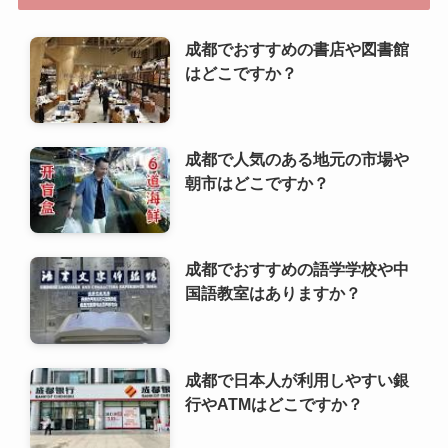
成都でおすすめの書店や図書館
はどこですか？
成都で人気のある地元の市場や
朝市はどこですか？
成都でおすすめの語学学校や中
国語教室はありますか？
成都で日本人が利用しやすい銀
行やATMはどこですか？