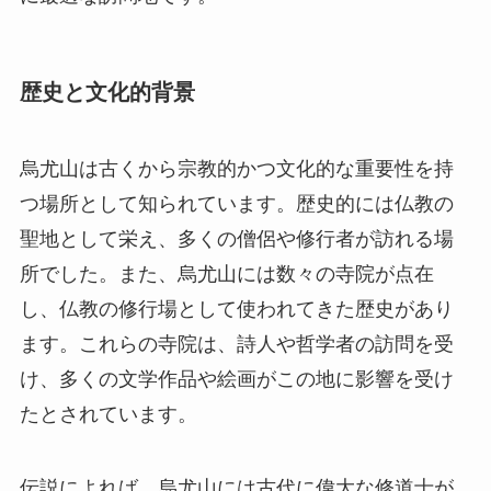
歴史と文化的背景
烏尤山は古くから宗教的かつ文化的な重要性を持
つ場所として知られています。歴史的には仏教の
聖地として栄え、多くの僧侶や修行者が訪れる場
所でした。また、烏尤山には数々の寺院が点在
し、仏教の修行場として使われてきた歴史があり
ます。これらの寺院は、詩人や哲学者の訪問を受
け、多くの文学作品や絵画がこの地に影響を受け
たとされています。
伝説によれば、烏尤山には古代に偉大な修道士が