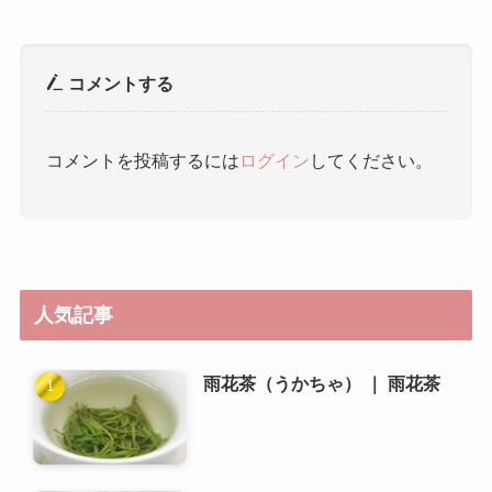
コメントする
コメントを投稿するには
ログイン
してください。
人気記事
雨花茶（うかちゃ） ｜ 雨花茶