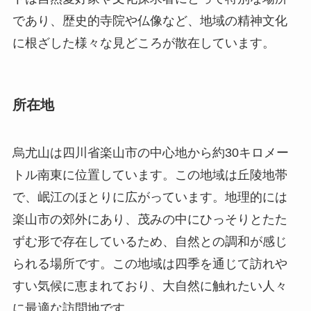
であり、歴史的寺院や仏像など、地域の精神文化
に根ざした様々な見どころが散在しています。
所在地
烏尤山は四川省楽山市の中心地から約30キロメー
トル南東に位置しています。この地域は丘陵地帯
で、岷江のほとりに広がっています。地理的には
楽山市の郊外にあり、茂みの中にひっそりとたた
ずむ形で存在しているため、自然との調和が感じ
られる場所です。この地域は四季を通じて訪れや
すい気候に恵まれており、大自然に触れたい人々
に最適な訪問地です。