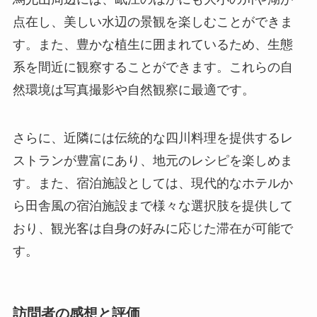
点在し、美しい水辺の景観を楽しむことができま
す。また、豊かな植生に囲まれているため、生態
系を間近に観察することができます。これらの自
然環境は写真撮影や自然観察に最適です。
さらに、近隣には伝統的な四川料理を提供するレ
ストランが豊富にあり、地元のレシピを楽しめま
す。また、宿泊施設としては、現代的なホテルか
ら田舎風の宿泊施設まで様々な選択肢を提供して
おり、観光客は自身の好みに応じた滞在が可能で
す。
訪問者の感想と評価