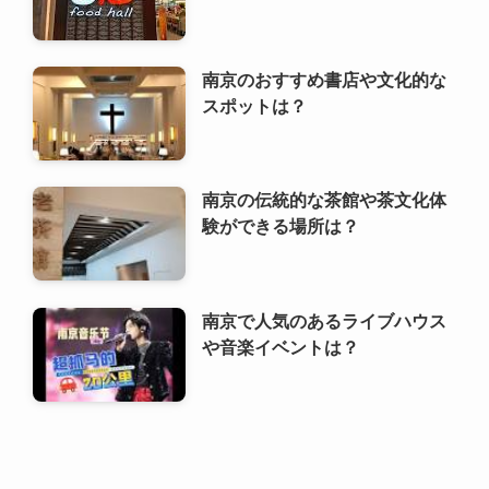
南京のおすすめ書店や文化的な
スポットは？
南京の伝統的な茶館や茶文化体
験ができる場所は？
南京で人気のあるライブハウス
や音楽イベントは？