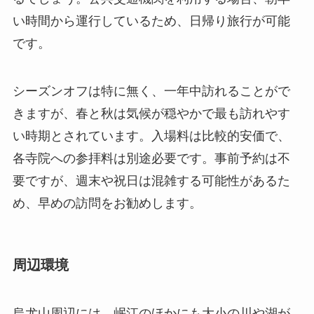
い時間から運行しているため、日帰り旅行が可能
です。
シーズンオフは特に無く、一年中訪れることがで
きますが、春と秋は気候が穏やかで最も訪れやす
い時期とされています。入場料は比較的安価で、
各寺院への参拝料は別途必要です。事前予約は不
要ですが、週末や祝日は混雑する可能性があるた
め、早めの訪問をお勧めします。
周辺環境
烏尤山周辺には、岷江のほかにも大小の川や湖が