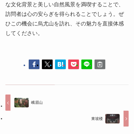
な文化背景と美しい自然風景を満喫することで、
訪問者は心の安らぎを得られることでしょう。ぜ
ひこの機会に烏尤山を訪れ、その魅力を直接体感
してください。
峨眉山
東坡楼