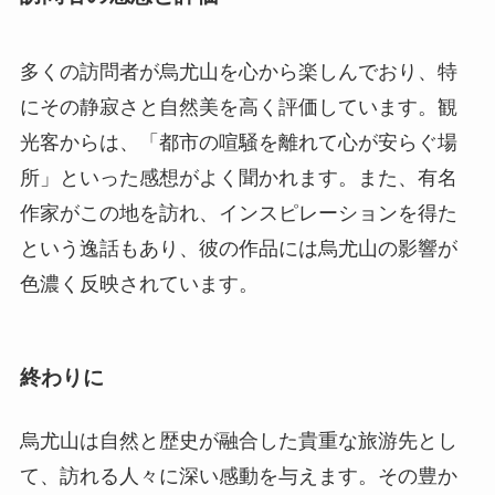
多くの訪問者が烏尤山を心から楽しんでおり、特
にその静寂さと自然美を高く評価しています。観
光客からは、「都市の喧騒を離れて心が安らぐ場
所」といった感想がよく聞かれます。また、有名
作家がこの地を訪れ、インスピレーションを得た
という逸話もあり、彼の作品には烏尤山の影響が
色濃く反映されています。
終わりに
烏尤山は自然と歴史が融合した貴重な旅游先とし
て、訪れる人々に深い感動を与えます。その豊か