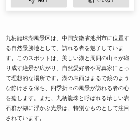
る自然景勝地として、訪れる者を魅了していま
す。このスポットは、美しい湖と周囲の山々が織
り成す絶景が広がり、自然愛好者や写真家にとっ
て理想的な場所です。湖の表面はまるで鏡のよう
な静けさを保ち、四季折々の風景が訪れる者の心
を癒します。また、九柄龍珠と呼ばれる珍しい岩
石群が湖に浮かぶ光景は、特別なものとして注目
されています。
所在地
九柄龍珠湖風景区は、安徽省池州市貴池区の南に
位置しています。この地域は、山々に囲まれた豊