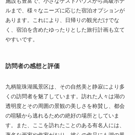
訪問者の感想と評価
九柄龍珠湖風景区は、その自然美と静寂により多
くの訪問者を魅了しています。訪れた人々は湖の
透明度とその周囲の景観の美しさを称賛し、都会
の喧騒から逃れるための絶好の場所としていま
す。また、ここを訪れたことのある有名人には、
著名な画家や作家がおり、彼らの作品にも湖の風
景が影響を与えています。例えば、有名な詩人は
ここでインスピレーションを得て、自然の美しさ
を詩に表現したとされています。