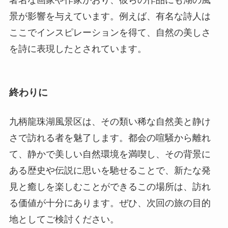
終わりに
九柄龍珠湖風景区は、その類い稀な自然美と静け
さで訪れる者を魅了します。都会の喧騒から離れ
て、静かで美しい自然環境を満喫し、その背景に
ある歴史や伝説に思いを馳せることで、新たな発
見と癒しを楽しむことができるこの場所は、訪れ
る価値が十分にあります。ぜひ、次回の旅の目的
地としてご検討ください。