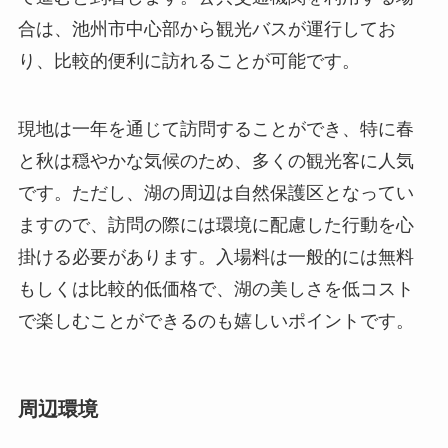
と秋は穏やかな気候のため、多くの観光客に人気
です。ただし、湖の周辺は自然保護区となってい
ますので、訪問の際には環境に配慮した行動を心
掛ける必要があります。入場料は一般的には無料
もしくは比較的低価格で、湖の美しさを低コスト
で楽しむことができるのも嬉しいポイントです。
周辺環境
九柄龍珠湖の周辺には、手つかずの自然が広が
り、ハイキングや自然観察に最適です。湖の周り
にはトレッキングコースが整備されており、多種
多様な植物群や森の野生動物を観察できるため、