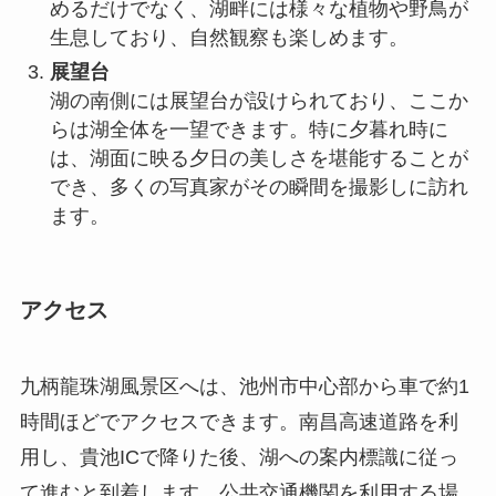
でき、多くの写真家がその瞬間を撮影しに訪れ
ます。
アクセス
九柄龍珠湖風景区へは、池州市中心部から車で約1
時間ほどでアクセスできます。南昌高速道路を利
用し、貴池ICで降りた後、湖への案内標識に従っ
て進むと到着します。公共交通機関を利用する場
合は、池州市中心部から観光バスが運行してお
り、比較的便利に訪れることが可能です。
現地は一年を通じて訪問することができ、特に春