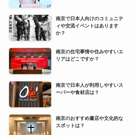
南京の住宅事情や住みやすいエ
リアはどこですか？
南京で日本人が利用しやすいス
ーパーや食材店は？
南京のおすすめ書店や文化的な
スポットは？
南京の伝統的な茶館や茶文化体
験ができる場所は？