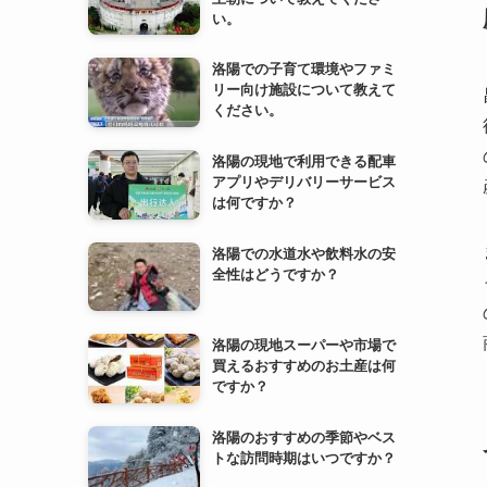
い。
洛陽での子育て環境やファミ
リー向け施設について教えて
ください。
洛陽の現地で利用できる配車
アプリやデリバリーサービス
は何ですか？
洛陽での水道水や飲料水の安
全性はどうですか？
洛陽の現地スーパーや市場で
買えるおすすめのお土産は何
ですか？
洛陽のおすすめの季節やベス
トな訪問時期はいつですか？