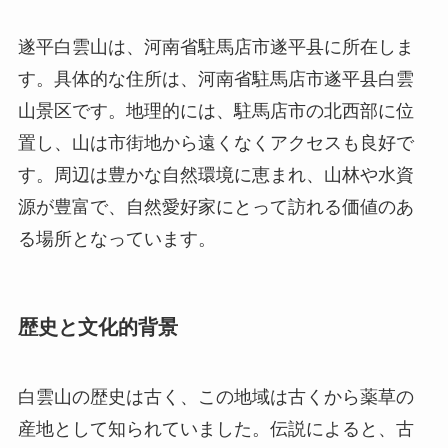
す。周辺は豊かな自然環境に恵まれ、山林や水資
源が豊富で、自然愛好家にとって訪れる価値のあ
る場所となっています。
歴史と文化的背景
白雲山の歴史は古く、この地域は古くから薬草の
産地として知られていました。伝説によると、古
代の医師たちがこの山で希少な薬草を採取し、
様々な医学的進歩に貢献したとされています。ま
た、山の頂上には古代の道教の道観が存在し、多
くの修行者が静かに己を磨いた場所とも言われて
います。このような歴史を背景に、白雲山は現在