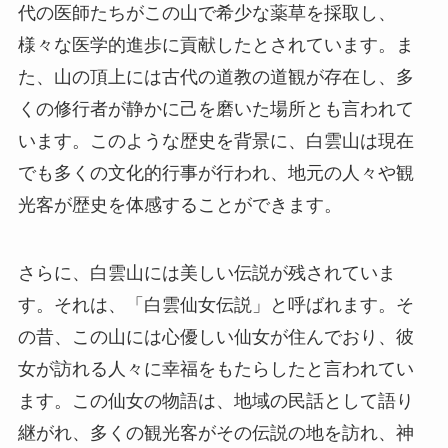
でも多くの文化的行事が行われ、地元の人々や観
光客が歴史を体感することができます。
さらに、白雲山には美しい伝説が残されていま
す。それは、「白雲仙女伝説」と呼ばれます。そ
の昔、この山には心優しい仙女が住んでおり、彼
女が訪れる人々に幸福をもたらしたと言われてい
ます。この仙女の物語は、地域の民話として語り
継がれ、多くの観光客がその伝説の地を訪れ、神
秘的な雰囲気を感じています。こうした物語を知
ることで、訪問者は単なる観光以上の価値を感じ
取ることができるでしょう。