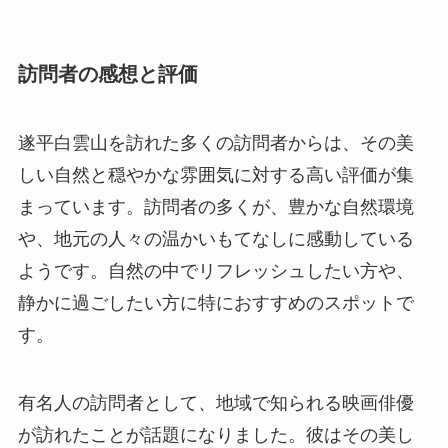
しい自然と穏やかな雰囲気に対する高い評価が集
まっています。訪問者の多くが、豊かな自然環境
や、地元の人々の温かいもてなしに感動している
ようです。自然の中でリフレッシュしたい方や、
静かに過ごしたい方に特におすすめのスポットで
す。
有名人の訪問者として、地域で知られる映画俳優
が訪れたことが話題になりました。彼はその美し
い景色と静寂な環境に感銘を受け、映画撮影のイ
ンスピレーションを得たとのことです。こうした
エピソードも、遂平白雲山の魅力を一層引き立て
ています。