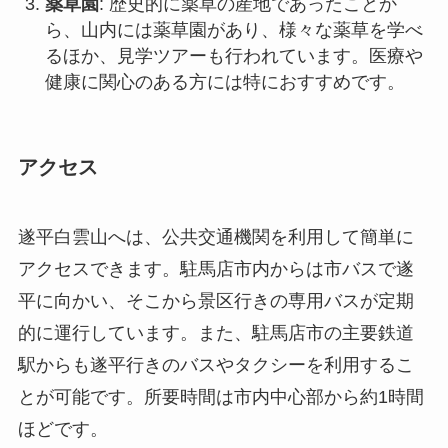
アクセス
遂平白雲山へは、公共交通機関を利用して簡単に
アクセスできます。駐馬店市内からは市バスで遂
平に向かい、そこから景区行きの専用バスが定期
的に運行しています。また、駐馬店市の主要鉄道
駅からも遂平行きのバスやタクシーを利用するこ
とが可能です。所要時間は市内中心部から約1時間
ほどです。
車でのアクセスも便利で、主要高速道路を利用す
ることでスムーズに到着できます。駐車場も完備
されており、自家用車を利用する観光客にも利用
しやすい環境です。山の開放時間は通常日中で、