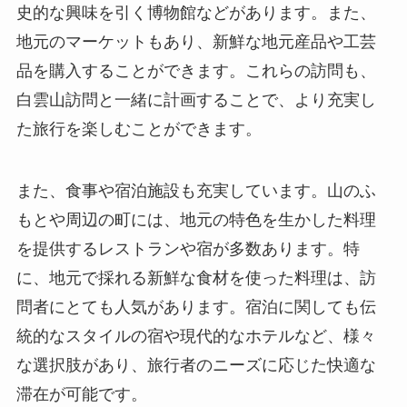
また、食事や宿泊施設も充実しています。山のふ
もとや周辺の町には、地元の特色を生かした料理
を提供するレストランや宿が多数あります。特
に、地元で採れる新鮮な食材を使った料理は、訪
問者にとても人気があります。宿泊に関しても伝
統的なスタイルの宿や現代的なホテルなど、様々
な選択肢があり、旅行者のニーズに応じた快適な
滞在が可能です。
訪問者の感想と評価
遂平白雲山を訪れた多くの訪問者からは、その美