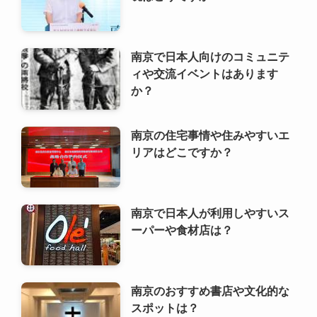
南京の住宅事情や住みやすいエ
リアはどこですか？
南京で日本人が利用しやすいス
ーパーや食材店は？
南京のおすすめ書店や文化的な
スポットは？
南京の伝統的な茶館や茶文化体
験ができる場所は？