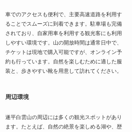
チケットは現地で購入可能ですが、オンライン予
約も行っています。自然を楽しむために適した服
装と、歩きやすい靴を用意して訪れてください。
周辺環境
遂平白雲山の周辺には多くの観光スポットがあり
ます。たとえば、自然の絶景を楽しめる湖や、歴
史的な興味を引く博物館などがあります。また、
地元のマーケットもあり、新鮮な地元産品や工芸
品を購入することができます。これらの訪問も、
白雲山訪問と一緒に計画することで、より充実し
た旅行を楽しむことができます。