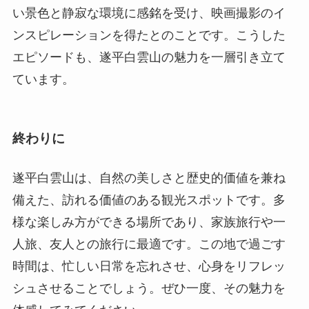
終わりに
遂平白雲山は、自然の美しさと歴史的価値を兼ね
備えた、訪れる価値のある観光スポットです。多
様な楽しみ方ができる場所であり、家族旅行や一
人旅、友人との旅行に最適です。この地で過ごす
時間は、忙しい日常を忘れさせ、心身をリフレッ
シュさせることでしょう。ぜひ一度、その魅力を
体感してみてください。