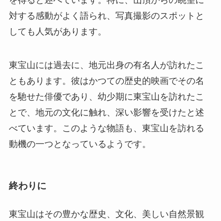
対する感動がよく語られ、写真撮影のスポットと
しても人気があります。
東宝山には過去に、地元出身の有名人が訪れたこ
ともあります。彼はかつての歴史的映画でその名
を馳せた俳優であり、幼少期に東宝山を訪れたこ
とで、地元の文化に触れ、深い影響を受けたと述
べています。このような物語も、東宝山を訪れる
動機の一つとなっているようです。
終わりに
東宝山はその豊かな歴史、文化、美しい自然景観