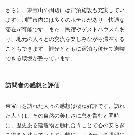
さらに、東宝山の周辺には宿泊施設も充実してい
ます。荆門市内には多くのホテルがあり、快適な
滞在が可能です。また、民宿やゲストハウスもあ
り、地元の人々との交流を楽しみながら滞在する
こともできます。観光とともに宿泊も併せて満喫
できる環境が整っています。
訪問者の感想と評価
東宝山を訪れた人々の感想は概ね好評です。訪れ
た人々は、その自然の美しさに息を呑むと同時
に、歴史ある建造物と触れ合うことで心の安らぎ
を得ると述べています。特に、山頂からの眺望に