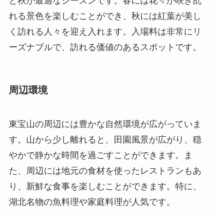
と秋が最適なシーズンです。春には花々が咲き乱
れる景色を楽しむことができ、秋には紅葉が美し
く訪れる人々を迎え入れます。入場料は非常にリ
ーズナブルで、訪れる価値のあるスポットです。
周辺環境
東宝山の周辺には豊かな自然環境が広がっていま
す。山から少し離れると、田園風景が広がり、穏
やかで静かな時間を過ごすことができます。ま
た、周辺には地元の食材を使ったレストランもあ
り、新鮮な食事を楽しむことができます。特に、
湖北名物の魚料理や家庭料理が人気です。