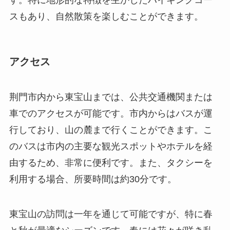
スもあり、自然散策を楽しむことができます。
アクセス
荆門市内から東宝山までは、公共交通機関または
車でのアクセスが可能です。市内からはバスが運
行しており、山の麓まで行くことができます。こ
のバスは市内の主要な観光スポットやホテルを経
由するため、非常に便利です。また、タクシーを
利用する場合、所要時間は約30分です。
東宝山の訪問は一年を通じて可能ですが、特に春