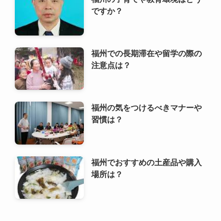
ですか？
福州での長期滞在や留学の際の
注意点は？
福州の気をつけるべきマナーや
習慣は？
福州でおすすめの土産品や購入
場所は？