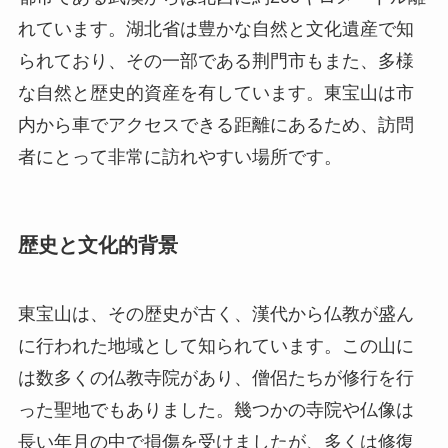
れています。湖北省は豊かな自然と文化遺産で知
られており、その一部である荆門市もまた、多様
な自然と歴史的資産を有しています。東宝山は市
内から車でアクセスできる距離にあるため、訪問
者にとって非常に訪れやすい場所です。
歴史と文化的背景
東宝山は、その歴史が古く、漢代から仏教が盛ん
に行われた地域として知られています。この山に
は数多くの仏教寺院があり、僧侶たちが修行を行
った聖地でもありました。幾つかの寺院や仏像は
長い年月の中で損傷を受けましたが、多くは修復