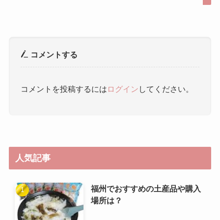
コメントする
コメントを投稿するには
ログイン
してください。
人気記事
福州でおすすめの土産品や購入
場所は？