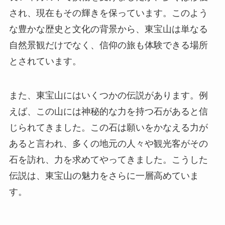
され、現在もその輝きを保っています。このよう
な豊かな歴史と文化の背景から、東宝山は単なる
自然景観だけでなく、信仰の旅も体験できる場所
とされています。
また、東宝山にはいくつかの伝説があります。例
えば、この山には神秘的な力を持つ石があると信
じられてきました。この石は願いをかなえる力が
あると言われ、多くの地元の人々や観光客がその
石を訪れ、力を求めてやってきました。こうした
伝説は、東宝山の魅力をさらに一層高めていま
す。