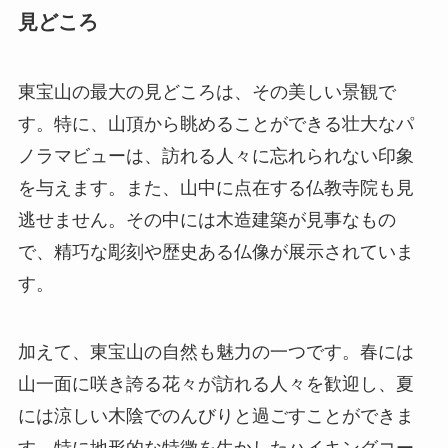
見どころ
東宝山の最大の見どころは、その美しい景観で
す。特に、山頂から眺めることができる壮大なパ
ノラマビューは、訪れる人々に忘れられない印象
を与えます。また、山中に点在する仏教寺院も見
逃せません。その中には木造建築が見事なもの
で、精巧な彫刻や歴史ある仏像が展示されていま
す。
加えて、東宝山の自然も魅力の一つです。春には
山一面に咲き誇る花々が訪れる人々を歓迎し、夏
には涼しい木陰でのんびりと過ごすことができま
す。特に地形的な特徴を生かしたハイキングコー