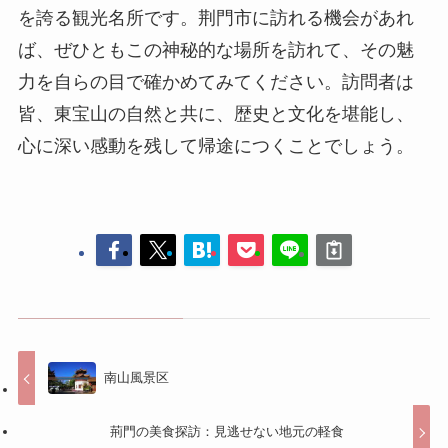
を誇る観光名所です。荆門市に訪れる機会があれ
ば、ぜひともこの神秘的な場所を訪れて、その魅
力を自らの目で確かめてみてください。訪問者は
皆、東宝山の自然と共に、歴史と文化を堪能し、
心に深い感動を残して帰途につくことでしょう。
南山風景区
荊門の美食探訪：見逃せない地元の軽食