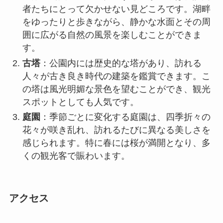
者たちにとって欠かせない見どころです。湖畔
をゆったりと歩きながら、静かな水面とその周
囲に広がる自然の風景を楽しむことができま
す。
古塔
：公園内には歴史的な塔があり、訪れる
人々が古き良き時代の建築を鑑賞できます。こ
の塔は風光明媚な景色を望むことができ、観光
スポットとしても人気です。
庭園
：季節ごとに変化する庭園は、四季折々の
花々が咲き乱れ、訪れるたびに異なる美しさを
感じられます。特に春には桜が満開となり、多
くの観光客で賑わいます。
アクセス