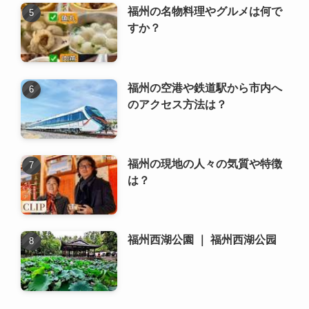
福州の名物料理やグルメは何で
すか？
福州の空港や鉄道駅から市内へ
のアクセス方法は？
福州の現地の人々の気質や特徴
は？
福州西湖公園 ｜ 福州西湖公园