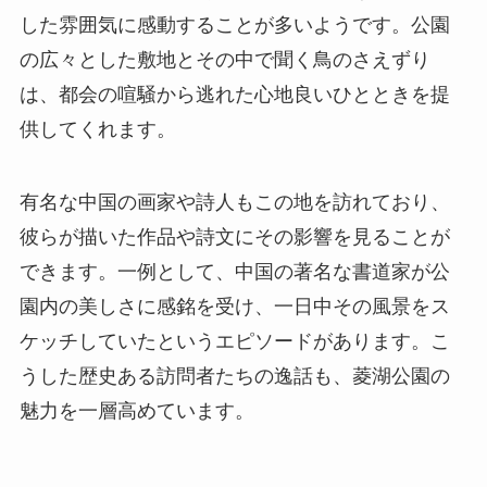
した雰囲気に感動することが多いようです。公園
の広々とした敷地とその中で聞く鳥のさえずり
は、都会の喧騒から逃れた心地良いひとときを提
供してくれます。
有名な中国の画家や詩人もこの地を訪れており、
彼らが描いた作品や詩文にその影響を見ることが
できます。一例として、中国の著名な書道家が公
園内の美しさに感銘を受け、一日中その風景をス
ケッチしていたというエピソードがあります。こ
うした歴史ある訪問者たちの逸話も、菱湖公園の
魅力を一層高めています。