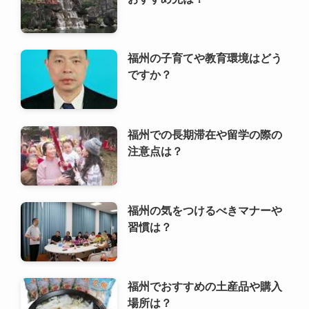
福州の子育てや教育環境はどう
ですか？
福州での長期滞在や留学の際の
注意点は？
福州の気をつけるべきマナーや
習慣は？
福州でおすすめの土産品や購入
場所は？