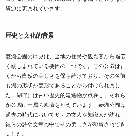
資源に恵まれています。
歴史と文化的背景
菱湖公園の歴史は、当地の住民や観光客から幅広
く親しまれている要因の一つです。この公園は古
くから自然の美しさを保ち続けており、その名前
も湖の形状が菱形であることから付けられまし
た。湖畔には古い歴史的建造物が点在し、それら
が公園に一層の風情を添えています。菱湖公園は
過去の時代において多くの文人や知識人が訪れ、
彼らの詩や文章の中でその美しさが称賛されてき
ました。