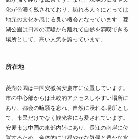
化が色濃く残されており、訪れる人々にとっては
地元の文化を感じる良い機会となっています。菱
湖公園は日常の喧騒から離れて自然を満喫できる
場所として、高い人気を誇っています。
所在地
菱湖公園は中国安徽省安慶市に位置しています。
市の中心部からは比較的アクセスしやすい場所に
あり、都会の喧騒を忘れ、自然に浸れる場所とし
て、市民だけでなく観光客にも愛されています。
安慶市は中国の東部内陸にあり、長江の南岸に位
置するため、全体的には穏やかな気候と豊かな水