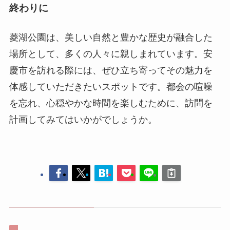
終わりに
菱湖公園は、美しい自然と豊かな歴史が融合した
場所として、多くの人々に親しまれています。安
慶市を訪れる際には、ぜひ立ち寄ってその魅力を
体感していただきたいスポットです。都会の喧噪
を忘れ、心穏やかな時間を楽しむために、訪問を
計画してみてはいかがでしょうか。