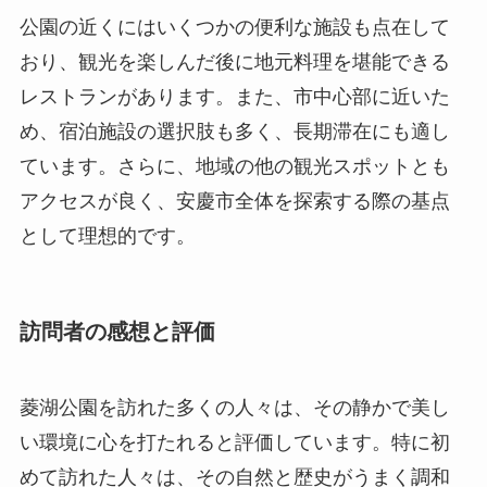
公園の近くにはいくつかの便利な施設も点在して
おり、観光を楽しんだ後に地元料理を堪能できる
レストランがあります。また、市中心部に近いた
め、宿泊施設の選択肢も多く、長期滞在にも適し
ています。さらに、地域の他の観光スポットとも
アクセスが良く、安慶市全体を探索する際の基点
として理想的です。
訪問者の感想と評価
菱湖公園を訪れた多くの人々は、その静かで美し
い環境に心を打たれると評価しています。特に初
めて訪れた人々は、その自然と歴史がうまく調和