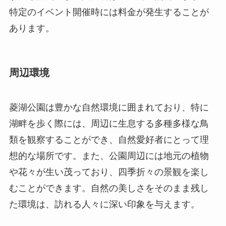
特定のイベント開催時には料金が発生することが
あります。
周辺環境
菱湖公園は豊かな自然環境に囲まれており、特に
湖畔を歩く際には、周辺に生息する多種多様な鳥
類を観察することができ、自然愛好者にとって理
想的な場所です。また、公園周辺には地元の植物
や花々が生い茂っており、四季折々の景観を楽し
むことができます。自然の美しさをそのまま残し
た環境は、訪れる人々に深い印象を与えます。