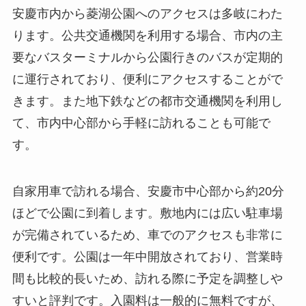
安慶市内から菱湖公園へのアクセスは多岐にわた
ります。公共交通機関を利用する場合、市内の主
要なバスターミナルから公園行きのバスが定期的
に運行されており、便利にアクセスすることがで
きます。また地下鉄などの都市交通機関を利用し
て、市内中心部から手軽に訪れることも可能で
す。
自家用車で訪れる場合、安慶市中心部から約20分
ほどで公園に到着します。敷地内には広い駐車場
が完備されているため、車でのアクセスも非常に
便利です。公園は一年中開放されており、営業時
間も比較的長いため、訪れる際に予定を調整しや
すいと評判です。入園料は一般的に無料ですが、