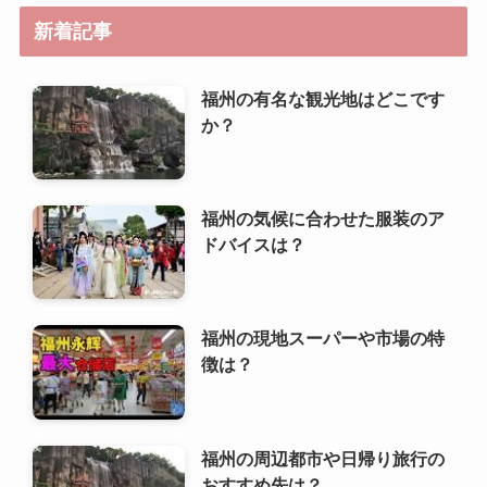
新着記事
福州の有名な観光地はどこです
か？
福州の気候に合わせた服装のア
ドバイスは？
福州の現地スーパーや市場の特
徴は？
福州の周辺都市や日帰り旅行の
おすすめ先は？