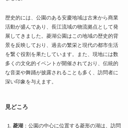
歴史的には、公園のある安慶地域は古来から商業
活動が盛んであり、長江流域の物流拠点として発
展してきました。菱湖公園はこの地域の歴史的背
景を反映しており、過去の繁栄と現代の都市生活
を繋ぐ役割を果たしています。また、現地には数
多くの文化的イベントが開催されており、伝統的
な音楽や舞踊が披露されることも多く、訪問者に
深い印象を与えます。
見どころ
菱湖
：公園の中心に位置する菱形の湖は、訪問