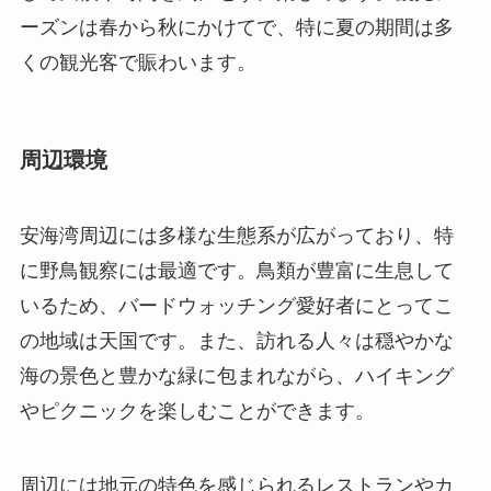
安海湾周辺には多様な生態系が広がっており、特
に野鳥観察には最適です。鳥類が豊富に生息して
いるため、バードウォッチング愛好者にとってこ
の地域は天国です。また、訪れる人々は穏やかな
海の景色と豊かな緑に包まれながら、ハイキング
やピクニックを楽しむことができます。
周辺には地元の特色を感じられるレストランやカ
フェが多数点在しています。新鮮な海の幸を味わ
えるシーフードレストランから、地元の特色料理
を提供する食堂まで選択肢が豊富です。また、安
海湾を訪れた観光客がそのまま足を延ばせるよう