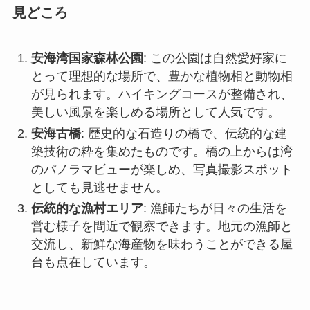
美しい風景を楽しめる場所として人気です。
安海古橋
: 歴史的な石造りの橋で、伝統的な建
築技術の粋を集めたものです。橋の上からは湾
のパノラマビューが楽しめ、写真撮影スポット
としても見逃せません。
伝統的な漁村エリア
: 漁師たちが日々の生活を
営む様子を間近で観察できます。地元の漁師と
交流し、新鮮な海産物を味わうことができる屋
台も点在しています。
アクセス
安海湾へのアクセスは非常に便利です。晋江市内
からは公共交通機関を利用して簡単に訪れること
ができます。バスやタクシーでのアクセスが一般