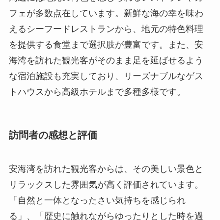
な宿泊施設も充実しており、リーズナブルなゲス
トハウスから高級ホテルまで多種多様です。
訪問者の感想と評価
安海湾を訪れた観光客からは、その美しい景色と
リラックスした雰囲気が高く評価されています。
「自然と一体となったさい気持ちを感じられ
る」、「歴史に触れながらゆったりとした時を過
ごせる」といった感想が多く寄せられています。
特に、切り立った岩山と海に映る夕日が見事だと
いう意見がよく聞かれます。