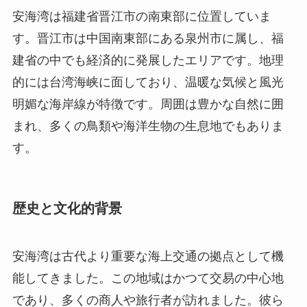
まれ、多くの鳥類や海洋生物の生息地でもありま
す。
歴史と文化的背景
安海湾は古代より重要な海上交通の拠点として機
能してきました。この地域はかつて交易の中心地
であり、多くの商人や旅行者が訪れました。彼ら
は多様な文化と技術をもたらし、それが地域の発
展に貢献しました。晋江市に伝わる地元の伝説や
民話も多く、訪れる人々にとっては歴史と文化の
深さを垣間見る良い機会となっています。