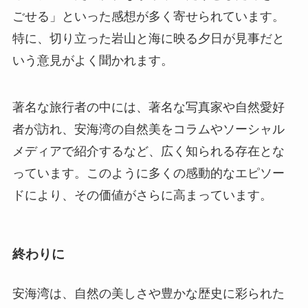
著名な旅行者の中には、著名な写真家や自然愛好
者が訪れ、安海湾の自然美をコラムやソーシャル
メディアで紹介するなど、広く知られる存在とな
っています。このように多くの感動的なエピソー
ドにより、その価値がさらに高まっています。
終わりに
安海湾は、自然の美しさや豊かな歴史に彩られた
場所で、訪れる人々に多くの驚きと感動を提供し
ます。地理的にもアクセスしやすく、観光的価値
の高いスポットとして注目されています。晋江を
訪れる際には、ぜひ足を運んでその魅力を体感し
てください。