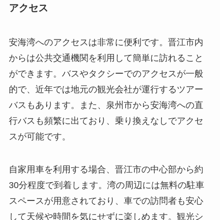
的で、近年では地元の観光会社が運行するツアー
バスもあります。また、泉州市から安海湾への直
行バスも頻繁に出ており、乗り換えなしでアクセ
スが可能です。
自家用車を利用する場合、晋江市の中心部から約
30分程度で到着します。湾の周辺には無料の駐車
スペースが用意されており、車での訪問者も安心
して天候や時間を気にせずに楽しめます。観光シ
ーズンは春から秋にかけてで、特に夏の期間は多
くの観光客で賑わいます。
周辺環境