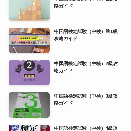
中国語検定試験（中検）2級攻
略ガイド
中国語検定試験（中検）3級攻
略ガイド
中国語検定試験（中検）4級攻
略ガイド
中国語検定試験（中検）