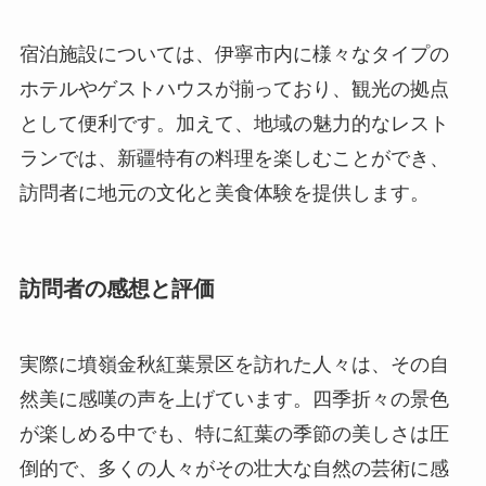
ランでは、新疆特有の料理を楽しむことができ、
訪問者に地元の文化と美食体験を提供します。
訪問者の感想と評価
実際に墳嶺金秋紅葉景区を訪れた人々は、その自
然美に感嘆の声を上げています。四季折々の景色
が楽しめる中でも、特に紅葉の季節の美しさは圧
倒的で、多くの人々がその壮大な自然の芸術に感
動しています。また、カメラマンにとっては夢の
ような撮影スポットであり、多くの風景写真が
SNSでシェアされています。