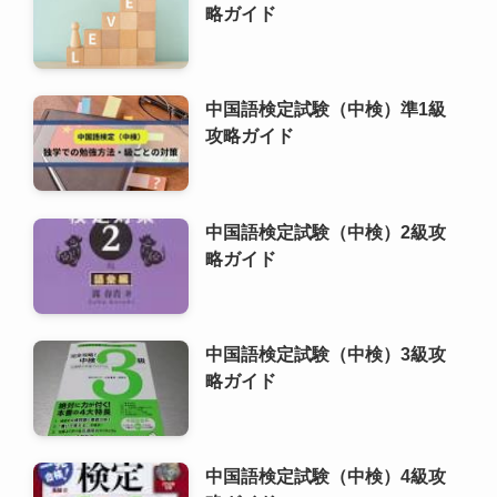
中国語検定試験（中検）2級攻
略ガイド
中国語検定試験（中検）3級攻
略ガイド
中国語検定試験（中検）4級攻
略ガイド
中国語検定試験（中検）