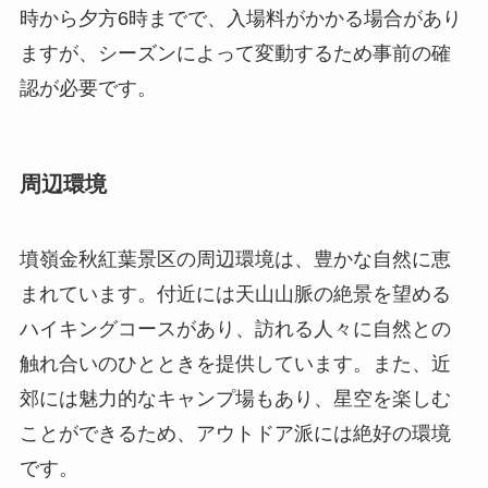
周辺環境
墳嶺金秋紅葉景区の周辺環境は、豊かな自然に恵
まれています。付近には天山山脈の絶景を望める
ハイキングコースがあり、訪れる人々に自然との
触れ合いのひとときを提供しています。また、近
郊には魅力的なキャンプ場もあり、星空を楽しむ
ことができるため、アウトドア派には絶好の環境
です。
宿泊施設については、伊寧市内に様々なタイプの
ホテルやゲストハウスが揃っており、観光の拠点
として便利です。加えて、地域の魅力的なレスト