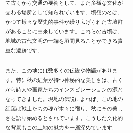
重な遺跡です。
また、この地には数多くの伝説や物語がありま
す。特に秋の紅葉が持つ神秘的な美しさは、古く
から詩人や画家たちのインスピレーションの源と
なってきました。現地の伝説によれば、この地の
紅葉は戦士たちの魂が木々に宿り、秋にその美し
さを語り始めるとされています。こうした文化的
な背景もこの土地の魅力を一層深めています。
見どころ
墳嶺金秋紅葉景区の主な見どころは、紅葉が織り