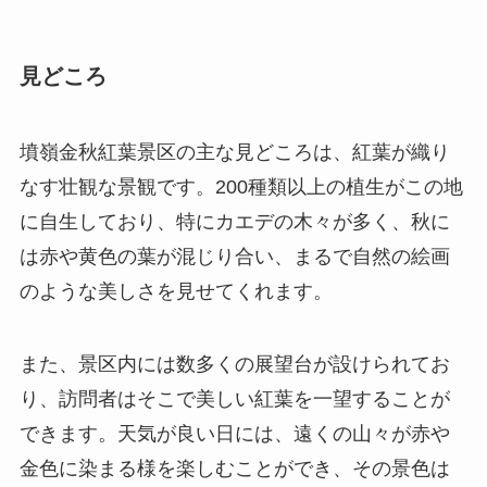
なす壮観な景観です。200種類以上の植生がこの地
に自生しており、特にカエデの木々が多く、秋に
は赤や黄色の葉が混じり合い、まるで自然の絵画
のような美しさを見せてくれます。
また、景区内には数多くの展望台が設けられてお
り、訪問者はそこで美しい紅葉を一望することが
できます。天気が良い日には、遠くの山々が赤や
金色に染まる様を楽しむことができ、その景色は
訪れた者の感動を呼ぶこと間違いありません。
アクセス