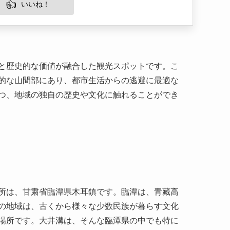
と歴史的な価値が融合した観光スポットです。こ
的な山間部にあり、都市生活からの逃避に最適な
つ、地域の独自の歴史や文化に触れることができ
所は、甘粛省臨潭県木耳鎮です。臨潭は、青藏高
の地域は、古くから様々な少数民族が暮らす文化
場所です。大井溝は、そんな臨潭県の中でも特に
ます。