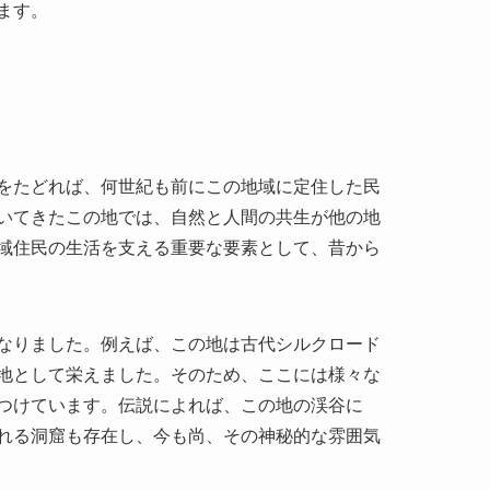
をたどれば、何世紀も前にこの地域に定住した民
いてきたこの地では、自然と人間の共生が他の地
域住民の生活を支える重要な要素として、昔から
なりました。例えば、この地は古代シルクロード
地として栄えました。そのため、ここには様々な
つけています。伝説によれば、この地の渓谷に
れる洞窟も存在し、今も尚、その神秘的な雰囲気