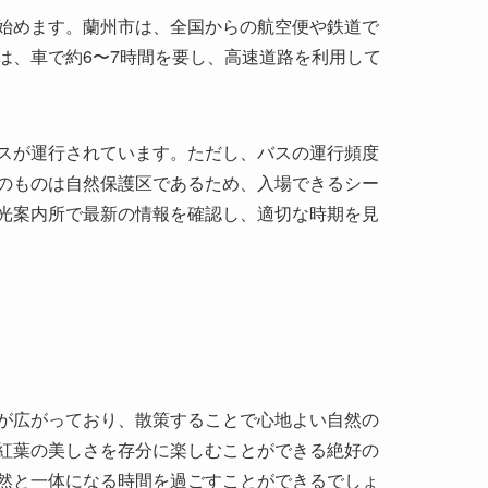
スが運行されています。ただし、バスの運行頻度
のものは自然保護区であるため、入場できるシー
光案内所で最新の情報を確認し、適切な時期を見
が広がっており、散策することで心地よい自然の
紅葉の美しさを存分に楽しむことができる絶好の
然と一体になる時間を過ごすことができるでしょ
施設が点在しています。多くの施設が、訪問者に
おり、観光をより豊かなものにしてくれます。さ