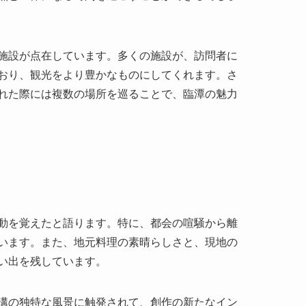
れた際には複数の場所を巡ることで、臨潭の魅力
動を覚えたと語ります。特に、都会の喧騒から離
います。また、地元料理の素晴らしさと、現地の
い出を残しています。
溝の独特な風景に触発されて、創作の新たなイン
ットは文化的価値のある観光地として、さらなる