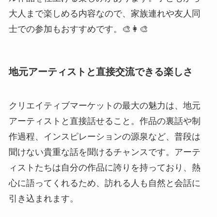
クリエイティブマーケットの最大の魅力は、地元
アーティストと直接話せること。作品の裏話や制
作過程、インスピレーションの源泉など、普段は
聞けない貴重な話を聞けるチャンスです。アーテ
ィストたちは自分の作品に誇りを持っており、熱
心に語ってくれるため、訪れる人も自然と会話に
引き込まれます。
さらに、気に入った作品についてカスタマイズの
相談ができることも。例えば、色やデザインの変
更をお願いしたり、特別なオーダーメイドを依頼
したりと、世界に一つだけのアイテムを手に入れ
ることが可能です。こうした交流が、マーケット