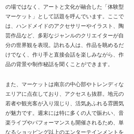
けでなく、作り手と直接会話を楽しみながら、作
品の背景や制作秘話を聞くことができます。
また、マーケットは南京の中心部やトレンディな
エリアに点在しており、アクセスも抜群。地元の
若者や観光客が入り混じり、活気あふれる雰囲気
が魅力です。週末には特に多くの人で賑わい、音
楽ライブやパフォーマンスも開催されるため、単
なるショッピング以上のエンターテインメントを
体験できます。🌟
週末はここで決まり！人気マーケット3選を徹
底紹介