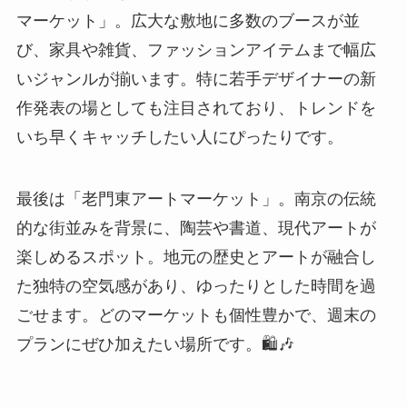
最後は「老門東アートマーケット」。南京の伝統
的な街並みを背景に、陶芸や書道、現代アートが
楽しめるスポット。地元の歴史とアートが融合し
た独特の空気感があり、ゆったりとした時間を過
ごせます。どのマーケットも個性豊かで、週末の
プランにぜひ加えたい場所です。🛍️🎶
体験型ワークショップでアートに触れる
南京のクリエイティブマーケットの魅力は、ただ
作品を見るだけでなく、実際に手を動かしてアー
トを体験できるワークショップが充実しているこ