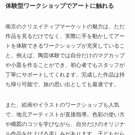
と。例えば、陶芸体験では自分だけのマグカップ
や小皿を作ることができ、初心者でもスタッフが
丁寧にサポートしてくれます。完成した作品は持
ち帰り可能で、旅の思い出としても最適です。
また、絵画やイラストのワークショップも人気
で、地元アーティストが直接指導。色彩の使い方
や構図のコツを学びながら、自分だけのオリジナ
ル作品を仕上げる楽しみがあります。子どもから
大人まで楽しめる内容なので、家族連れや友人同
士での参加もおすすめです。🎨👩‍🎨
地元アーティストと直接交流できる楽しさ