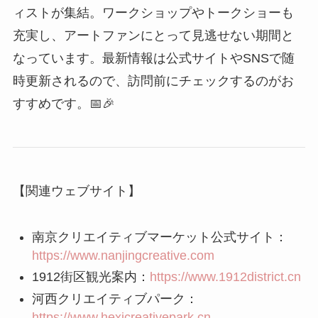
【関連ウェブサイト】
南京クリエイティブマーケット公式サイト：
https://www.nanjingcreative.com
1912街区観光案内：
https://www.1912district.cn
河西クリエイティブパーク：
https://www.hexicreativepark.cn
老門東文化観光：
https://www.laomendong.cn
南京観光局：
https://www.nanjingtourism.gov.cn
ぜひ南京のクリエイティブマーケットで、アート
と文化の新しい風を感じてみてください！