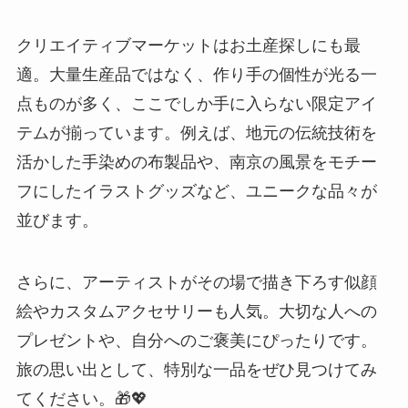
活かした手染めの布製品や、南京の風景をモチー
フにしたイラストグッズなど、ユニークな品々が
並びます。
さらに、アーティストがその場で描き下ろす似顔
絵やカスタムアクセサリーも人気。大切な人への
プレゼントや、自分へのご褒美にぴったりです。
旅の思い出として、特別な一品をぜひ見つけてみ
てください。🎁💖
これからの南京アートシーン、注目のイベン
ト情報