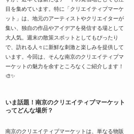
います。今回は、そんな南京のクリエイティブマ
ーケットの魅力を余すところなくご紹介します！
🎨✨
いま話題！南京のクリエイティブマーケット
ってどんな場所？
南京のクリエイティブマーケットは、単なる物販
の場ではなく、アートと文化が融合した「体験型
マーケット」として話題を呼んでいます。ここで
は、ハンドメイドのアクセサリーやイラスト、陶
芸作品など、多彩なジャンルのクリエイターが自
分の世界観を表現。訪れる人は、作品を眺めるだ