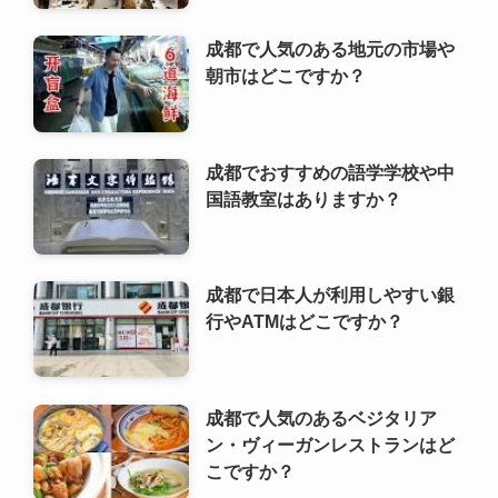
国語教室はありますか？
成都で日本人が利用しやすい銀
行やATMはどこですか？
成都で人気のあるベジタリア
ン・ヴィーガンレストランはど
こですか？
成都でおすすめの写真映えスポ
ットやインスタ映えする場所は
どこですか？
成都で利用できるレンタサイク