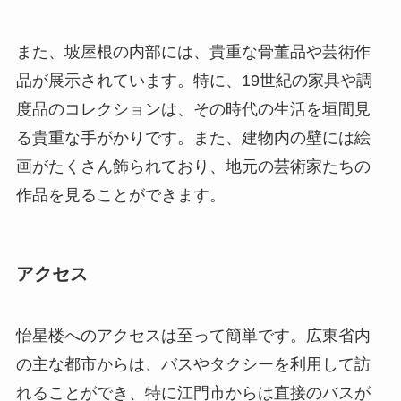
画がたくさん飾られており、地元の芸術家たちの
作品を見ることができます。
アクセス
怡星楼へのアクセスは至って簡単です。広東省内
の主な都市からは、バスやタクシーを利用して訪
れることができ、特に江門市からは直接のバスが
運行しています。車で訪れる場合は、広州市内か
ら約2時間のドライブとなります。開平市内には多
数の道路が整備されており、アクセスも良好で
す。