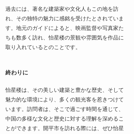
取り入れているとのことです。
終わりに
怡星楼は、その美しい建築と豊かな歴史、そして
魅力的な環境により、多くの観光客を惹きつけて
います。訪問者は、そこで過ごす時間を通じて、
中国の多様な文化と歴史に対する理解を深めるこ
とができます。開平市を訪れる際には、ぜひ怡星
楼を訪れ、その素晴らしさを体験してみてくださ
い。豊かな物語とともに、あなたの旅の思い出に
新たな一頁を記すことでしょう。