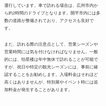
また、訪れる際の注意点として、営業シーズンや
営業時間には気を付けなければなりません。一般
的には、怡星楼は年中無休で訪れることが可能で
すが、祝日や特定の観光シーズンには、事前に確
認することをお勧めします。入場料金はそれほど
高くはありませんが、特別展やイベント時には追
加料金が発生することがあります。
周辺環境
怡星楼の周辺環境は、自然の美しさに満ちた場所
です。周囲には広大な田園風景が広がっており、
地元の農業活動を垣間見ることができます。ま