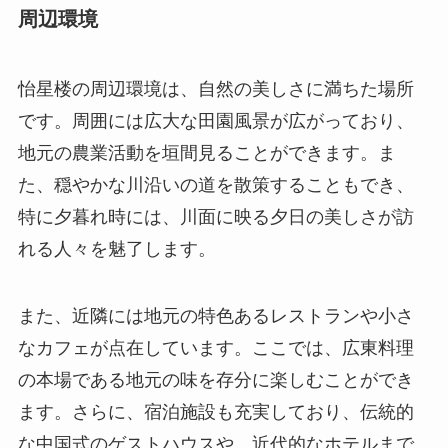
た、穏やかな川沿いの道を散策することもでき、
特に夕暮れ時には、川面に映る夕日の美しさが訪
れる人々を魅了します。
また、近隣には地元の特色あるレストランや小さ
なカフェが点在しています。ここでは、広東料理
の本場である地元の味を存分に楽しむことができ
ます。さらに、宿泊施設も充実しており、伝統的
な中国式のゲストハウスや、近代的なホテルまで
幅広い選択肢があります。
訪問者の感想と評価