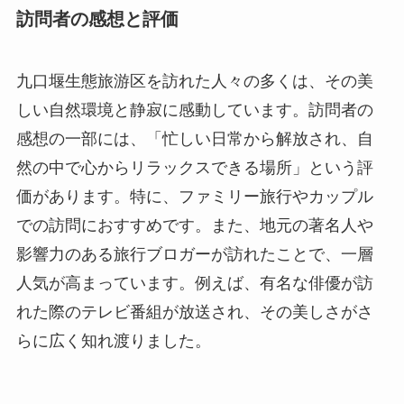
然の中で心からリラックスできる場所」という評
価があります。特に、ファミリー旅行やカップル
での訪問におすすめです。また、地元の著名人や
影響力のある旅行ブロガーが訪れたことで、一層
人気が高まっています。例えば、有名な俳優が訪
れた際のテレビ番組が放送され、その美しさがさ
らに広く知れ渡りました。
終わりに
九口堰生態旅游区は、その歴史と自然の美しさを
兼ね備えた隠れた観光スポットとして、訪問者に
ユニークな体験を提供します。日常生活から離