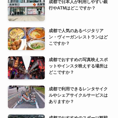
こですか？
成都でおすすめの写真映えスポ
ットやインスタ映えする場所は
どこですか？
成都で利用できるレンタサイク
ルやシェアサイクルサービスは
ありますか？
成都でおすすめのスポーツ観戦
やスポーツ施設はどこですか？