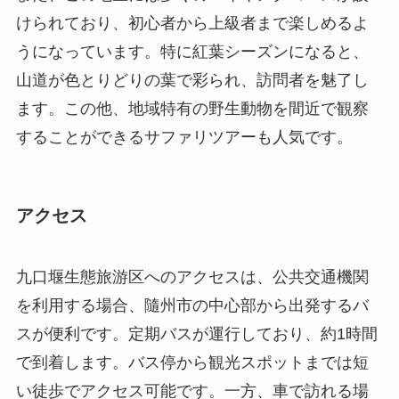
アクセス
九口堰生態旅游区へのアクセスは、公共交通機関
を利用する場合、隨州市の中心部から出発するバ
スが便利です。定期バスが運行しており、約1時間
で到着します。バス停から観光スポットまでは短
い徒歩でアクセス可能です。一方、車で訪れる場
合は、隨州市から約40分のドライブで到達でき、
高速道路を利用するとさらに便利です。
観光シーズンは一年を通じて楽しめますが、特に
春と秋が最も訪問に適した時期とされています。