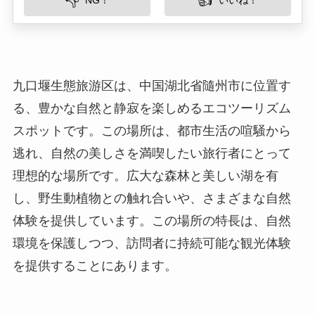
スポットです。この場所は、都市生活の喧騒から
逃れ、自然の美しさを満喫したい旅行者にとって
理想的な場所です。広大な森林と美しい湖を有
し、野生動植物との触れ合いや、さまざまな自然
体験を提供しています。この場所の特長は、自然
環境を保護しつつ、訪問者に持続可能な観光体験
を提供することにあります。
所在地
九口堰生態旅游区は、湖北省の北西部に位置し、
隨州市から約30キロメートル離れた場所にありま
す。この地域は、豊かな自然資源に恵まれた山間