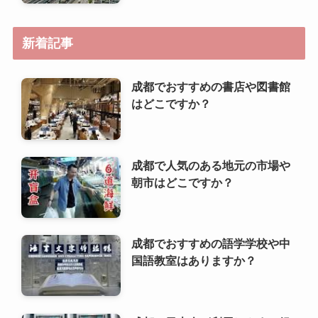
成都で人気のある地元の市場や
朝市はどこですか？
成都でおすすめの語学学校や中
国語教室はありますか？
成都で日本人が利用しやすい銀
行やATMはどこですか？
成都で人気のあるベジタリア
ン・ヴィーガンレストランはど