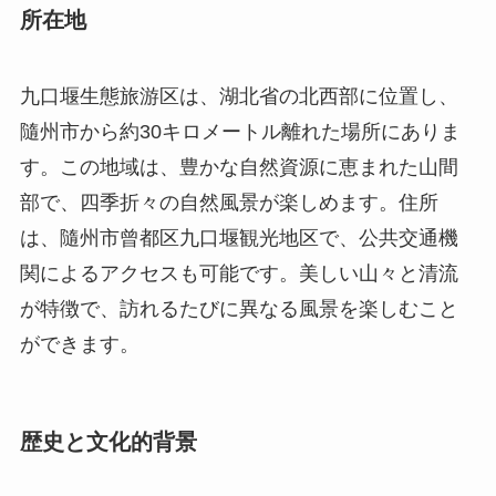
部で、四季折々の自然風景が楽しめます。住所
は、隨州市曾都区九口堰観光地区で、公共交通機
関によるアクセスも可能です。美しい山々と清流
が特徴で、訪れるたびに異なる風景を楽しむこと
ができます。
歴史と文化的背景
九口堰地区は、古くから水利開発の重要な地点と
して知られ、多くの農業用水路が現在でも活用さ
れています。この地域の水利技術は、中国の農業
技術史においても特筆されるもので、当時の知恵
と技術が反映された文化的遺産と言えるでしょ