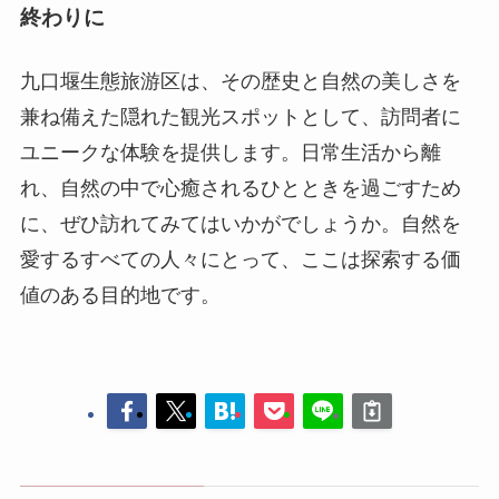
れ、自然の中で心癒されるひとときを過ごすため
に、ぜひ訪れてみてはいかがでしょうか。自然を
愛するすべての人々にとって、ここは探索する価
値のある目的地です。
千年銀杏谷景区
探訪随州：中華古代音楽の発祥地