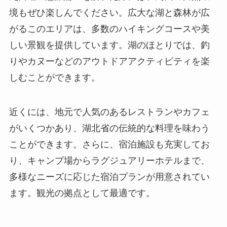
近くには、地元で人気のあるレストランやカフェ
がいくつかあり、湖北省の伝統的な料理を味わう
ことができます。さらに、宿泊施設も充実してお
り、キャンプ場からラグジュアリーホテルまで、
多様なニーズに応じた宿泊プランが用意されてい
ます。観光の拠点として最適です。
訪問者の感想と評価
九口堰生態旅游区を訪れた人々の多くは、その美
しい自然環境と静寂に感動しています。訪問者の
感想の一部には、「忙しい日常から解放され、自