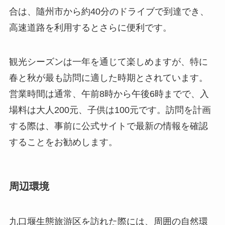
営業時間は通常、午前8時から午後6時までで、入
場料は大人200元、子供は100元です。訪問を計画
する際は、事前に公式サイトで最新の情報を確認
することをお勧めします。
周辺環境
九口堰生態旅游区を訪れた際には、周囲の自然環
境もぜひ楽しんでください。広大な湖と森林が広
がるこのエリアは、多数のハイキングコースや美
しい景観を提供しています。湖のほとりでは、釣
りやカヌーなどのアウトドアアクティビティを楽
しむことができます。