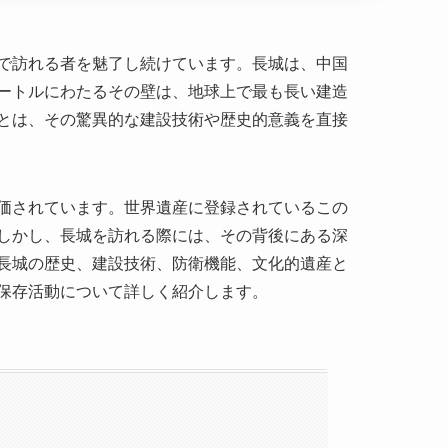
価されています。世界遺産に登録されているこの
しかし、長城を訪れる際には、その背後にある深
長城の歴史、建設技術、防衛機能、文化的遺産と
保存活動について詳しく紹介します。