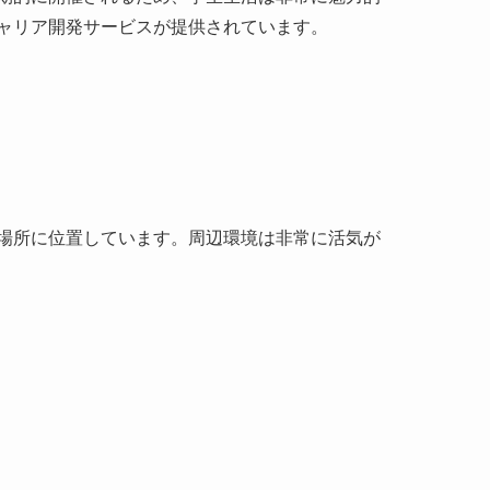
場所に位置しています。周辺環境は非常に活気が