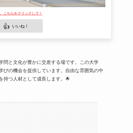
学問と文化が豊かに交差する場です。この大学
学びの機会を提供しています。自由な雰囲気の中
を持つ人材として成長します。🌟