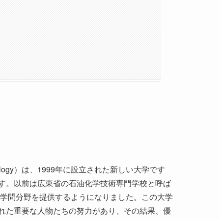
l Technology）は、1999年に設立された新しい大学です
す。以前は広東省の石油化学技術専門学校と呼ば
な学問分野を提供するようになりました。この大学
れた重要な人物たちの努力があり、その結果、優