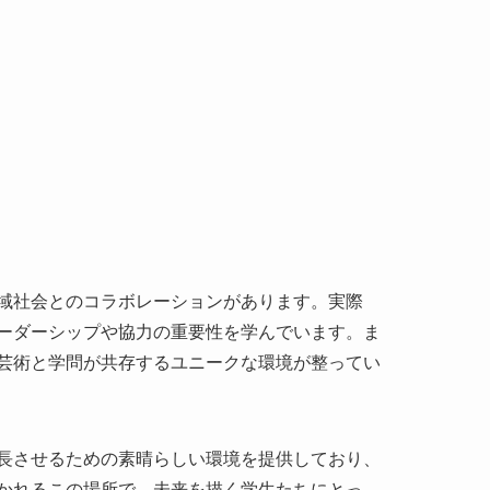
域社会とのコラボレーションがあります。実際
ーダーシップや協力の重要性を学んでいます。ま
芸術と学問が共存するユニークな環境が整ってい
長させるための素晴らしい環境を提供しており、
かれるこの場所で、未来を描く学生たちにとっ