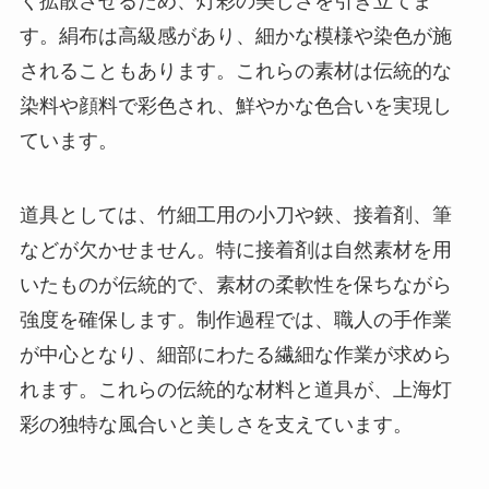
く拡散させるため、灯彩の美しさを引き立てま
す。絹布は高級感があり、細かな模様や染色が施
されることもあります。これらの素材は伝統的な
染料や顔料で彩色され、鮮やかな色合いを実現し
ています。
道具としては、竹細工用の小刀や鋏、接着剤、筆
などが欠かせません。特に接着剤は自然素材を用
いたものが伝統的で、素材の柔軟性を保ちながら
強度を確保します。制作過程では、職人の手作業
が中心となり、細部にわたる繊細な作業が求めら
れます。これらの伝統的な材料と道具が、上海灯
彩の独特な風合いと美しさを支えています。