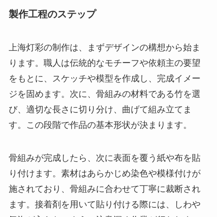
製作工程のステップ
上海灯彩の制作は、まずデザインの構想から始ま
ります。職人は伝統的なモチーフや依頼主の要望
をもとに、スケッチや模型を作成し、完成イメー
ジを固めます。次に、骨組みの材料である竹を選
び、適切な長さに切り分け、曲げて組み立てま
す。この段階で作品の基本形状が決まります。
骨組みが完成したら、次に表面を覆う紙や布を貼
り付けます。素材はあらかじめ染色や模様付けが
施されており、骨組みに合わせて丁寧に裁断され
ます。接着剤を用いて貼り付ける際には、しわや