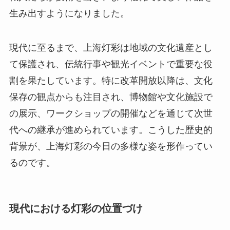
生み出すようになりました。
現代に至るまで、上海灯彩は地域の文化遺産とし
て保護され、伝統行事や観光イベントで重要な役
割を果たしています。特に改革開放以降は、文化
保存の観点からも注目され、博物館や文化施設で
の展示、ワークショップの開催などを通じて次世
代への継承が進められています。こうした歴史的
背景が、上海灯彩の今日の多様な姿を形作ってい
るのです。
現代における灯彩の位置づけ