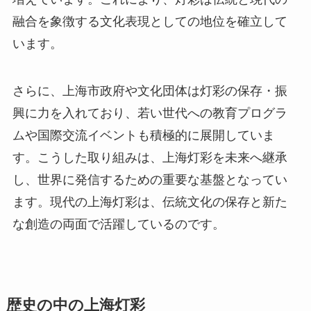
融合を象徴する文化表現としての地位を確立して
います。
さらに、上海市政府や文化団体は灯彩の保存・振
興に力を入れており、若い世代への教育プログラ
ムや国際交流イベントも積極的に展開していま
す。こうした取り組みは、上海灯彩を未来へ継承
し、世界に発信するための重要な基盤となってい
ます。現代の上海灯彩は、伝統文化の保存と新た
な創造の両面で活躍しているのです。
歴史の中の上海灯彩