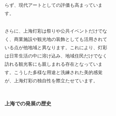
らず、現代アートとしての評価も高まっていま
す。
さらに、上海灯彩は祭りや公共イベントだけでな
く、商業施設や観光地の装飾としても活用されて
いる点が他地域と異なります。これにより、灯彩
は日常生活の中に溶け込み、地域住民だけでなく
訪れる観光客にも親しまれる存在となっていま
す。こうした多様な用途と洗練された美的感覚
が、上海灯彩の独自性を際立たせています。
上海での発展の歴史