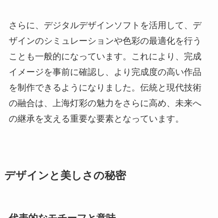
さらに、デジタルデザインソフトを活用して、デ
ザインのシミュレーションや色彩の最適化を行う
ことも一般的になっています。これにより、完成
イメージを事前に確認し、より完成度の高い作品
を制作できるようになりました。伝統と現代技術
の融合は、上海灯彩の魅力をさらに高め、未来へ
の継承を支える重要な要素となっています。
デザインと美しさの秘密