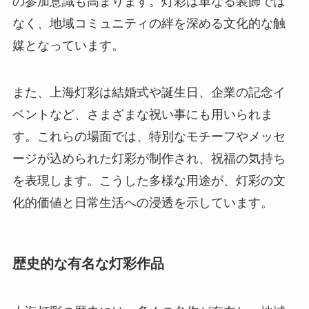
の参加意識も高まります。灯彩は単なる装飾では
なく、地域コミュニティの絆を深める文化的な触
媒となっています。
また、上海灯彩は結婚式や誕生日、企業の記念イ
ベントなど、さまざまな祝い事にも用いられま
す。これらの場面では、特別なモチーフやメッセ
ージが込められた灯彩が制作され、祝福の気持ち
を表現します。こうした多様な用途が、灯彩の文
化的価値と日常生活への浸透を示しています。
歴史的な有名な灯彩作品