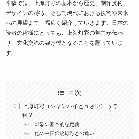
本稿では、上海灯彩の基本から歴史、制作技術、
デザインの特徴、そして現代における役割や未来
への展望まで、幅広く紹介していきます。日本の
読者の皆様にとっても、上海灯彩の魅力が伝わ
り、文化交流の架け橋となることを願っていま
す。
目次
上海灯彩（シャンハイとうさい）って
何？
灯彩の基本的な定義
他の中国伝統灯彩との違い