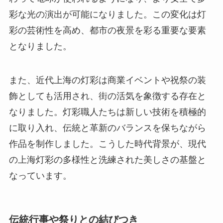
彩な光の演出が可能になりました。この変化は灯
彩の芸術性を高め、都市の夜景を彩る重要な要素
となりました。
また、近代上海の灯彩は商業イベントや祝祭の装
飾としても活用され、街の活気を象徴する存在と
なりました。灯彩職人たちは新しい技術を積極的
に取り入れ、伝統と革新のバランスを保ちながら
作品を制作しました。こうした時代背景が、現代
の上海灯彩の多様性と洗練された美しさの基盤と
なっています。
伝統行事や祭りとの結びつき