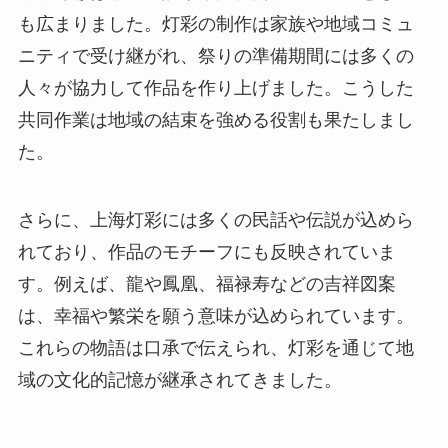
も広まりました。灯彩の制作は家族や地域コミュ
ニティで受け継がれ、祭りの準備期間には多くの
人々が協力して作品を作り上げました。こうした
共同作業は地域の結束を強める役割も果たしまし
た。
さらに、上海灯彩には多くの民話や伝説が込めら
れており、作品のモチーフにも反映されていま
す。例えば、龍や鳳凰、福禄寿などの吉祥図案
は、幸福や繁栄を願う意味が込められています。
これらの物語は口承で伝えられ、灯彩を通じて地
域の文化的記憶が継承されてきました。