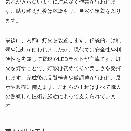
気泡が入らないように注意深く作業が行われま
す。貼り終えた後は乾燥させ、色彩の定着を図り
ます。
最後に、内部に灯火を設置します。伝統的には蝋
燭や油灯が使われましたが、現代では安全性や利
便性を考慮して電球やLEDライトが主流です。灯
火を灯すことで、灯彩は初めてその美しさを発揮
します。完成後は品質検査や微調整が行われ、展
示や販売に備えます。これらの工程はすべて職人
の熟練した技術と経験によって支えられていま
す。