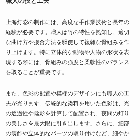
職人の技と工夫
上海灯彩の制作には、高度な手作業技術と長年の
経験が必要です。職人は竹の特性を熟知し、適切
な曲げ方や接合方法を駆使して複雑な骨組みを作
り上げます。特に立体的な動物や人物の形状を表
現する際には、骨組みの強度と柔軟性のバランス
を取ることが重要です。
また、色彩の配置や模様のデザインにも職人の工
夫が光ります。伝統的な染料を用いた色彩は、光
の透過性や陰影を計算して配置され、夜間の灯り
の美しさを最大限に引き出します。さらに、細部
の装飾や立体的なパーツの取り付けなど、細やか