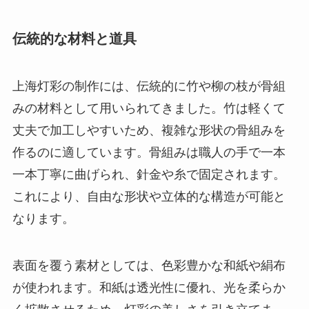
伝統的な材料と道具
上海灯彩の制作には、伝統的に竹や柳の枝が骨組
みの材料として用いられてきました。竹は軽くて
丈夫で加工しやすいため、複雑な形状の骨組みを
作るのに適しています。骨組みは職人の手で一本
一本丁寧に曲げられ、針金や糸で固定されます。
これにより、自由な形状や立体的な構造が可能と
なります。
表面を覆う素材としては、色彩豊かな和紙や絹布
が使われます。和紙は透光性に優れ、光を柔らか