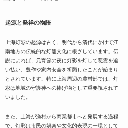
起源と発祥の物語
上海灯彩の起源は古く、明代から清代にかけて江
南地方の伝統的な灯籠文化に根ざしています。伝
説によれば、元宵節の夜に灯彩を灯して悪霊を追
い払い、豊作や家内安全を祈願したことが始まり
とされています。特に上海周辺の農村部では、灯
彩は地域の守護神への捧げ物として重要視されて
いました。
また、上海が漁村から商業都市へと発展する過程
で、灯彩は市民の娯楽や文化的表現の一環として