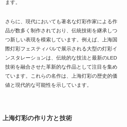
ます。
さらに、現代においても著名な灯彩作家による作
品が数多く制作されており、伝統技術を継承しつ
つ新しい表現を模索しています。例えば、上海国
際灯彩フェスティバルで展示される大型の灯彩イ
ンスタレーションは、伝統的な技法と最新のLED
技術を融合させた革新的な作品として注目を集め
ています。これらの名作は、上海灯彩の歴史的価
値と現代的な可能性を示しています。
上海灯彩の作り方と技術