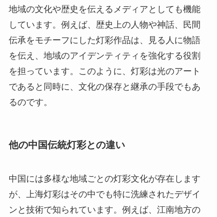
地域の文化や歴史を伝えるメディアとしても機能
しています。例えば、歴史上の人物や神話、民間
伝承をモチーフにした灯彩作品は、見る人に物語
を伝え、地域のアイデンティティを強化する役割
を担っています。このように、灯彩は光のアート
であると同時に、文化の保存と継承の手段でもあ
るのです。
他の中国伝統灯彩との違い
中国には多様な地域ごとの灯彩文化が存在します
が、上海灯彩はその中でも特に洗練されたデザイ
ンと技術で知られています。例えば、江南地方の