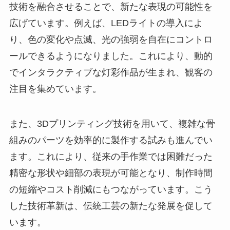
技術を融合させることで、新たな表現の可能性を
広げています。例えば、LEDライトの導入によ
り、色の変化や点滅、光の強弱を自在にコントロ
ールできるようになりました。これにより、動的
でインタラクティブな灯彩作品が生まれ、観客の
注目を集めています。
また、3Dプリンティング技術を用いて、複雑な骨
組みのパーツを効率的に製作する試みも進んでい
ます。これにより、従来の手作業では困難だった
精密な形状や細部の表現が可能となり、制作時間
の短縮やコスト削減にもつながっています。こう
した技術革新は、伝統工芸の新たな発展を促して
います。