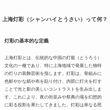
上海灯彩（シャンハイとうさい）って何？
灯彩の基本的な定義
上海灯彩とは、伝統的な中国の灯籠（とうろう）
文化の一種であり、特に上海地域で発展した独特
の灯りの装飾芸術を指します。灯彩は、骨組みに
色鮮やかな紙や布を貼り付け、内部に灯火を灯す
ことで光と影の美しいコントラストを生み出しま
す。これにより、夜の街並みや祭典の場を幻想的
に彩る役割を果たしてきました。灯彩は単なる照