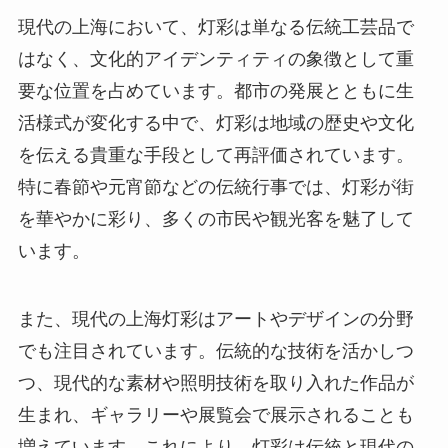
現代の上海において、灯彩は単なる伝統工芸品で
はなく、文化的アイデンティティの象徴として重
要な位置を占めています。都市の発展とともに生
活様式が変化する中で、灯彩は地域の歴史や文化
を伝える貴重な手段として再評価されています。
特に春節や元宵節などの伝統行事では、灯彩が街
を華やかに彩り、多くの市民や観光客を魅了して
います。
また、現代の上海灯彩はアートやデザインの分野
でも注目されています。伝統的な技術を活かしつ
つ、現代的な素材や照明技術を取り入れた作品が
生まれ、ギャラリーや展覧会で展示されることも
増えています。これにより、灯彩は伝統と現代の