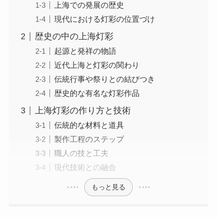
上海での発展の歴史
現代における灯彩の位置づけ
歴史の中の上海灯彩
起源と発祥の物語
近代上海と灯彩の関わり
伝統行事や祭りとの結びつき
歴史的な有名な灯彩作品
上海灯彩の作り方と技術
伝統的な材料と道具
製作工程のステップ
職人の技と工夫
現代技術との融合
もっと見る