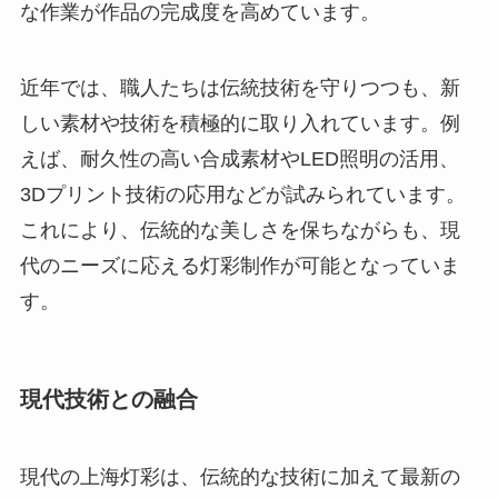
な作業が作品の完成度を高めています。
近年では、職人たちは伝統技術を守りつつも、新
しい素材や技術を積極的に取り入れています。例
えば、耐久性の高い合成素材やLED照明の活用、
3Dプリント技術の応用などが試みられています。
これにより、伝統的な美しさを保ちながらも、現
代のニーズに応える灯彩制作が可能となっていま
す。
現代技術との融合
現代の上海灯彩は、伝統的な技術に加えて最新の