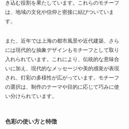
き込む役割を果たしています。これらのモチーフ
は、地域の文化や信仰と密接に結びついていま
す。
また、近年では上海の都市風景や近代建築、さら
には現代的な抽象デザインもモチーフとして取り
入れられています。これにより、伝統的な意味合
いに加え、現代的なメッセージや美的感覚が表現
され、灯彩の多様性が広がっています。モチーフ
の選択は、制作のテーマや目的に応じて巧みに使
い分けられています。
色彩の使い方と特徴