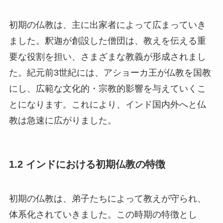
初期の仏教は、主に出家者によって広まっていき
ました。釈迦が創設した僧団は、教えを伝える重
要な役割を担い、さまざまな教義が形成されまし
た。紀元前3世紀には、アショーカ王が仏教を国教
にし、広範な文化的・宗教的影響を与えていくこ
とになります。これにより、インド国内外へと仏
教は急速に広がりました。
1.2 インドにおける初期仏教の特徴
初期の仏教は、弟子たちによって教えが守られ、
体系化されていきました。この時期の特徴とし