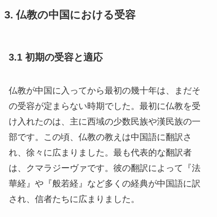
3. 仏教の中国における受容
3.1 初期の受容と適応
仏教が中国に入ってから最初の幾十年は、まだそ
の受容が定まらない時期でした。最初に仏教を受
け入れたのは、主に西域の少数民族や漢民族の一
部です。この頃、仏教の教えは中国語に翻訳さ
れ、徐々に広まりました。最も代表的な翻訳者
は、クマラジーヴァです。彼の翻訳によって『法
華経』や『般若経』など多くの経典が中国語に訳
され、信者たちに広まりました。