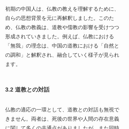
初期の中国人は、仏教の教えを理解するために、
自らの思想背景を元に再解釈しました。このた
め、仏教の教義は、道教や儒教の影響を受けつつ
形成されていきました。例えば、仏教における
「無我」の理念は、中国の道教における「自然と
の調和」と解釈され、融合していく様子が見られ
ます。
3.2 道教との対話
仏教の適応の一環として、道教との対話も無視で
きません。両者は、死後の世界や人間の存在意義
に関して多くの共通点がありましたが、また同時