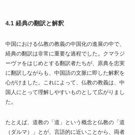
4.1 経典の翻訳と解釈
中国における仏教の教義の中国化の進展の中で、
経典の翻訳は非常に重要な過程でした。クマラジ
ーヴァをはじめとする翻訳者たちが、原典を忠実
に翻訳しながらも、中国語の文脈に即した解釈を
心がけました。これによって、仏教の教義は、中
国人にとって理解しやすいものとして広がりまし
た。
たとえば、道教の「道」という概念と仏教の「道
（ダルマ）」とが、言語的に近いことから、両者