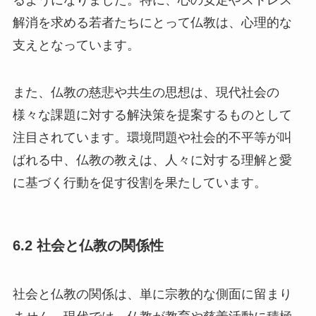
解消を求める若者たちにとって仏教は、心理的な
支えとなっています。
また、仏教の慈悲や共生の思想は、現代社会の
様々な課題に対する解決策を提案するものとして
注目されています。環境問題や社会的不平等が叫
ばれる中、仏教の教えは、人々に対する理解と愛
に基づく行動を促す役割を果たしています。
6.2 社会と仏教の関係性
社会と仏教の関係は、単に宗教的な側面に留まり
ません。現代では、仏教が教育や慈善活動に積極