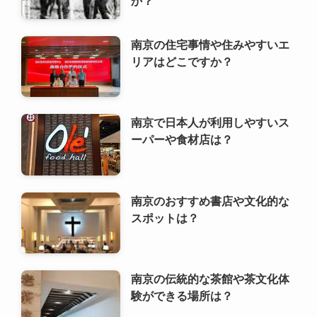
南京の住宅事情や住みやすいエ
リアはどこですか？
南京で日本人が利用しやすいス
ーパーや食材店は？
南京のおすすめ書店や文化的な
スポットは？
南京の伝統的な茶館や茶文化体
験ができる場所は？