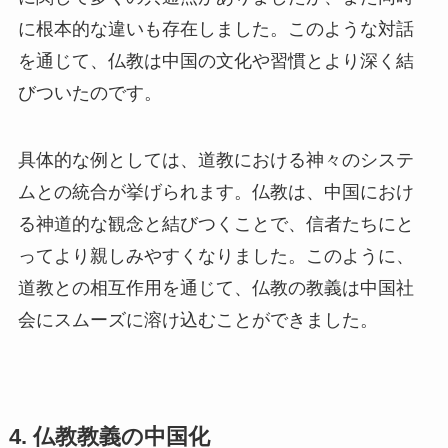
に根本的な違いも存在しました。このような対話
を通じて、仏教は中国の文化や習慣とより深く結
びついたのです。
具体的な例としては、道教における神々のシステ
ムとの統合が挙げられます。仏教は、中国におけ
る神道的な観念と結びつくことで、信者たちにと
ってより親しみやすくなりました。このように、
道教との相互作用を通じて、仏教の教義は中国社
会にスムーズに溶け込むことができました。
4. 仏教教義の中国化