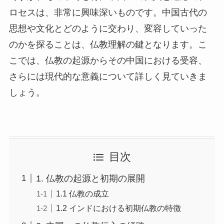
ロセスは、非常に興味深いものです。中国古代の
思想や文化とどのように交わり、変容していった
のかを探ることは、仏教理解の鍵となります。こ
こでは、仏教の起源からその中国における受容、
さらには現代的な意義について詳しく見ていきま
しょう。
目次
1. 仏教の起源と初期の展開
1.1 仏教の成立
1.2 インドにおける初期仏教の特徴
2. 中国への仏教伝入の経路