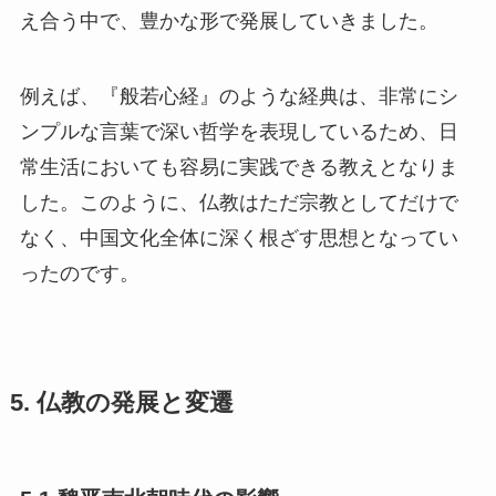
え合う中で、豊かな形で発展していきました。
例えば、『般若心経』のような経典は、非常にシ
ンプルな言葉で深い哲学を表現しているため、日
常生活においても容易に実践できる教えとなりま
した。このように、仏教はただ宗教としてだけで
なく、中国文化全体に深く根ざす思想となってい
ったのです。
5. 仏教の発展と変遷
5.1 魏晋南北朝時代の影響