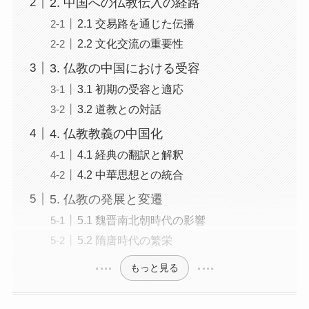
2.1 交易路を通じた伝播
2.2 文化交流の重要性
3. 仏教の中国における受容
3.1 初期の受容と適応
3.2 道教との対話
4. 仏教教義の中国化
4.1 経典の翻訳と解釈
4.2 中華思想との統合
5. 仏教の発展と変遷
5.1 魏晋南北朝時代の影響
5.2 隋唐時代の繁栄
もっと見る