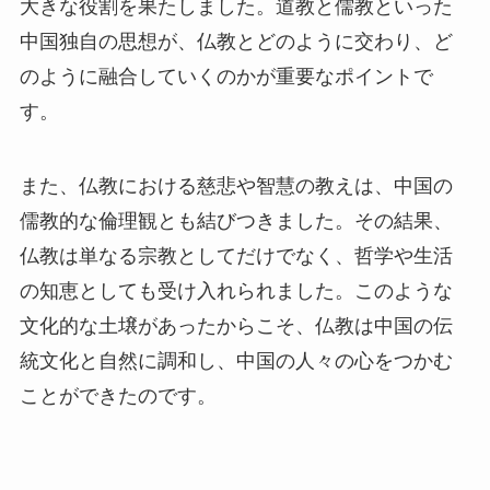
中国独自の思想が、仏教とどのように交わり、ど
のように融合していくのかが重要なポイントで
す。
また、仏教における慈悲や智慧の教えは、中国の
儒教的な倫理観とも結びつきました。その結果、
仏教は単なる宗教としてだけでなく、哲学や生活
の知恵としても受け入れられました。このような
文化的な土壌があったからこそ、仏教は中国の伝
統文化と自然に調和し、中国の人々の心をつかむ
ことができたのです。