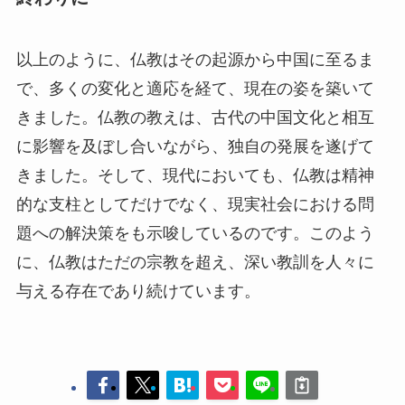
以上のように、仏教はその起源から中国に至るま
で、多くの変化と適応を経て、現在の姿を築いて
きました。仏教の教えは、古代の中国文化と相互
に影響を及ぼし合いながら、独自の発展を遂げて
きました。そして、現代においても、仏教は精神
的な支柱としてだけでなく、現実社会における問
題への解決策をも示唆しているのです。このよう
に、仏教はただの宗教を超え、深い教訓を人々に
与える存在であり続けています。