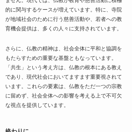
的に関与するケースが増えています。特に、寺院
が地域社会のために行う慈善活動や、若者への教
育機会提供は、多くの人々に支持されています。
さらに、仏教の精神は、社会全体に平和と協調を
もたらすための重要な基盤ともなっています。
「共生」という考え方は、仏教の根本にある教え
であり、現代社会においてますます重要視されて
います。これらの要素は、仏教をただ一つの宗教
に留めず、社会全体への影響を考える上で不可欠
な視点を提供しています。
終わりに