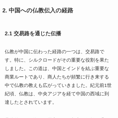
2. 中国への仏教伝入の経路
2.1 交易路を通じた伝播
仏教が中国に伝わった経路の一つは、交易路で
す。特に、シルクロードがその重要な役割を果た
しました。この道は、中国とインドを結ぶ重要な
商業ルートであり、商人たちが頻繁に行き来する
中で仏教の教えも広がっていきました。紀元前1世
紀頃、仏教は、中央アジアを経て中国の西域に到
達したとされています。