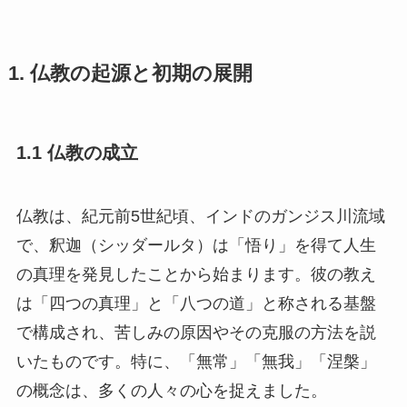
1. 仏教の起源と初期の展開
1.1 仏教の成立
仏教は、紀元前5世紀頃、インドのガンジス川流域
で、釈迦（シッダールタ）は「悟り」を得て人生
の真理を発見したことから始まります。彼の教え
は「四つの真理」と「八つの道」と称される基盤
で構成され、苦しみの原因やその克服の方法を説
いたものです。特に、「無常」「無我」「涅槃」
の概念は、多くの人々の心を捉えました。