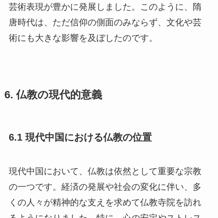
芸術表現が豊かに発展しました。このように、隋
唐時代は、ただ信仰の側面のみならず、文化や芸
術にも大きな影響を及ぼしたのです。
6. 仏教の現代的意義
6.1 現代中国における仏教の位置
現代中国において、仏教は依然として重要な宗教
の一つです。経済の発展や社会の変化に伴い、多
くの人々が精神的な支えを求めて仏教寺院を訪れ
るようになりました。特に、心の安定やストレス