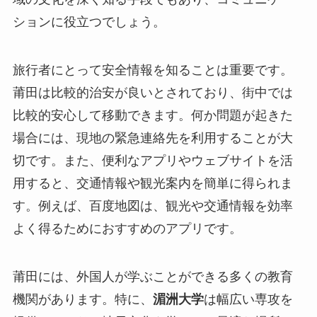
ションに役立つでしょう。
旅行者にとって安全情報を知ることは重要です。
莆田は比較的治安が良いとされており、街中では
比較的安心して移動できます。何か問題が起きた
場合には、現地の緊急連絡先を利用することが大
切です。また、便利なアプリやウェブサイトを活
用すると、交通情報や観光案内を簡単に得られま
す。例えば、百度地図は、観光や交通情報を効率
よく得るためにおすすめのアプリです。
莆田には、外国人が学ぶことができる多くの教育
機関があります。特に、
湄洲大学
は幅広い専攻を