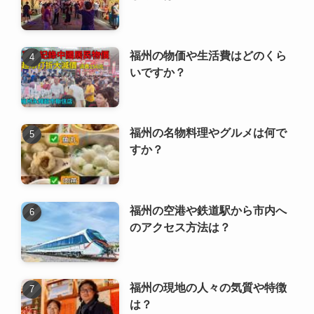
福州の物価や生活費はどのくら
いですか？
福州の名物料理やグルメは何で
すか？
福州の空港や鉄道駅から市内へ
のアクセス方法は？
福州の現地の人々の気質や特徴
は？