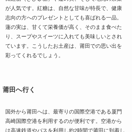
が人気です。紅糖は、自然な甘味が特長で、健康
志向の方へのプレゼントとしても喜ばれる一品。
蓮の実は、甘くて栄養価が高く、そのまま食べた
り、スープやスイーツに入れても美味しいとされ
ています。こうしたお土産は、莆田での思い出を
彩ってくれるでしょう。
莆田へ行く
国外から莆田へは、最寄りの国際空港である厦門
高崎国際空港を利用するのが便利です。空港から
は高速鉄道やバスを利用し約2時間で莆田に到着し