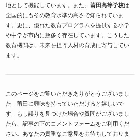
地として機能しています。また、
莆田高等学校
は
全国的にもその教育水準の高さで知られていま
す。更に、優れた教育プログラムを提供する小学
や中学が市内に数多く存在しています。こうした
教育機関は、未来を担う人材の育成に寄与してい
ます。
このページをご覧いただきありがとうございまし
た。莆田に興味を持っていただけると嬉しいで
す。もし誤りを見つけた場合や質問がございまし
たら、記事の下のコメントフォームをご利用くだ
さい。あなたの貴重なご意見をお待ちしておりま