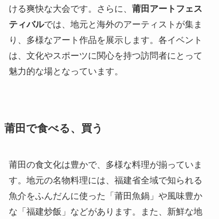
ける爽快な大会です。さらに、
莆田アートフェス
ティバル
では、地元と海外のアーティストが集ま
り、多様なアート作品を展示します。各イベント
は、文化やスポーツに関心を持つ訪問者にとって
魅力的な場となっています。
莆田で食べる、買う
莆田の食文化は豊かで、多様な料理が揃っていま
す。地元の名物料理には、福建省全域で知られる
魚介をふんだんに使った「莆田魚鍋」や風味豊か
な「福建炒飯」などがあります。また、新鮮な地