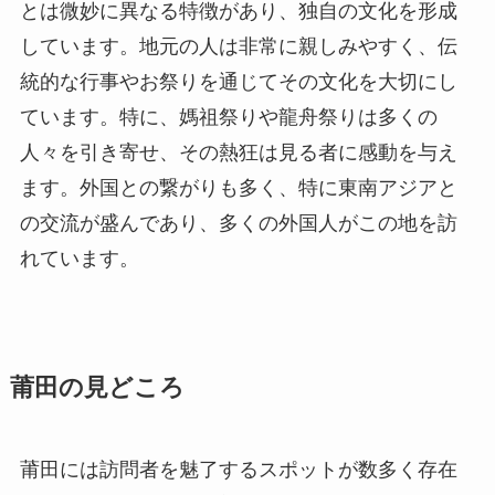
とは微妙に異なる特徴があり、独自の文化を形成
しています。地元の人は非常に親しみやすく、伝
統的な行事やお祭りを通じてその文化を大切にし
ています。特に、媽祖祭りや龍舟祭りは多くの
人々を引き寄せ、その熱狂は見る者に感動を与え
ます。外国との繋がりも多く、特に東南アジアと
の交流が盛んであり、多くの外国人がこの地を訪
れています。
莆田の見どころ
莆田には訪問者を魅了するスポットが数多く存在