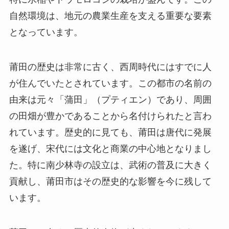
自然環境は、地元の農業生産を支える重要な要素
となっています。
莆田の歴史は非常に古く、西周時代にはすでに人
が住んでいたとされています。この都市の名前の
由来は元々「蒲田」（プティエン）であり、周囲
の田畑が豊かであることから名付けられたと言わ
れています。歴史的に見ても、莆田は唐代に発展
を遂げ、宋代には文化と商業の中心地となりまし
た。特に南少林寺の設立は、武術の普及に大きく
貢献し、莆田市はその歴史的な影響を今に残して
います。