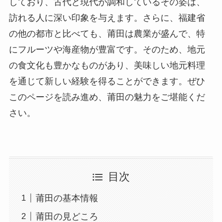
しており、古代と現代が調和しているその姿は、
訪れる人に深い印象を与えます。さらに、福建省
の他の都市と比べても、莆田は農業が盛んで、特
にフルーツや海産物が豊富です。そのため、地元
の食文化も豊かなものがあり、美味しい地元料理
を通じて新しい経験を得ることができます。ぜひ
このページを読み進め、莆田の魅力をご堪能くだ
さい。
目次
莆田の基本情報
莆田の見どころ