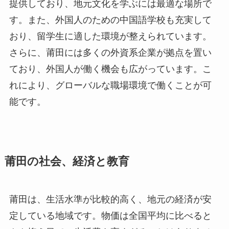
提供しており、地元文化を学ぶには最適な場所で
す。また、外国人のための中国語学校も充実して
おり、留学生に適した環境が整えられています。
さらに、莆田には多くの外資系企業が拠点を置い
ており、外国人が働く機会も広がっています。こ
れにより、グローバルな職場環境で働くことが可
能です。
莆田の社会、経済と教育
莆田は、生活水準が比較的高く、地元の経済が安
定している地域です。物価は全国平均に比べると