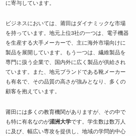
に寄与しています。
ビジネスにおいては、莆田はダイナミックな市場
を持っています。地元上位3社の一つは、電子機器
を生産する大手メーカーで、主に海外市場向けに
製品を展開しています。もう一つは、繊維製品を
専門に扱う企業で、国内外に広く製品が供給され
ています。また、地元ブランドである靴メーカー
も有名で、その品質の高さが強みとなり、多くの
顧客を抱えています。
莆田には多くの教育機関がありますが、その中で
も特に有名なのが
湄洲大学
です。学生数は数万人
に及び、幅広い専攻を提供し、地域の学問的中心