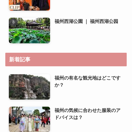
福州西湖公園 ｜ 福州西湖公园
新着記事
福州の有名な観光地はどこです
か？
福州の気候に合わせた服装のア
ドバイスは？