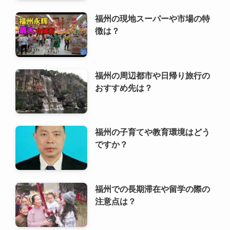
福州の現地スーパーや市場の特
徴は？
福州の周辺都市や日帰り旅行の
おすすめ先は？
福州の子育てや教育環境はどう
ですか？
福州での長期滞在や留学の際の
注意点は？