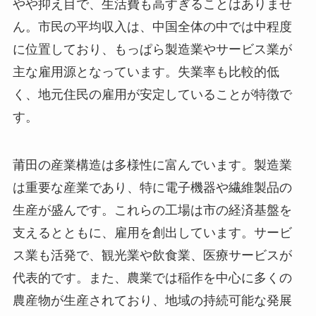
やや抑え目で、生活費も高すぎることはありませ
ん。市民の平均収入は、中国全体の中では中程度
に位置しており、もっぱら製造業やサービス業が
主な雇用源となっています。失業率も比較的低
く、地元住民の雇用が安定していることが特徴で
す。
莆田の産業構造は多様性に富んでいます。製造業
は重要な産業であり、特に電子機器や繊維製品の
生産が盛んです。これらの工場は市の経済基盤を
支えるとともに、雇用を創出しています。サービ
ス業も活発で、観光業や飲食業、医療サービスが
代表的です。また、農業では稲作を中心に多くの
農産物が生産されており、地域の持続可能な発展