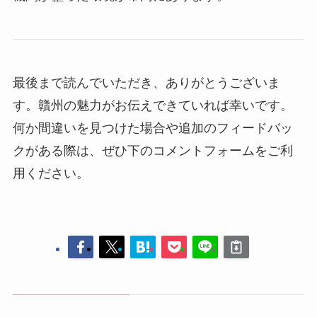
最後まで読んでいただき、ありがとうございま
す。贛州の魅力がお伝えできていれば幸いです。
何か間違いを見つけた場合や追加のフィードバッ
クがある際は、ぜひ下のコメントフォームをご利
用ください。