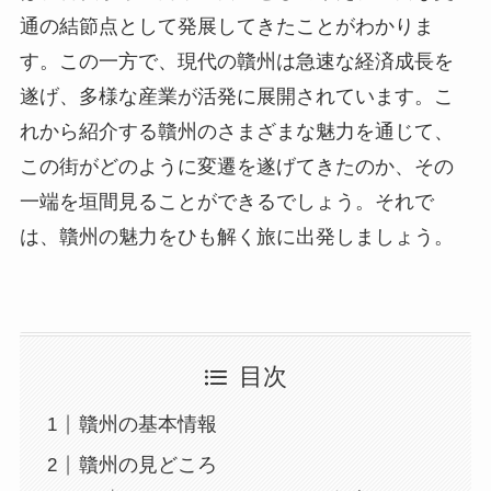
通の結節点として発展してきたことがわかりま
す。この一方で、現代の贛州は急速な経済成長を
遂げ、多様な産業が活発に展開されています。こ
れから紹介する贛州のさまざまな魅力を通じて、
この街がどのように変遷を遂げてきたのか、その
一端を垣間見ることができるでしょう。それで
は、贛州の魅力をひも解く旅に出発しましょう。
目次
贛州の基本情報
贛州の見どころ