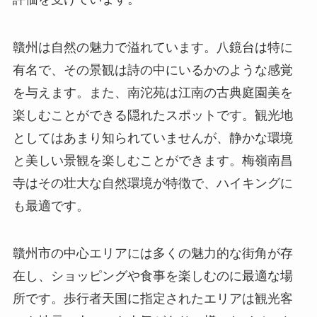
贛州は自然の魅力で溢れています。八鏡台は特に
有名で、その景観は詩の中にいるかのような感覚
を与えます。また、南沱苑は江南の古典庭園美を
楽しむことができる隠れたスポットです。観光地
としてはあまり知られていませんが、静かな環境
と美しい景観を楽しむことができます。梅嶺南昌
寺はその壮大な自然環境が特徴で、ハイキングに
も最適です。
贛州市の中心エリアには多くの魅力的な街角が存
在し、ショッピングや食事を楽しむのに最適な場
所です。歩行者天国に指定されたエリアは観光客