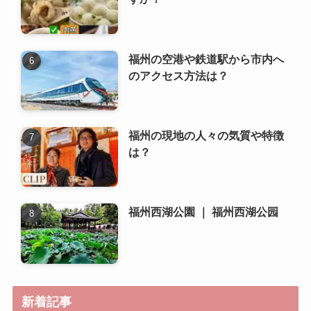
福州の空港や鉄道駅から市内へ
のアクセス方法は？
福州の現地の人々の気質や特徴
は？
福州西湖公園 ｜ 福州西湖公园
新着記事