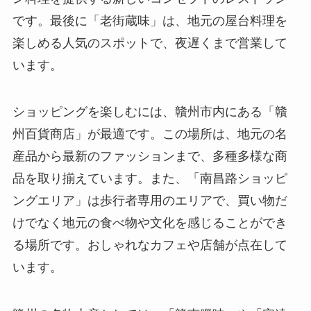
です。最後に「老街蔵味」は、地元の屋台料理を
楽しめる人気のスポットで、夜遅くまで営業して
います。
ショッピングを楽しむには、贛州市内にある「贛
州百貨商店」が最適です。この場所は、地元の名
産品から最新のファッションまで、多種多様な商
品を取り揃えています。また、「南昌路ショッピ
ングエリア」は歩行者専用のエリアで、買い物だ
けでなく地元の食べ物や文化を感じることができ
る場所です。おしゃれなカフェや店舗が点在して
います。