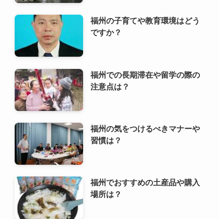
福州の子育てや教育環境はどう
ですか？
福州での長期滞在や留学の際の
注意点は？
福州の気をつけるべきマナーや
習慣は？
福州でおすすめの土産品や購入
場所は？