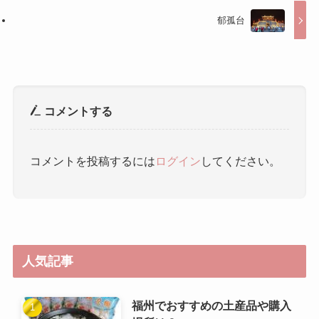
郁孤台
コメントする
コメントを投稿するには
ログイン
してください。
人気記事
福州でおすすめの土産品や購入