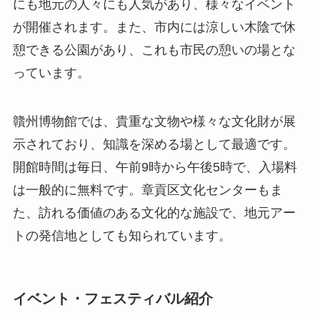
にも地元の人々にも人気があり、様々なイベント
が開催されます。また、市内には涼しい木陰で休
憩できる公園があり、これも市民の憩いの場とな
っています。
贛州博物館では、貴重な文物や様々な文化財が展
示されており、知識を深める場として最適です。
開館時間は毎日、午前9時から午後5時で、入場料
は一般的に無料です。章貢区文化センターもま
た、訪れる価値のある文化的な施設で、地元アー
トの発信地としても知られています。
イベント・フェスティバル紹介