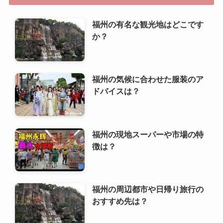
福州の有名な観光地はどこです
か？
福州の気候に合わせた服装のア
ドバイスは？
福州の現地スーパーや市場の特
徴は？
福州の周辺都市や日帰り旅行の
おすすめ先は？