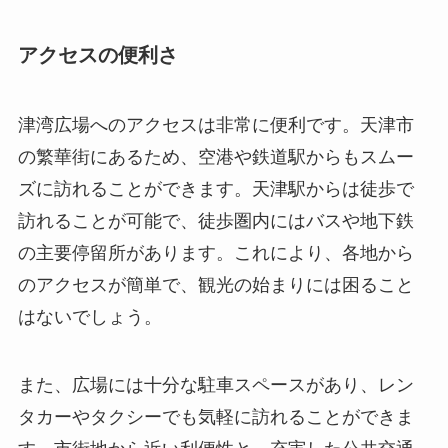
アクセスの便利さ
津湾広場へのアクセスは非常に便利です。天津市
の繁華街にあるため、空港や鉄道駅からもスムー
ズに訪れることができます。天津駅からは徒歩で
訪れることが可能で、徒歩圏内にはバスや地下鉄
の主要停留所があります。これにより、各地から
のアクセスが簡単で、観光の始まりには困ること
はないでしょう。
また、広場には十分な駐車スペースがあり、レン
タカーやタクシーでも気軽に訪れることができま