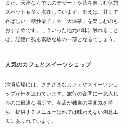
また、天津ならではのデザートや茶を楽しむ休憩
スポットも多く点在しています。例えば、甘くて
香ばしい「糖炒栗子」や「天津茶」を楽しむのも
おすすめです。こういった地元の味に触れること
は、記憶に残る素敵な旅の一部となるでしょう。
人気のカフェとスイーツショップ
津湾広場には、さまざまなカフェやスイーツショ
ップが軒を連ねています。旅行の合間に一息入れ
るのに最適な場所で、各店が独自の雰囲気を持
ち、提供するメニューは他では味わえない創意工
夫にあふれています。