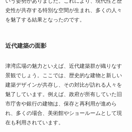
いう姿勢がありました。これにより、現代性と歴
史性が共存する特別な空間が生まれ、多くの人々
を魅了する結果となったのです。
近代建築の面影
津湾広場の魅力といえば、近代建築群が織りなす
景観でしょう。ここでは、歴史的な建物と新しい
建築デザインが共存し、その対比が訪れる人々を
魅了しています。例えば、政府が所有していた旧
市庁舎や銀行の建物は、保存と再利用が進めら
れ、多くの場合、美術館やショールームとして現
在も利用されています。