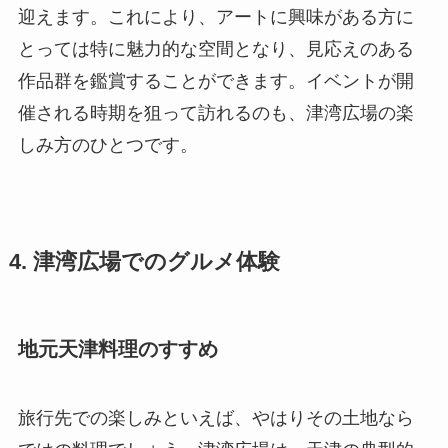
迎えます。これにより、アートに興味がある方に
とっては特に魅力的な空間となり、見応えのある
作品群を鑑賞することができます。イベントが開
催される時期を狙って訪れるのも、津湾広場の楽
しみ方のひとつです。
4. 津湾広場でのグルメ体験
地元天津料理のすすめ
旅行先での楽しみといえば、やはりその土地なら