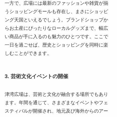
一方で、広場には最新のファッションや雑貨が揃
うショッピングモールも存在し、まさにショッピ
ング天国といえるでしょう。ブランドショップか
らお土産にぴったりなローカルグッズまで、幅広
い商品が手に入るのも魅力のひとつです。ここで
一日を過ごせば、歴史とショッピングを同時に楽
しむことができます。
3. 芸術文化イベントの開催
津湾広場は、芸術と文化が融合する場所でもあり
ます。年間を通じて、さまざまなイベントやフェ
スティバルが開催され、地元及び海外からのアー