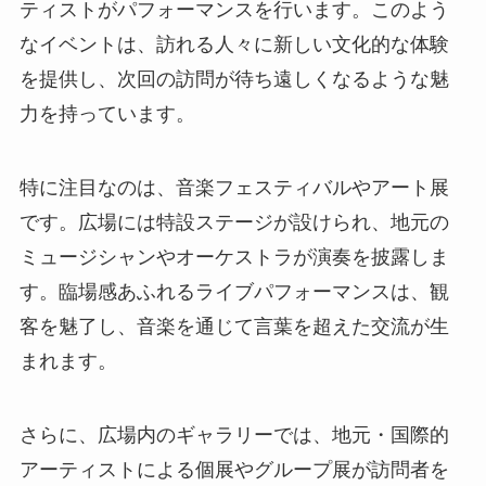
ティストがパフォーマンスを行います。このよう
なイベントは、訪れる人々に新しい文化的な体験
を提供し、次回の訪問が待ち遠しくなるような魅
力を持っています。
特に注目なのは、音楽フェスティバルやアート展
です。広場には特設ステージが設けられ、地元の
ミュージシャンやオーケストラが演奏を披露しま
す。臨場感あふれるライブパフォーマンスは、観
客を魅了し、音楽を通じて言葉を超えた交流が生
まれます。
さらに、広場内のギャラリーでは、地元・国際的
アーティストによる個展やグループ展が訪問者を