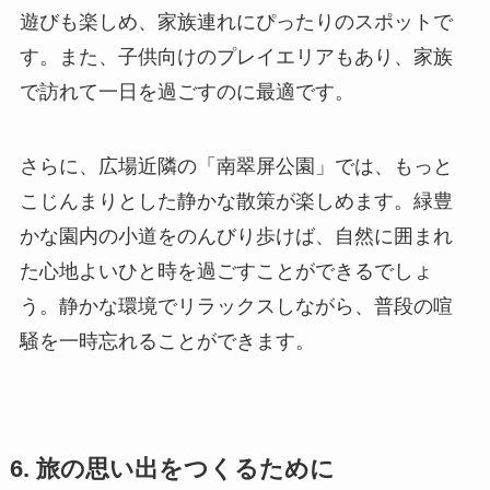
遊びも楽しめ、家族連れにぴったりのスポットで
す。また、子供向けのプレイエリアもあり、家族
で訪れて一日を過ごすのに最適です。
さらに、広場近隣の「南翠屏公園」では、もっと
こじんまりとした静かな散策が楽しめます。緑豊
かな園内の小道をのんびり歩けば、自然に囲まれ
た心地よいひと時を過ごすことができるでしょ
う。静かな環境でリラックスしながら、普段の喧
騒を一時忘れることができます。
6. 旅の思い出をつくるために