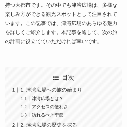
持つ大都市です。その中でも津湾広場は、多様な
楽しみ方ができる観光スポットとして注目されて
います。この記事では、津湾広場のあらゆる魅力
を詳しくご紹介します。本記事を通して、次の旅
の計画に役立てていただければ幸いです。
目次
1. 津湾広場への旅の始まり
津湾広場とは？
アクセスの便利さ
訪れるべき季節
2. 津湾広場の歴史を探る