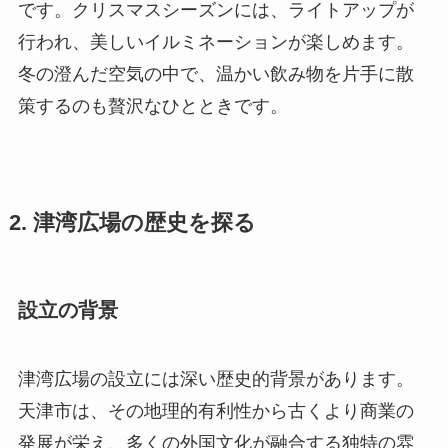
です。クリスマスシーズンには、ライトアップが
行われ、美しいイルミネーションが楽しめます。
冬の澄んだ空気の中で、温かい飲み物を片手に散
策するのも贅沢なひとときです。
2. 津湾広場の歴史を探る
設立の背景
津湾広場の設立には深い歴史的背景があります。
天津市は、その地理的有利性から古くより商業の
発展が栄え、多くの外国文化が融合する独特の雰