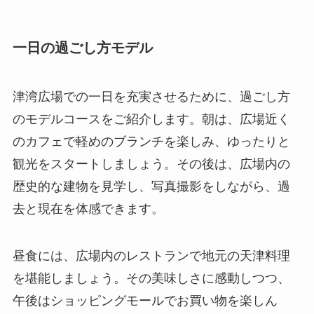
一日の過ごし方モデル
津湾広場での一日を充実させるために、過ごし方
のモデルコースをご紹介します。朝は、広場近く
のカフェで軽めのブランチを楽しみ、ゆったりと
観光をスタートしましょう。その後は、広場内の
歴史的な建物を見学し、写真撮影をしながら、過
去と現在を体感できます。
昼食には、広場内のレストランで地元の天津料理
を堪能しましょう。その美味しさに感動しつつ、
午後はショッピングモールでお買い物を楽しん