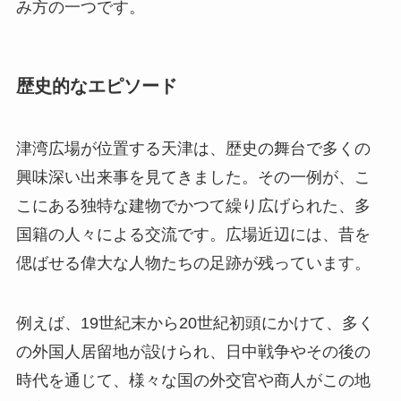
み方の一つです。
歴史的なエピソード
津湾広場が位置する天津は、歴史の舞台で多くの
興味深い出来事を見てきました。その一例が、こ
こにある独特な建物でかつて繰り広げられた、多
国籍の人々による交流です。広場近辺には、昔を
偲ばせる偉大な人物たちの足跡が残っています。
例えば、19世紀末から20世紀初頭にかけて、多く
の外国人居留地が設けられ、日中戦争やその後の
時代を通じて、様々な国の外交官や商人がこの地