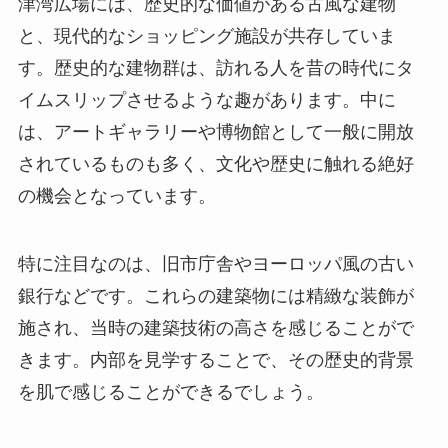
津湾広場には、歴史的な価値がある古風な建物
と、現代的なショッピング施設が共存していま
す。歴史的な建物群は、訪れる人を昔の時代にタ
イムスリップさせるような趣があります。中に
は、アートギャラリーや博物館として一般に開放
されているものも多く、文化や歴史に触れる絶好
の機会となっています。
特に注目なのは、旧市庁舎やヨーロッパ風の古い
銀行などです。これらの建築物には精緻な装飾が
施され、当時の建築技術の高さを感じることがで
きます。内部を見学することで、その歴史的背景
を肌で感じることができるでしょう。