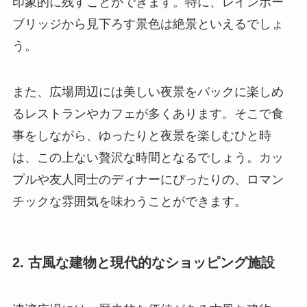
印象的に残すことができます。特に、レインボー
ブリッジから見下ろす景色は絶景といえるでしょ
う。
また、広場周辺には美しい夜景をバックに楽しめ
るレストランやカフェが多くあります。そこで食
事をしながら、ゆったりと夜景を楽しむひと時
は、この上ない贅沢な時間となるでしょう。カッ
プルや友人同士のディナーにぴったりの、ロマン
チックな雰囲気を味わうことができます。
2. 古風な建物と現代的なショッピング施設