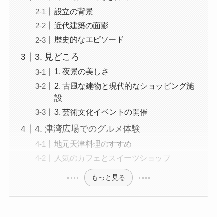
設立の背景
近代建築の面影
歴史的なエピソード
3. 見どころ
1. 夜景の美しさ
2. 古風な建物と現代的なショッピング施
設
3. 芸術文化イベントの開催
4. 津湾広場でのグルメ体験
地元天津料理のすすめ
人気のカフェとスイーツショップ
もっと見る