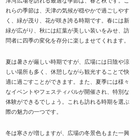
津湾広場を訪れる最適な季節は、春と秋です。こ
れらの季節は、天津の気候が穏やかで過ごしやす
く、緑が茂り、花が咲き誇る時期です。春には新
緑が広がり、秋には紅葉が美しい装いをみせ、訪
問者に四季の変化を存分に楽しませてくれます。
夏は暑さが厳しい時期ですが、広場には日陰や涼
しい場所も多く、休憩しながら観光することで快
適に過ごすことができます。また、夏季には様々
なイベントやフェスティバルが開催され、特別な
体験ができるでしょう。これも訪れる時期を選ぶ
際の魅力の一つです。
冬は寒さが増しますが、広場の冬景色もまた一興