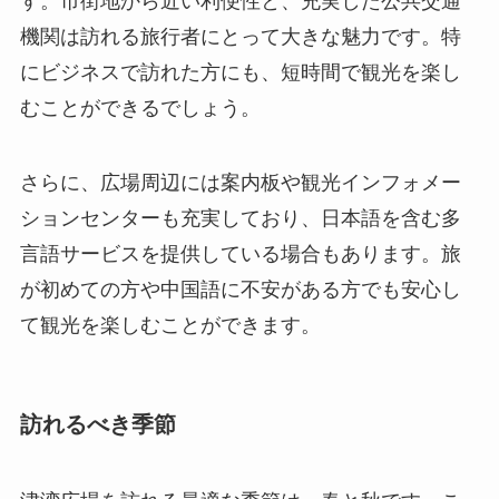
す。市街地から近い利便性と、充実した公共交通
機関は訪れる旅行者にとって大きな魅力です。特
にビジネスで訪れた方にも、短時間で観光を楽し
むことができるでしょう。
さらに、広場周辺には案内板や観光インフォメー
ションセンターも充実しており、日本語を含む多
言語サービスを提供している場合もあります。旅
が初めての方や中国語に不安がある方でも安心し
て観光を楽しむことができます。
訪れるべき季節