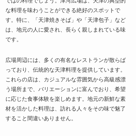
ではの料理でしょう。津湾広場は、天津の典型的
な料理を味わうことができる絶好のスポットで
す。特に、「天津焼きそば」や「天津包子」など
は、地元の人に愛され、長らく親しまれている味
です。
広場周辺には、多くの有名なレストランが散らば
っており、伝統的な天津料理を提供しています。
これらの店は、カジュアルな雰囲気から高級感漂
う場所まで、バリエーションに富んでおり、希望
に応じた食事体験を楽しめます。地元の新鮮な素
材を活かした料理は、訪れる人々をその味で魅了
すること間違いありません。