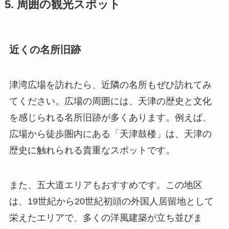
5. 周囲の観光スポット
近くの名所旧跡
津湾広場を訪れたら、近隣の名所もぜひ訪れてみ
てください。広場の周囲には、天津の歴史と文化
を感じられる名所旧跡が多くあります。例えば、
広場から徒歩圏内にある「天津鼓楼」は、天津の
歴史に触れられる貴重なスポットです。
また、五大道エリアもおすすめです。この地区
は、19世紀から20世紀初頭の外国人居留地として
栄えたエリアで、多くの洋風建築が立ち並びま