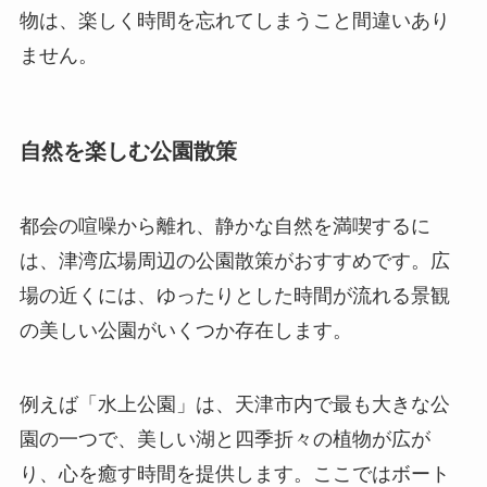
物は、楽しく時間を忘れてしまうこと間違いあり
ません。
自然を楽しむ公園散策
都会の喧噪から離れ、静かな自然を満喫するに
は、津湾広場周辺の公園散策がおすすめです。広
場の近くには、ゆったりとした時間が流れる景観
の美しい公園がいくつか存在します。
例えば「水上公園」は、天津市内で最も大きな公
園の一つで、美しい湖と四季折々の植物が広が
り、心を癒す時間を提供します。ここではボート