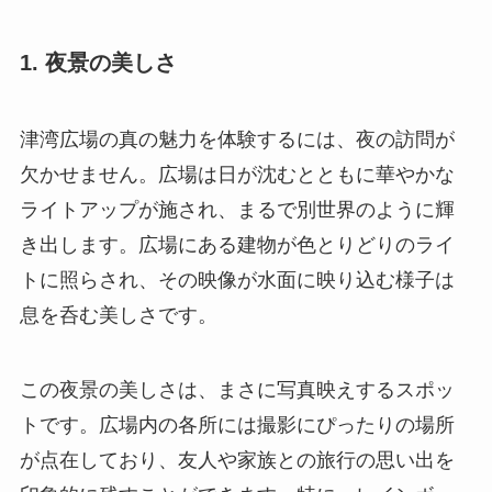
1. 夜景の美しさ
津湾広場の真の魅力を体験するには、夜の訪問が
欠かせません。広場は日が沈むとともに華やかな
ライトアップが施され、まるで別世界のように輝
き出します。広場にある建物が色とりどりのライ
トに照らされ、その映像が水面に映り込む様子は
息を呑む美しさです。
この夜景の美しさは、まさに写真映えするスポッ
トです。広場内の各所には撮影にぴったりの場所
が点在しており、友人や家族との旅行の思い出を