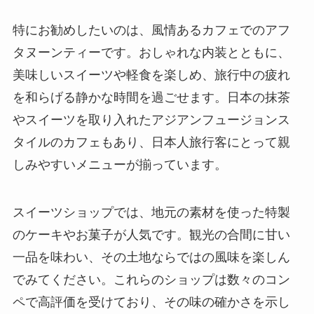
特にお勧めしたいのは、風情あるカフェでのアフ
タヌーンティーです。おしゃれな内装とともに、
美味しいスイーツや軽食を楽しめ、旅行中の疲れ
を和らげる静かな時間を過ごせます。日本の抹茶
やスイーツを取り入れたアジアンフュージョンス
タイルのカフェもあり、日本人旅行客にとって親
しみやすいメニューが揃っています。
スイーツショップでは、地元の素材を使った特製
のケーキやお菓子が人気です。観光の合間に甘い
一品を味わい、その土地ならではの風味を楽しん
でみてください。これらのショップは数々のコン
ペで高評価を受けており、その味の確かさを示し