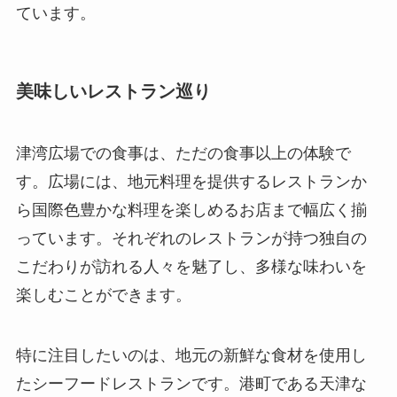
ています。
美味しいレストラン巡り
津湾広場での食事は、ただの食事以上の体験で
す。広場には、地元料理を提供するレストランか
ら国際色豊かな料理を楽しめるお店まで幅広く揃
っています。それぞれのレストランが持つ独自の
こだわりが訪れる人々を魅了し、多様な味わいを
楽しむことができます。
特に注目したいのは、地元の新鮮な食材を使用し
たシーフードレストランです。港町である天津な