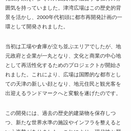
囲気を持っていました。津湾広場はこの歴史的背
景を活かし、2000年代初頭に都市再開発計画の一
環として開発されました。
当初は工場や倉庫が立ち並ぶエリアでしたが、地
元政府と企業が一丸となり、文化と商業の中心地
として再活性化するためのプロジェクトが開始さ
れました。これにより、広場は国際的な都市とし
ての天津の新しい顔となり、地元住民と観光客を
出迎えるランドマークへと変貌を遂げたのです。
この開発には、過去の歴史的建築物を保存しつ
つ、新たな世界水準の施設やインフラを整えると