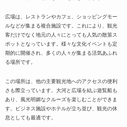
広場は、レストランやカフェ、ショッピングモー
ルなどが集まる複合施設です。これにより、観光
客だけでなく地元の人々にとっても人気の散策ス
ポットとなっています。様々な文化イベントも定
期的に開催され、多くの人々が集まる活気あふれ
る場所です。
この場所は、他の主要観光地へのアクセスの便利
さも際立っています。大河と広場を結ぶ遊覧船も
あり、風光明媚なクルーズを楽しむことができま
す。ビジネス施設やホテルが立ち並び、観光の休
息としても最適です。