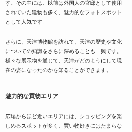
す。その中には、以前は外国人の官邸として使用
されていた建物も多く、魅力的なフォトスポット
として人気です。
さらに、天津博物館を訪れて、天津の歴史や文化
についての知識をさらに深めることも一興です。
様々な展示物を通じて、天津がどのようにして現
在の姿になったのかを知ることができます。
魅力的な買物エリア
広場からほど近いエリアには、ショッピングを楽
しめるスポットが多く、買い物好きにはたまらな