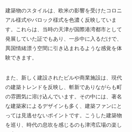
建築物のスタイルは、欧米の影響を受けたコロニ
アル様式やバロック様式を色濃く反映していま
す。これらは、当時の天津が国際港湾都市として
発展していた証でもあり、一歩中に入るだけで、
異国情緒漂う空間に引き込まれるような感覚を体
験できます。
また、新しく建設されたビルや商業施設は、現代
の建築トレンドを反映し、斬新でありながらも町
の雰囲気に溶け込んでいます。その中には、著名
な建築家によるデザインも多く、建築ファンにと
っては見逃せないポイントです。こうした建築物
を巡り、時代の息吹を感じるのも津湾広場の楽し