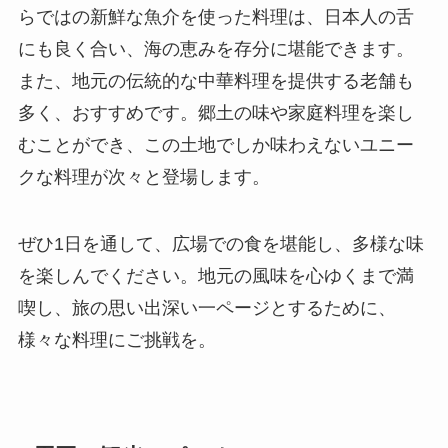
らではの新鮮な魚介を使った料理は、日本人の舌
にも良く合い、海の恵みを存分に堪能できます。
また、地元の伝統的な中華料理を提供する老舗も
多く、おすすめです。郷土の味や家庭料理を楽し
むことができ、この土地でしか味わえないユニー
クな料理が次々と登場します。
ぜひ1日を通して、広場での食を堪能し、多様な味
を楽しんでください。地元の風味を心ゆくまで満
喫し、旅の思い出深い一ページとするために、
様々な料理にご挑戦を。