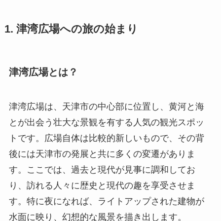
1. 津湾広場への旅の始まり
津湾広場とは？
津湾広場は、天津市の中心部に位置し、黄河と海
とが出会う壮大な景観を有する人気の観光スポッ
トです。広場自体は比較的新しいもので、その背
後には天津市の発展と共に多くの変遷がありま
す。ここでは、過去と現代が見事に調和してお
り、訪れる人々に歴史と現代の趣を享受させま
す。特に夜になれば、ライトアップされた建物が
水面に映り、幻想的な風景を描き出します。