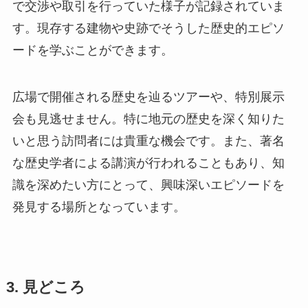
で交渉や取引を行っていた様子が記録されていま
す。現存する建物や史跡でそうした歴史的エピソ
ードを学ぶことができます。
広場で開催される歴史を辿るツアーや、特別展示
会も見逃せません。特に地元の歴史を深く知りた
いと思う訪問者には貴重な機会です。また、著名
な歴史学者による講演が行われることもあり、知
識を深めたい方にとって、興味深いエピソードを
発見する場所となっています。
3. 見どころ