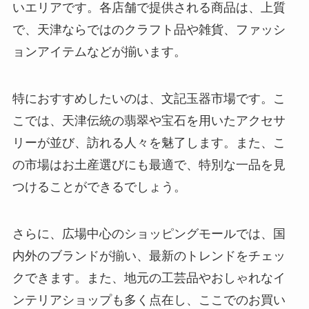
いエリアです。各店舗で提供される商品は、上質
で、天津ならではのクラフト品や雑貨、ファッシ
ョンアイテムなどが揃います。
特におすすめしたいのは、文記玉器市場です。こ
こでは、天津伝統の翡翠や宝石を用いたアクセサ
リーが並び、訪れる人々を魅了します。また、こ
の市場はお土産選びにも最適で、特別な一品を見
つけることができるでしょう。
さらに、広場中心のショッピングモールでは、国
内外のブランドが揃い、最新のトレンドをチェッ
クできます。また、地元の工芸品やおしゃれなイ
ンテリアショップも多く点在し、ここでのお買い