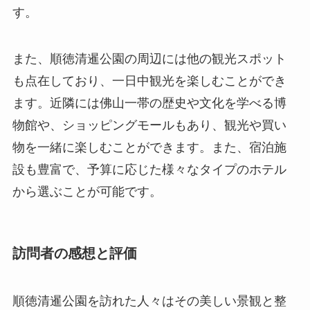
物館や、ショッピングモールもあり、観光や買い
物を一緒に楽しむことができます。また、宿泊施
設も豊富で、予算に応じた様々なタイプのホテル
から選ぶことが可能です。
訪問者の感想と評価
順徳清暹公園を訪れた人々はその美しい景観と整
備の行き届いた施設に高い評価を与えています。
特に、自然の中でリラックスしながら散策できる
点や、地元文化に触れられる点を評価する声が多
く挙がっています。また、定期的に開催される文
化イベントも訪れる価値があると多くの人々が絶