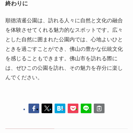
ときを過ごすことができ、佛山の豊かな伝統文化
を感じることもできます。佛山市を訪れる際に
は、ぜひこの公園を訪れ、その魅力を存分に楽し
んでください。
佛山
南獅島