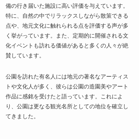
賛しています。
公園を訪れた有名人には地元の著名なアーティス
トや文化人が多く、彼らは公園の造園美やアート
作品に感銘を受けたと語っています。これによ
り、公園は更なる観光名所としての地位を確立し
てきました。
終わりに
順徳清暹公園は、訪れる人々に自然と文化の融合
を体験させてくれる魅力的なスポットです。広々
とした自然に囲まれた公園内では、心地よいひと