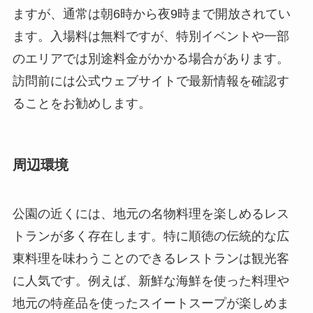
周辺環境
公園の近くには、地元の名物料理を楽しめるレス
トランが多く存在します。特に順徳の伝統的な広
東料理を味わうことのできるレストランは観光客
に人気です。例えば、新鮮な海鮮を使った料理や
地元の特産品を使ったスイートスープが楽しめま
す。
また、順徳清暹公園の周辺には他の観光スポット
も点在しており、一日中観光を楽しむことができ
ます。近隣には佛山一帯の歴史や文化を学べる博