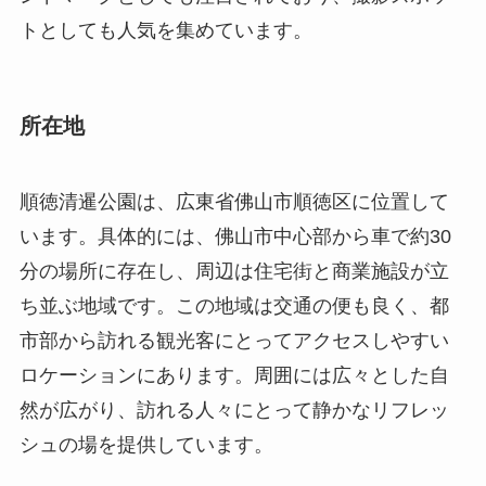
順徳清暹公園は、広東省佛山市順徳区に位置して
います。具体的には、佛山市中心部から車で約30
分の場所に存在し、周辺は住宅街と商業施設が立
ち並ぶ地域です。この地域は交通の便も良く、都
市部から訪れる観光客にとってアクセスしやすい
ロケーションにあります。周囲には広々とした自
然が広がり、訪れる人々にとって静かなリフレッ
シュの場を提供しています。
歴史と文化的背景
順徳清暹公園は、その歴史が比較的新しいです
が、その背景には地元の文化と自然を大切にした