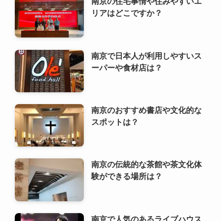
南京のおすすめ書店や文化的な
スポットは？
南京の伝統的な茶館や茶文化体
験ができる場所は？
南京で人気のあるライブハウス
や音楽イベントは？