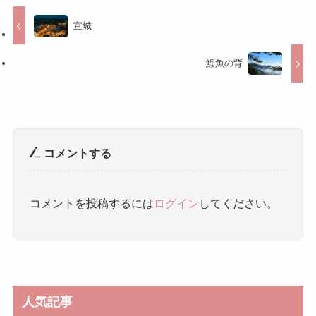
コメントする
コメントを投稿するには
ログイン
してください。
人気記事
中国の伝統的な遊びと遊戯