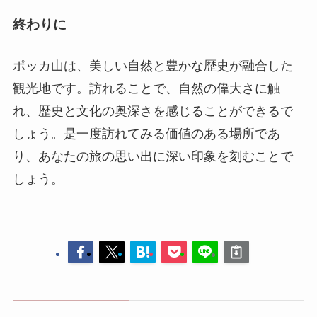
れ、歴史と文化の奥深さを感じることができるで
しょう。是一度訪れてみる価値のある場所であ
り、あなたの旅の思い出に深い印象を刻むことで
しょう。
宣城
鯉魚の背