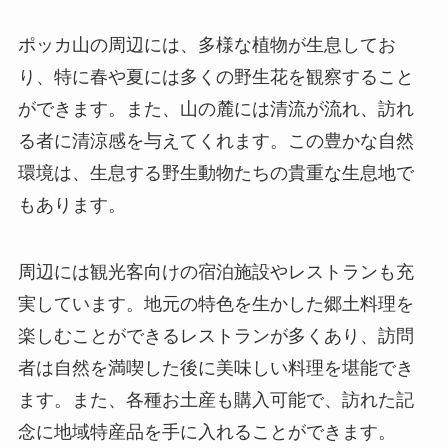
環境は、生息する野生動物たちの貴重な生息地で
もあります。
周辺には観光客向けの宿泊施設やレストランも充
実しています。地元の特色を生かした郷土料理を
楽しむことができるレストランが多くあり、訪問
者は自然を満喫した後に美味しい料理を堪能でき
ます。また、各種お土産も購入可能で、訪れた記
念に地域特産品を手に入れることができます。
訪問者の感想と評価
ポッカ山訪問者の多くは、その景観の美しさと歴