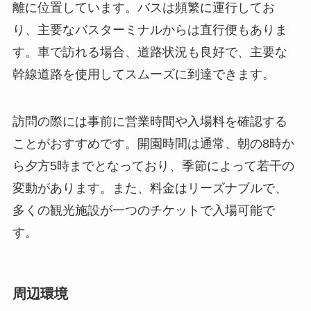
訪問の際には事前に営業時間や入場料を確認する
ことがおすすめです。開園時間は通常、朝の8時か
ら夕方5時までとなっており、季節によって若干の
変動があります。また、料金はリーズナブルで、
多くの観光施設が一つのチケットで入場可能で
す。
周辺環境
ポッカ山の周辺には、多様な植物が生息してお
り、特に春や夏には多くの野生花を観察すること
ができます。また、山の麓には清流が流れ、訪れ
る者に清涼感を与えてくれます。この豊かな自然