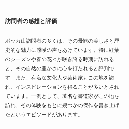
史的な魅力に感嘆の声をあげています。特に紅葉
のシーズンや春の花々が咲き誇る時期に訪れる
と、その自然の豊かさに心を打たれると評判で
す。また、有名な文化人や芸術家もこの地を訪
れ、インスピレーションを得ることが多いとされ
ています。一例として、著名な書道家がこの地を
訪れ、その体験をもとに幾つかの傑作を書き上げ
たというエピソードがあります。
終わりに
ポッカ山は、美しい自然と豊かな歴史が融合した
観光地です。訪れることで、自然の偉大さに触