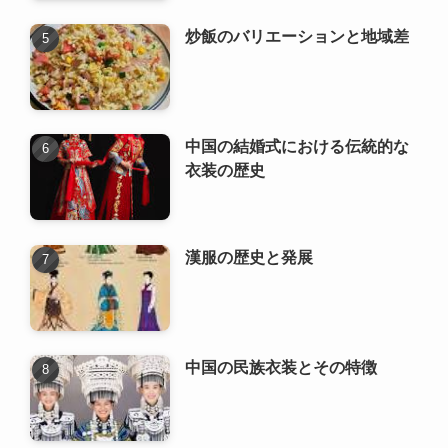
衣装の歴史
漢服の歴史と発展
中国の民族衣装とその特徴
新着記事
風水の技術と理論の進化