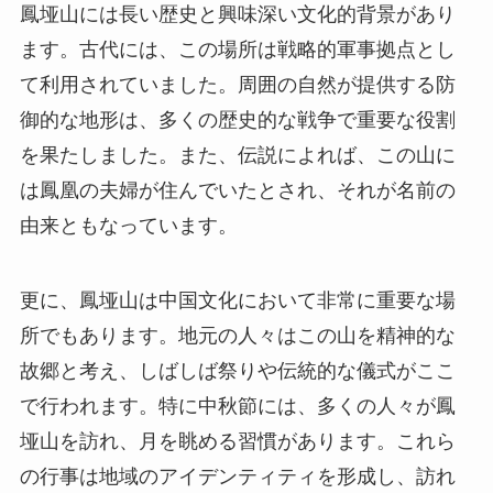
は鳳凰の夫婦が住んでいたとされ、それが名前の
由来ともなっています。
更に、鳳垭山は中国文化において非常に重要な場
所でもあります。地元の人々はこの山を精神的な
故郷と考え、しばしば祭りや伝統的な儀式がここ
で行われます。特に中秋節には、多くの人々が鳳
垭山を訪れ、月を眺める習慣があります。これら
の行事は地域のアイデンティティを形成し、訪れ
る人々に深い文化的な体験を提供します。
見どころ