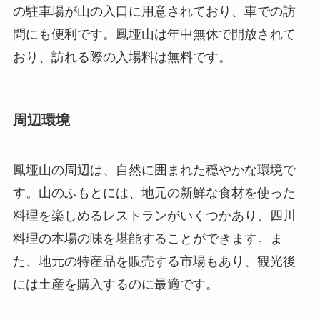
周辺環境
鳳垭山の周辺は、自然に囲まれた穏やかな環境で
す。山のふもとには、地元の新鮮な食材を使った
料理を楽しめるレストランがいくつかあり、四川
料理の本場の味を堪能することができます。ま
た、地元の特産品を販売する市場もあり、観光後
には土産を購入するのに最適です。
さらに、南充市には他にも多くの観光スポットが
あります。例えば、近くには南充抗日戦争記念館
や、漢代からの歴史を持つ閬中古城があります。
これらのスポットも訪れる価値がありますので、
鳳垭山を訪れた際には足を伸ばしてみてはいかが