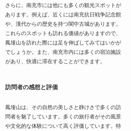
でしょうか。また、南充市内には多くの宿泊施設
があり、快適に滞在することができます。
訪問者の感想と評価
鳳垭山は、その自然の美しさと静けさで多くの訪
問者を魅了しています。多くの旅行者がその風景
や文化的な体験について高く評価しています。特
に自然との一体感や、山頂からの眺望に対する感
動の声が多いです。また、有名な作家やアーティ
ストも訪れており、彼らの作品に影響を与えた場
所としても知られています。