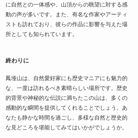
終わりに
鳳垭山は、自然愛好家にも歴史マニアにも魅力的
な、一度は訪れるべき素晴らしい場所です。歴史
的背景や神秘的な伝説に満ちたこの山は、多くの
感動的な瞬間を提供してくれることでしょう。あ
なたも静かな時間を過ごし、多様な自然と歴史的
な見どころを堪能してみてはいかがでしょうか。