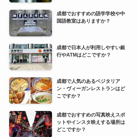
行やATMはどこですか？
成都で人気のあるベジタリア
ン・ヴィーガンレストランはど
こですか？
成都でおすすめの写真映えスポ
ットやインスタ映えする場所は
どこですか？
成都で利用できるレンタサイク
ルやシェアサイクルサービスは
ありますか？
成都でおすすめのスポーツ観戦