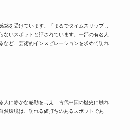
感銘を受けています。「まるでタイムスリップし
らないスポットと評されています。一部の有名人
るなど、芸術的インスピレーションを求めて訪れ
る人に静かな感動を与え、古代中国の歴史に触れ
自然環境は、訪れる値打ちのあるスポットであ