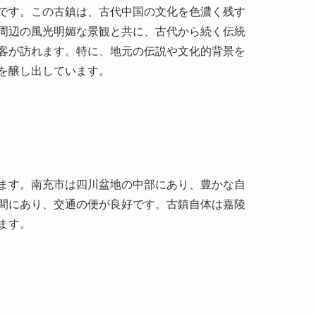
です。この古鎮は、古代中国の文化を色濃く残す
周辺の風光明媚な景観と共に、古代から続く伝統
客が訪れます。特に、地元の伝説や文化的背景を
を醸し出しています。
ます。南充市は四川盆地の中部にあり、豊かな自
間にあり、交通の便が良好です。古鎮自体は嘉陵
ます。