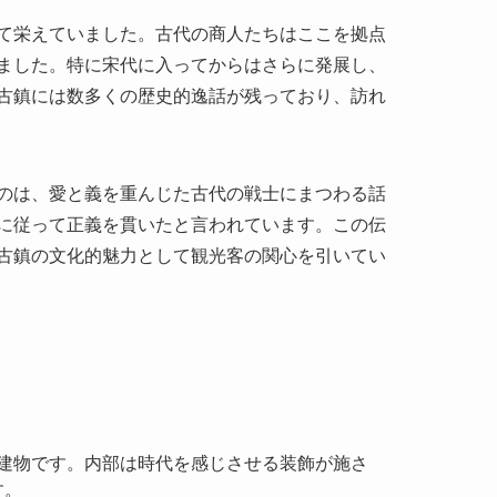
て栄えていました。古代の商人たちはここを拠点
ました。特に宋代に入ってからはさらに発展し、
古鎮には数多くの歴史的逸話が残っており、訪れ
のは、愛と義を重んじた古代の戦士にまつわる話
に従って正義を貫いたと言われています。この伝
古鎮の文化的魅力として観光客の関心を引いてい
の建物です。内部は時代を感じさせる装飾が施さ
す。