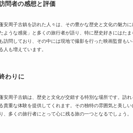
訪問者の感想と評価
蓬安周子古鎮を訪れた人々は、その豊かな歴史と文化の魅力に
たような感覚」と多くの旅行者が語り、特に歴史好きにはたま
も訪問しており、その中には現地で撮影を行った映画監督もい
る人も増えています。
終わりに
蓬安周子古鎮は、歴史と文化が交錯する特別な場所です。訪れ
る貴重な体験を提供してくれます。その独特の雰囲気と美しい
り、多くの旅行者にとって心に残る旅の一つとなるでしょう。