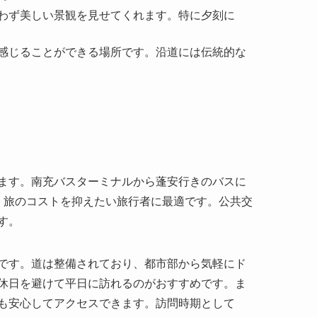
問わず美しい景観を見せてくれます。特に夕刻に
で感じることができる場所です。沿道には伝統的な
。
ます。南充バスターミナルから蓬安行きのバスに
、旅のコストを抑えたい旅行者に最適です。公共交
す。
です。道は整備されており、都市部から気軽にド
休日を避けて平日に訪れるのがおすすめです。ま
も安心してアクセスできます。訪問時期として