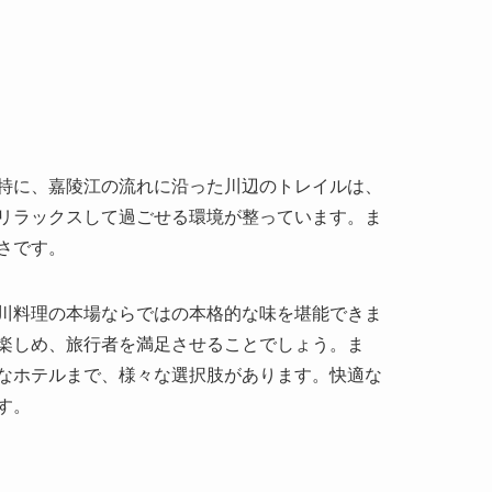
特に、嘉陵江の流れに沿った川辺のトレイルは、
リラックスして過ごせる環境が整っています。ま
さです。
川料理の本場ならではの本格的な味を堪能できま
楽しめ、旅行者を満足させることでしょう。ま
なホテルまで、様々な選択肢があります。快適な
す。